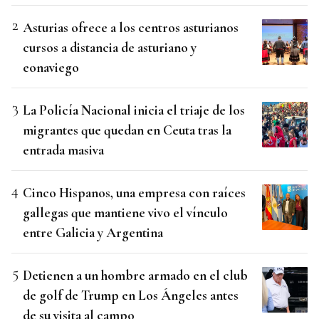
Asturias ofrece a los centros asturianos
cursos a distancia de asturiano y
eonaviego
La Policía Nacional inicia el triaje de los
migrantes que quedan en Ceuta tras la
entrada masiva
Cinco Hispanos, una empresa con raíces
gallegas que mantiene vivo el vínculo
entre Galicia y Argentina
Detienen a un hombre armado en el club
de golf de Trump en Los Ángeles antes
de su visita al campo