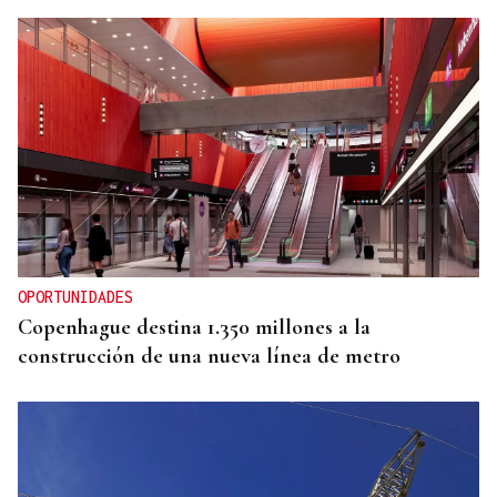
OPORTUNIDADES
Copenhague destina 1.350 millones a la
construcción de una nueva línea de metro