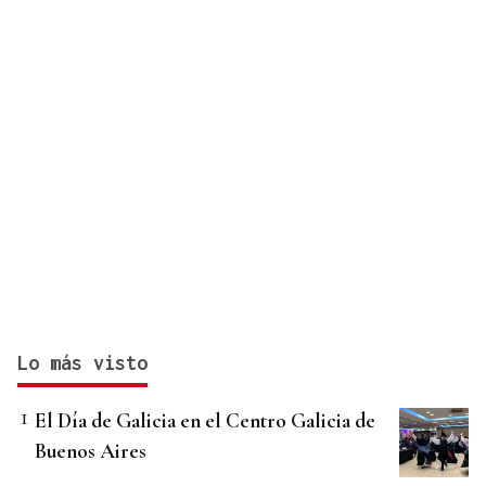
Lo más visto
El Día de Galicia en el Centro Galicia de
Buenos Aires