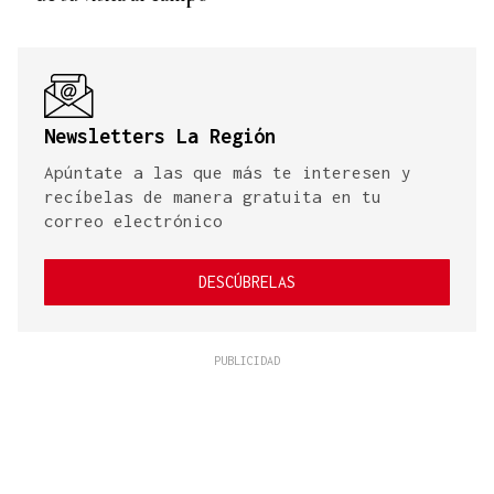
Newsletters La Región
Apúntate a las que más te interesen y
recíbelas de manera gratuita en tu
correo electrónico
DESCÚBRELAS