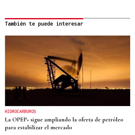
También te puede interesar
HIDROCARBUROS
La OPEP+ sigue ampliando la oferta de petróleo
para estabilizar el mercado