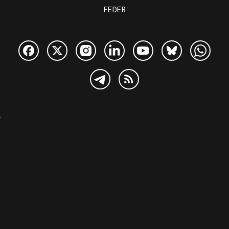
FEDER