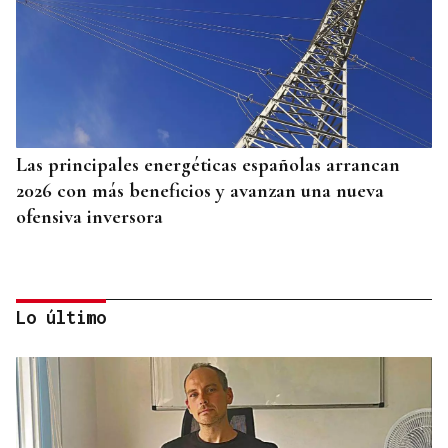
Las principales energéticas españolas arrancan
2026 con más beneficios y avanzan una nueva
ofensiva inversora
Lo último