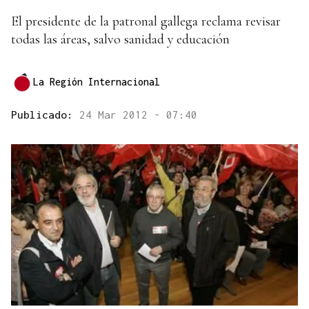
El presidente de la patronal gallega reclama revisar
todas las áreas, salvo sanidad y educación
La Región Internacional
Publicado:
24 Mar 2012 - 07:40