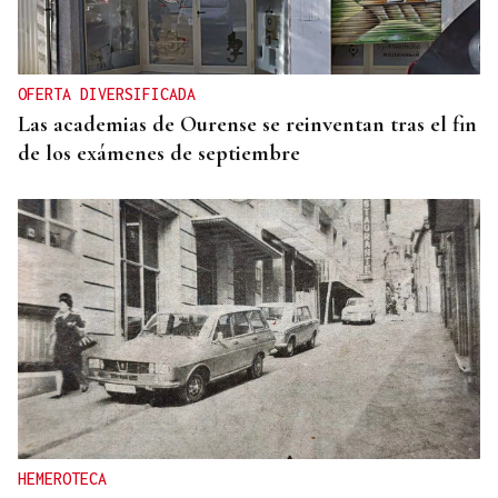
OFERTA DIVERSIFICADA
Las academias de Ourense se reinventan tras el fin
de los exámenes de septiembre
HEMEROTECA