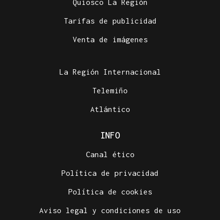
Quiosco La Región
Tarifas de publicidad
Venta de imágenes
La Región Internacional
Telemiño
Atlántico
INFO
Canal ético
Política de privacidad
Política de cookies
Aviso legal y condiciones de uso