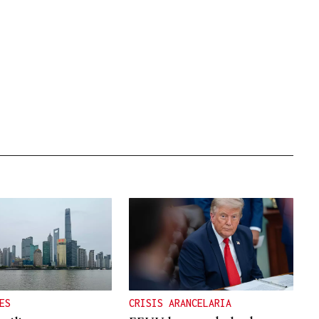
ES
CRISIS ARANCELARIA