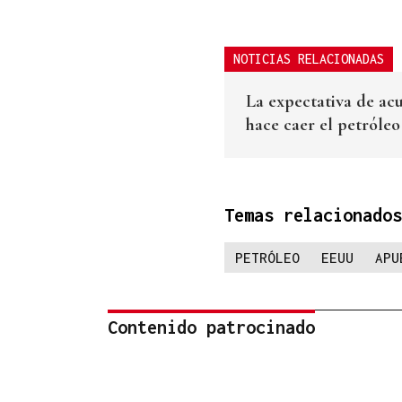
NOTICIAS RELACIONADAS
La expectativa de acu
hace caer el petróleo
Temas relacionados
PETRÓLEO
EEUU
APU
Contenido patrocinado