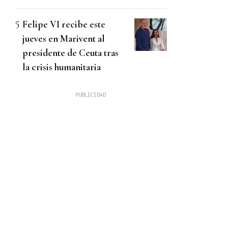
Felipe VI recibe este
jueves en Marivent al
presidente de Ceuta tras
la crisis humanitaria