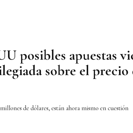
UU posibles apuestas vi
legiada sobre el precio 
 millones de dólares, están ahora mismo en cuestión