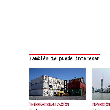
También te puede interesar
INTERNACIONALIZACIÓN
INVERSION