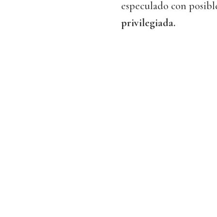
especulado con posibl
privilegiada.