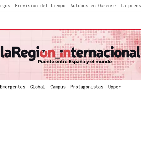
rgos
Previsión del tiempo
Autobus en Ourense
La prens
Emergentes
Global
Campus
Protagonistas
Upper