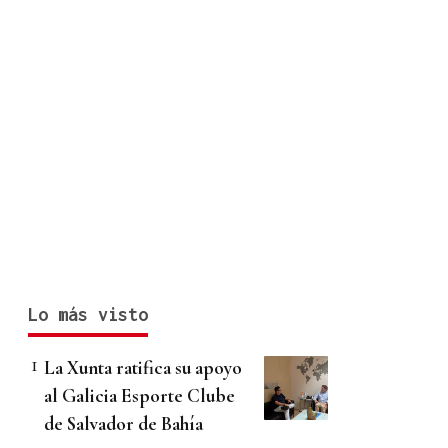
Lo más visto
La Xunta ratifica su apoyo
al Galicia Esporte Clube
de Salvador de Bahía