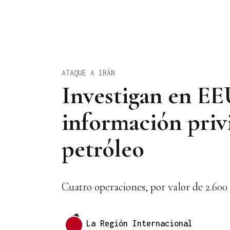
ATAQUE A IRÁN
Investigan en EE
información privi
petróleo
Cuatro operaciones, por valor de 2.600
La Región Internacional