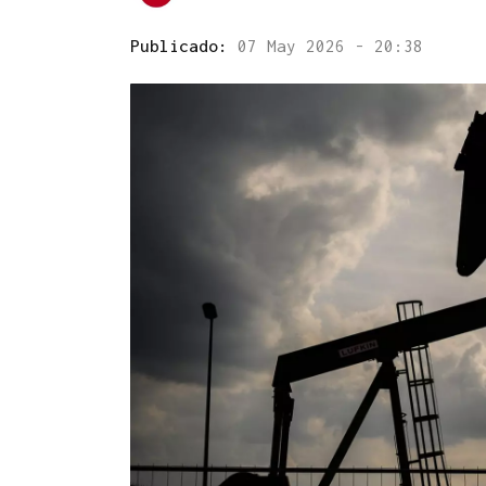
Publicado:
07 May 2026 - 20:38