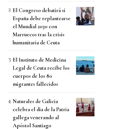
El Congreso debatirá si
España debe replantearse
el Mundial 2030 con
Marruecos tras la crisis
humanitaria de Ceuta
El Instituto de Medicina
Legal de Ceuta recibe los
cuerpos de los 80
migrantes fallecidos
Naturales de Galicia
celebra el dia de la Patria
gallega venerando al
Apóstol Santiago