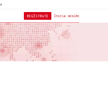
a
REGÍSTRATE
Inicia sesión