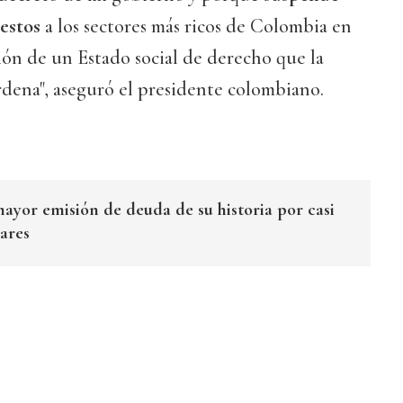
estos
a los sectores más ricos de Colombia en
ión de un Estado social de derecho que la
dena", aseguró el presidente colombiano.
ayor emisión de deuda de su historia por casi
ares