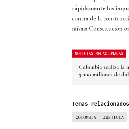
rápidamente los impu
contra de la construcc
misma Constitución or
NOTICIAS RELACIONADAS
Colombia realiza la m
5.000 millones de dól
Temas relacionados
COLOMBIA
JUSTICIA