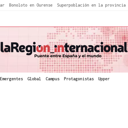
ar
Bonoloto en Ourense
Superpoblación en la provincia
Emergentes
Global
Campus
Protagonistas
Upper