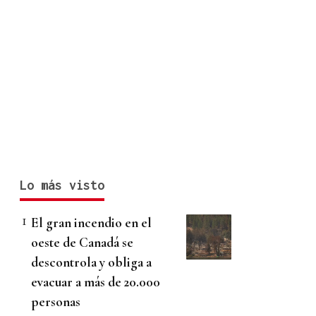
Lo más visto
El gran incendio en el
oeste de Canadá se
descontrola y obliga a
evacuar a más de 20.000
personas