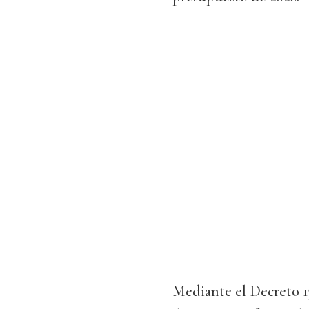
Mediante el Decreto 1