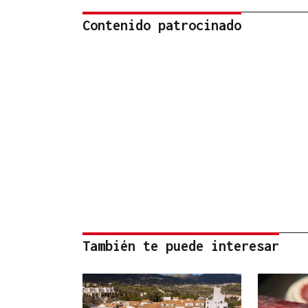
Contenido patrocinado
También te puede interesar