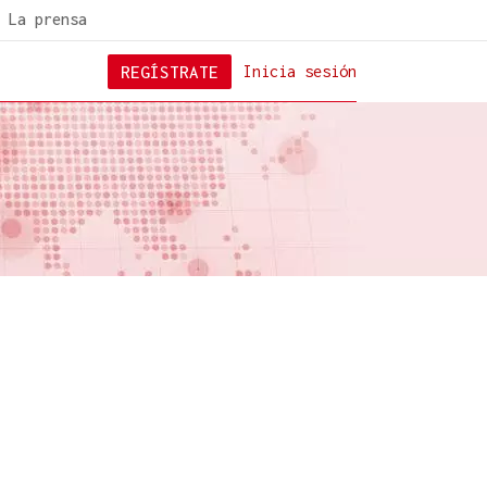
La prensa
REGÍSTRATE
Inicia sesión