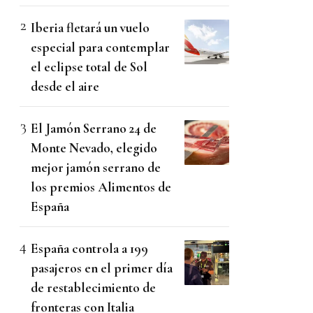
Iberia fletará un vuelo
especial para contemplar
el eclipse total de Sol
desde el aire
El Jamón Serrano 24 de
Monte Nevado, elegido
mejor jamón serrano de
los premios Alimentos de
España
España controla a 199
pasajeros en el primer día
de restablecimiento de
fronteras con Italia