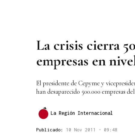
La crisis cierra 
empresas en nive
El presidente de Cepyme y vicepreside
han desaparecido 500.000 empresas del
La Región Internacional
Publicado:
10 Nov 2011 - 09:48