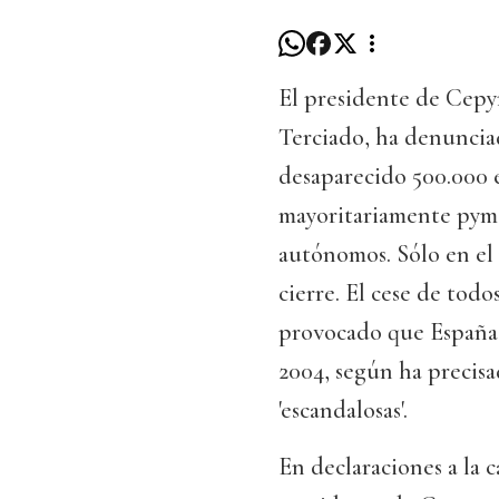
El presidente de Cepy
Terciado, ha denuncia
desaparecido 500.000 
mayoritariamente pymes
autónomos. Sólo en el
cierre. El cese de todo
provocado que España 
2004, según ha precisad
'escandalosas'.
En declaraciones a la 