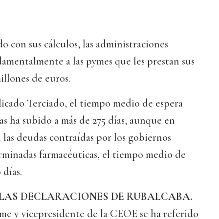
o con sus cálculos, las administraciones
amentalmente a las pymes que les prestan sus
illones de euros.
icado Terciado, el tiempo medio de espera
as ha subido a más de 275 días, aunque en
 las deudas contraídas por los gobiernos
minadas farmacéuticas, el tiempo medio de
 días.
R LAS DECLARACIONES DE RUBALCABA.
me y vicepresidente de la CEOE se ha referido