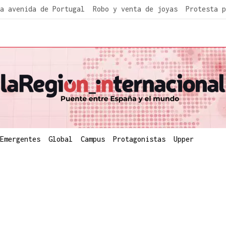
a avenida de Portugal
Robo y venta de joyas
Protesta p
Emergentes
Global
Campus
Protagonistas
Upper