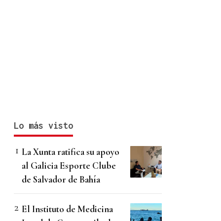
Lo más visto
La Xunta ratifica su apoyo
al Galicia Esporte Clube
de Salvador de Bahía
El Instituto de Medicina