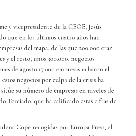
me y vicepresidente de la CEOE, Jesús
do que en los últimos cuatro años han
empresas del mapa, de las que 200.000 eran
 y el resto, unos 300.000, negocios
 mes de agosto 17.000 empresas echaron el
s estos negocios por culpa de la crisis ha
sitúe su número de empresas en niveles de
o Terciado, que ha calificado estas cifras de
cadena Cope recogidas por Europa Press, el