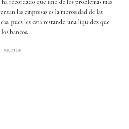
 ha recordado que uno de los problemas más
rentan las empresas es la morosidad de las
cas, pues les está restando una liquidez que
los bancos.