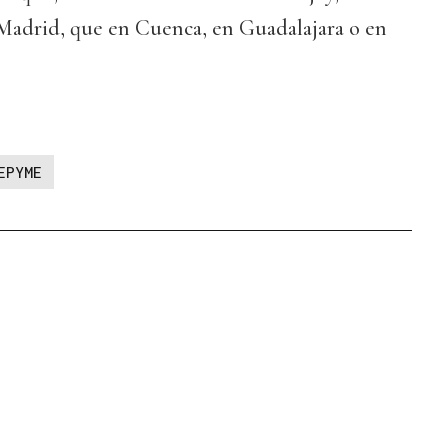
Madrid, que en Cuenca, en Guadalajara o en
EPYME