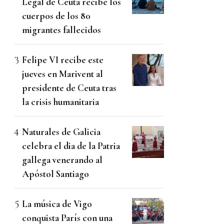
Legal de Ceuta recibe los
cuerpos de los 80
migrantes fallecidos
Felipe VI recibe este
jueves en Marivent al
presidente de Ceuta tras
la crisis humanitaria
Naturales de Galicia
celebra el dia de la Patria
gallega venerando al
Apóstol Santiago
La música de Vigo
conquista París con una