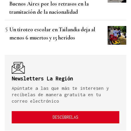
Buenos Aires por los retrasos en la
tramitación de la nacionalidad
Un tiroteo escolar en Tailandia deja al
menos 6 muertos y 15 heridos
Newsletters La Región
Apúntate a las que más te interesen y
recíbelas de manera gratuita en tu
correo electrónico
DESCÚBRELAS