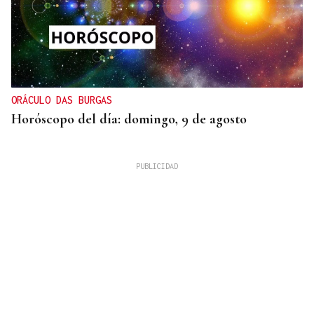
ORÁCULO DAS BURGAS
Horóscopo del día: domingo, 9 de agosto