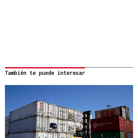
También te puede interesar