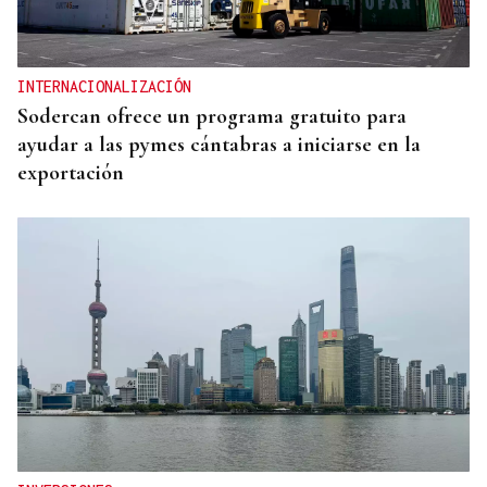
INTERNACIONALIZACIÓN
Sodercan ofrece un programa gratuito para
ayudar a las pymes cántabras a iniciarse en la
exportación