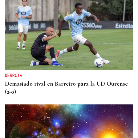
DERROTA
Demasiado rival en Barreiro para la UD Ourense
(2-0)