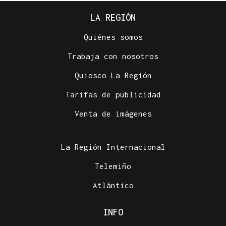
LA REGIÓN
Quiénes somos
Trabaja con nosotros
Quiosco La Región
Tarifas de publicidad
Venta de imágenes
La Región Internacional
Telemiño
Atlántico
INFO