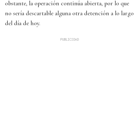
obstante, la operación continúa abierta, por lo que
no sería descartable alguna otra detención a lo largo
del día de hoy.