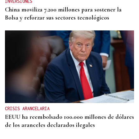
INVERSIONES
China moviliza 7.200 millones para sostener la
Bolsa y reforzar sus sectores tecnológicos
CRISIS ARANCELARIA
EEUU ha reembolsado 100.000 millones de dólares
de los aranceles declarados ilegales