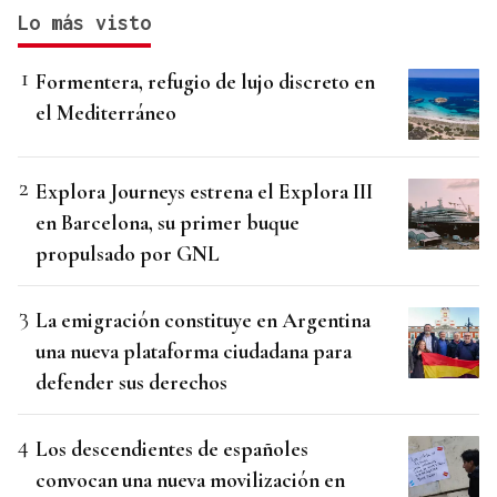
Lo más visto
Formentera, refugio de lujo discreto en
el Mediterráneo
Explora Journeys estrena el Explora III
en Barcelona, su primer buque
propulsado por GNL
La emigración constituye en Argentina
una nueva plataforma ciudadana para
defender sus derechos
Los descendientes de españoles
convocan una nueva movilización en