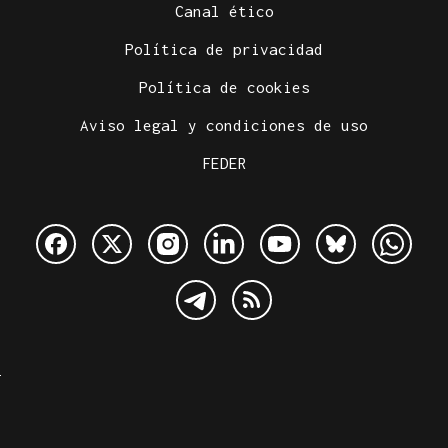
Canal ético
Política de privacidad
Política de cookies
Aviso legal y condiciones de uso
FEDER