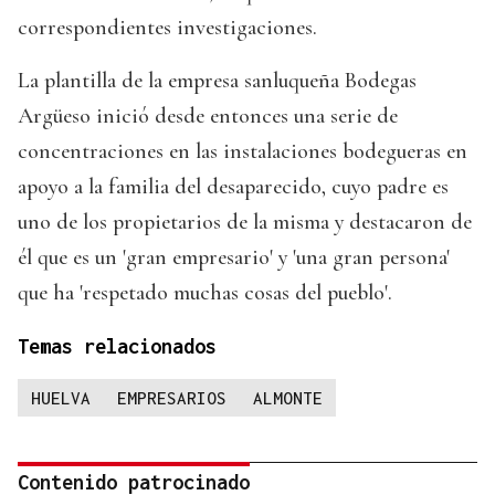
correspondientes investigaciones.
La plantilla de la empresa sanluqueña Bodegas
Argüeso inició desde entonces una serie de
concentraciones en las instalaciones bodegueras en
apoyo a la familia del desaparecido, cuyo padre es
uno de los propietarios de la misma y destacaron de
él que es un 'gran empresario' y 'una gran persona'
que ha 'respetado muchas cosas del pueblo'.
Temas relacionados
HUELVA
EMPRESARIOS
ALMONTE
Contenido patrocinado