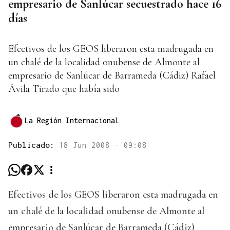
empresario de Sanlúcar secuestrado hace 16
días
Efectivos de los GEOS liberaron esta madrugada en
un chalé de la localidad onubense de Almonte al
empresario de Sanlúcar de Barrameda (Cádiz) Rafael
Ávila Tirado que había sido
La Región Internacional
Publicado:
18 Jun 2008 - 09:08
Efectivos de los GEOS liberaron esta madrugada en
un chalé de la localidad onubense de Almonte al
empresario de Sanlúcar de Barrameda (Cádiz)