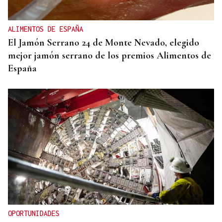
ALIMENTOS DE ESPAÑA
El Jamón Serrano 24 de Monte Nevado, elegido
mejor jamón serrano de los premios Alimentos de
España
OPORTUNIDADES