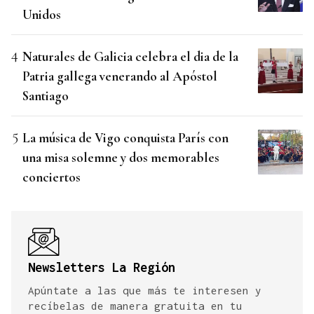
Unidos
Naturales de Galicia celebra el dia de la
Patria gallega venerando al Apóstol
Santiago
La música de Vigo conquista París con
una misa solemne y dos memorables
conciertos
Newsletters La Región
Apúntate a las que más te interesen y
recíbelas de manera gratuita en tu