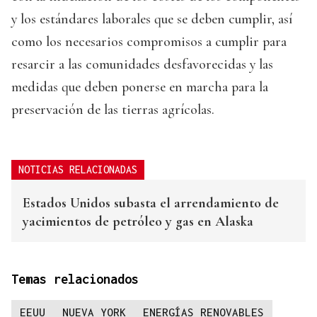
y los estándares laborales que se deben cumplir, así
como los necesarios compromisos a cumplir para
resarcir a las comunidades desfavorecidas y las
medidas que deben ponerse en marcha para la
preservación de las tierras agrícolas.
NOTICIAS RELACIONADAS
Estados Unidos subasta el arrendamiento de
yacimientos de petróleo y gas en Alaska
Temas relacionados
EEUU
NUEVA YORK
ENERGÍAS RENOVABLES