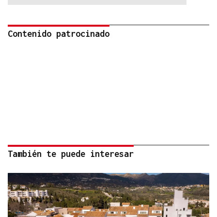
Contenido patrocinado
También te puede interesar