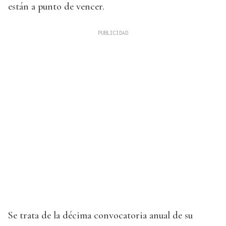
están a punto de vencer.
Se trata de la décima convocatoria anual de su