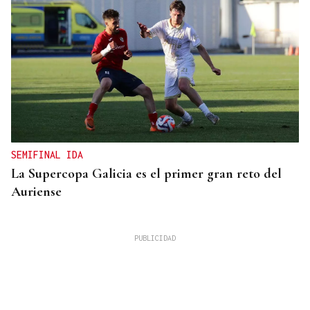
SEMIFINAL IDA
La Supercopa Galicia es el primer gran reto del
Auriense