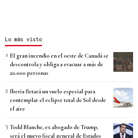
Lo más visto
El gran incendio en el oeste de Canadá se
descontrola y obliga a evacuar a más de
20.000 personas
Iberia fletará un vuelo especial para
contemplar el eclipse total de Sol desde
el aire
Todd Blanche, ex abogado de Trump,
será el nuevo fiscal general de Estados