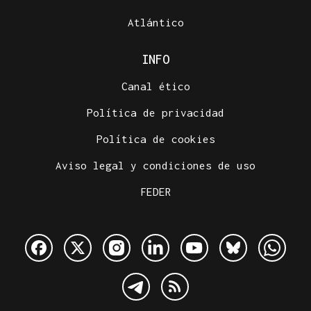
Atlántico
INFO
Canal ético
Política de privacidad
Política de cookies
Aviso legal y condiciones de uso
FEDER