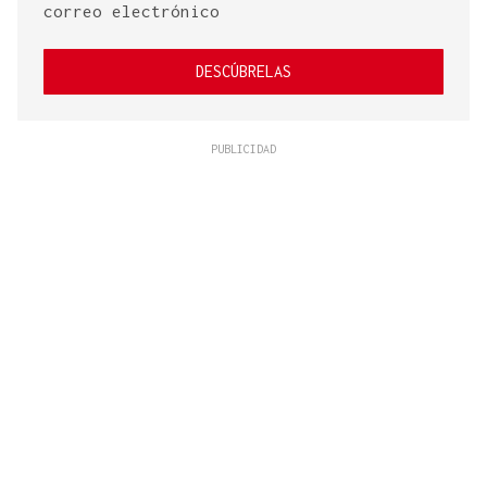
correo electrónico
DESCÚBRELAS