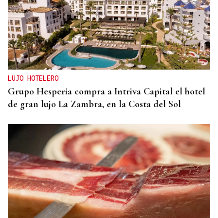
LUJO HOTELERO
Grupo Hesperia compra a Intriva Capital el hotel
de gran lujo La Zambra, en la Costa del Sol