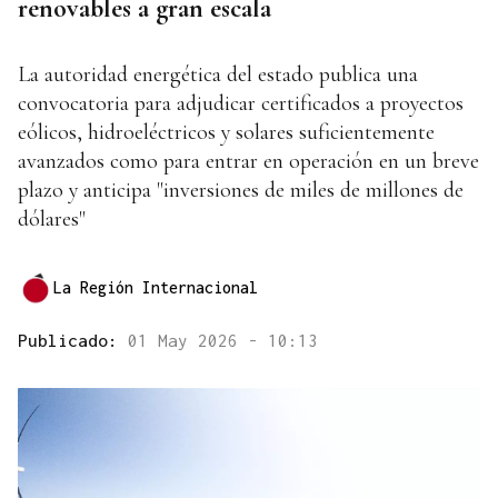
renovables a gran escala
La autoridad energética del estado publica una
convocatoria para adjudicar certificados a proyectos
eólicos, hidroeléctricos y solares suficientemente
avanzados como para entrar en operación en un breve
plazo y anticipa "inversiones de miles de millones de
dólares"
La Región Internacional
Publicado:
01 May 2026 - 10:13