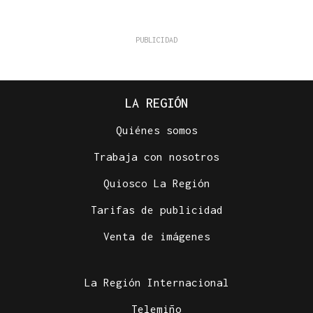
LA REGIÓN
Quiénes somos
Trabaja con nosotros
Quiosco La Región
Tarifas de publicidad
Venta de imágenes
La Región Internacional
Telemiño