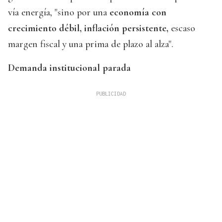
vía energía, "sino por una
economía con
crecimiento débil, inflación persistente,
escaso
margen fiscal y una prima de plazo al alza".
Demanda institucional parada