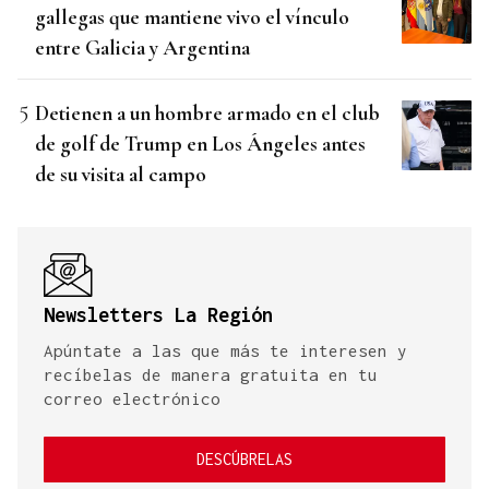
gallegas que mantiene vivo el vínculo
entre Galicia y Argentina
Detienen a un hombre armado en el club
de golf de Trump en Los Ángeles antes
de su visita al campo
Newsletters La Región
Apúntate a las que más te interesen y
recíbelas de manera gratuita en tu
correo electrónico
DESCÚBRELAS