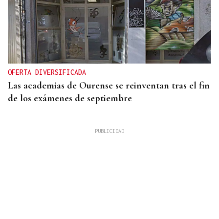
OFERTA DIVERSIFICADA
Las academias de Ourense se reinventan tras el fin
de los exámenes de septiembre