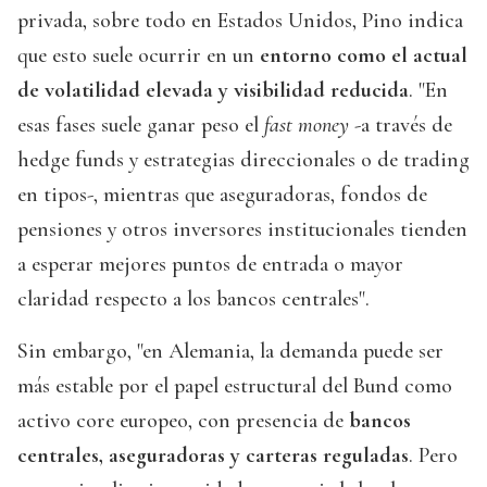
privada, sobre todo en Estados Unidos, Pino indica
que esto suele ocurrir en un
entorno como el actual
de volatilidad elevada y visibilidad reducida
. "En
esas fases suele ganar peso el
fast money
-a través de
hedge funds y estrategias direccionales o de trading
en tipos-, mientras que aseguradoras, fondos de
pensiones y otros inversores institucionales tienden
a esperar mejores puntos de entrada o mayor
claridad respecto a los bancos centrales".
Sin embargo, "en Alemania, la demanda puede ser
más estable por el papel estructural del Bund como
activo core europeo, con presencia de
bancos
centrales, aseguradoras y carteras reguladas
. Pero