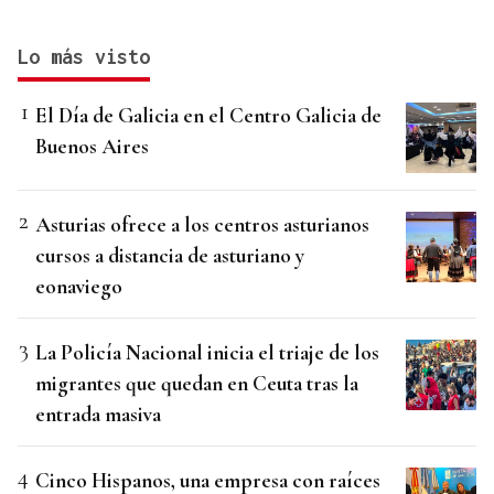
Lo más visto
El Día de Galicia en el Centro Galicia de
Buenos Aires
Asturias ofrece a los centros asturianos
cursos a distancia de asturiano y
eonaviego
La Policía Nacional inicia el triaje de los
migrantes que quedan en Ceuta tras la
entrada masiva
Cinco Hispanos, una empresa con raíces