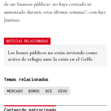
de sus finanzas públicas- no haya cotizado ni
aumentado durante estas últimas semanas", concluye
Jiménez.
NOTICIAS RELACIONADAS
Los bonos públicos no están sirviendo como
activo de refugio ante la crisis en el Golfo
Temas relacionados
MERCADO
BONOS
BCE
EEUU
Contenido patrocinado