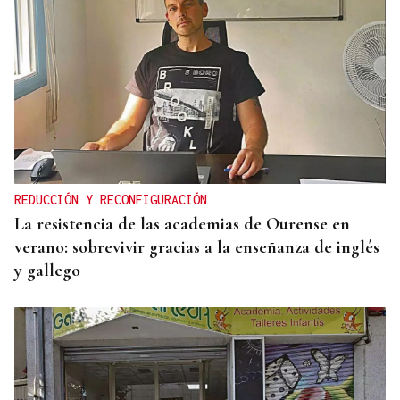
REDUCCIÓN Y RECONFIGURACIÓN
La resistencia de las academias de Ourense en
verano: sobrevivir gracias a la enseñanza de inglés
y gallego