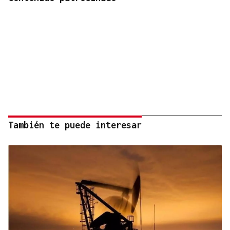
También te puede interesar