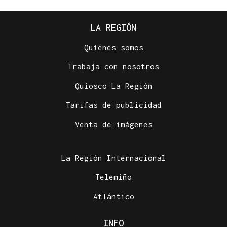
LA REGIÓN
Quiénes somos
Trabaja con nosotros
Quiosco La Región
Tarifas de publicidad
Venta de imágenes
La Región Internacional
Telemiño
Atlántico
INFO