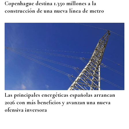
Copenhague destina 1.350 millones a la
construcción de una nueva línea de metro
Las principales energéticas españolas arrancan
2026 con más beneficios y avanzan una nueva
ofensiva inversora