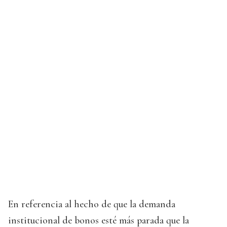
En referencia al hecho de que la demanda
institucional de bonos esté más parada que la