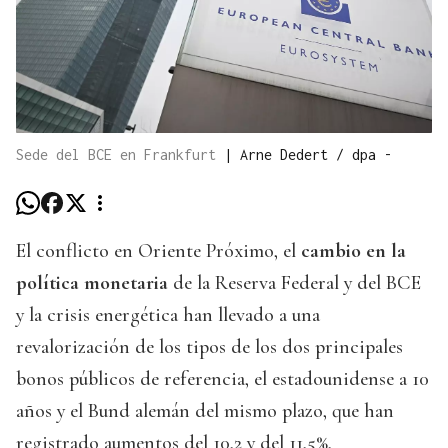
Sede del BCE en Frankfurt
|
Arne Dedert / dpa -
El conflicto en Oriente Próximo, el
cambio en la
política monetaria
de la Reserva Federal y del BCE
y la crisis energética han llevado a una
revalorización de los tipos de los dos principales
bonos públicos de referencia, el estadounidense a 10
años y el Bund alemán del mismo plazo, que han
registrado aumentos del 10,2 y del 11,5%,