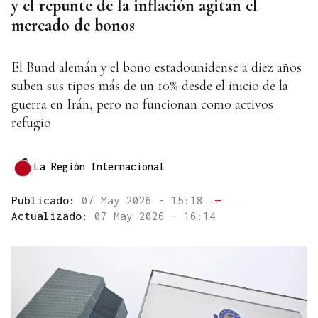
y el repunte de la inflación agitan el
mercado de bonos
El Bund alemán y el bono estadounidense a diez años
suben sus tipos más de un 10% desde el inicio de la
guerra en Irán, pero no funcionan como activos
refugio
La Región Internacional
Publicado:
07 May 2026 - 15:18
—
Actualizado:
07 May 2026 - 16:14