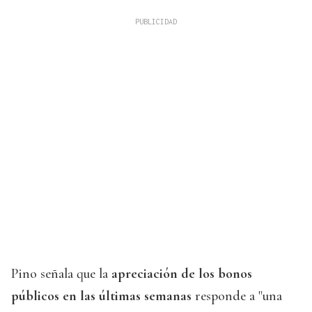
Pino señala que la
apreciación de los bonos
públicos en las últimas semanas
responde a "una