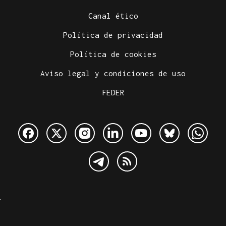
Canal ético
Política de privacidad
Política de cookies
Aviso legal y condiciones de uso
FEDER