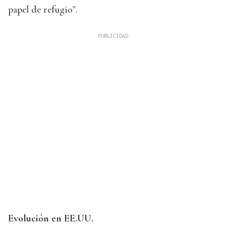
papel de refugio".
Evolución en EE.UU.