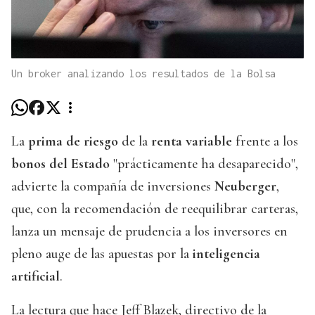
Un broker analizando los resultados de la Bolsa
La
prima de riesgo
de la
renta variable
frente a los
bonos del Estado
"prácticamente ha desaparecido",
advierte la compañía de inversiones
Neuberger
,
que, con la recomendación de reequilibrar carteras,
lanza un mensaje de prudencia a los inversores en
pleno auge de las apuestas por la
inteligencia
artificial
.
La lectura que hace Jeff Blazek, directivo de la