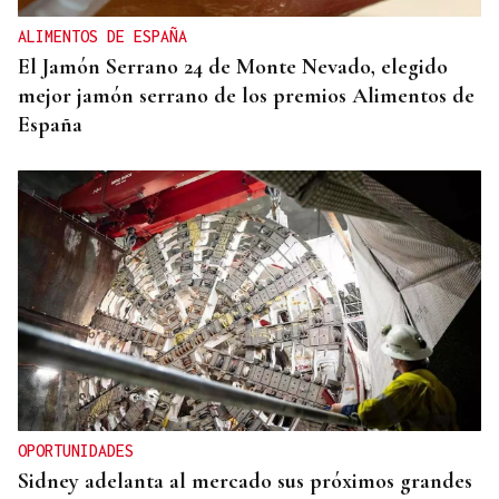
ALIMENTOS DE ESPAÑA
El Jamón Serrano 24 de Monte Nevado, elegido
mejor jamón serrano de los premios Alimentos de
España
OPORTUNIDADES
Sidney adelanta al mercado sus próximos grandes