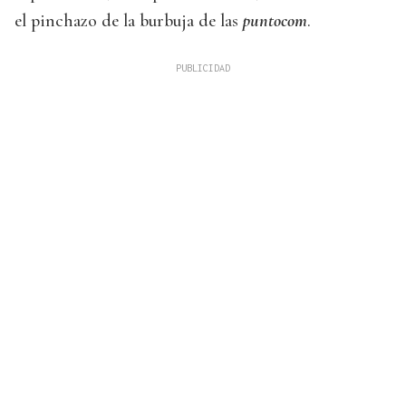
el pinchazo de la burbuja de las
puntocom
.