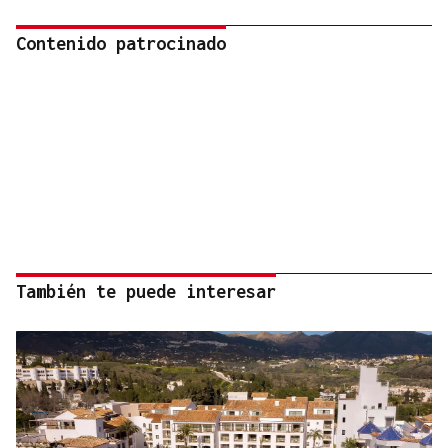
Contenido patrocinado
También te puede interesar