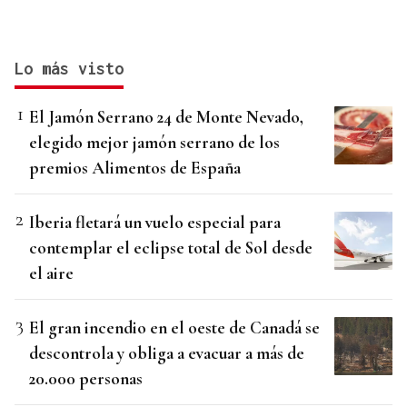
Lo más visto
El Jamón Serrano 24 de Monte Nevado,
elegido mejor jamón serrano de los
premios Alimentos de España
Iberia fletará un vuelo especial para
contemplar el eclipse total de Sol desde
el aire
El gran incendio en el oeste de Canadá se
descontrola y obliga a evacuar a más de
20.000 personas