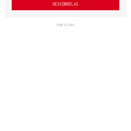
DESCÚBRELAS