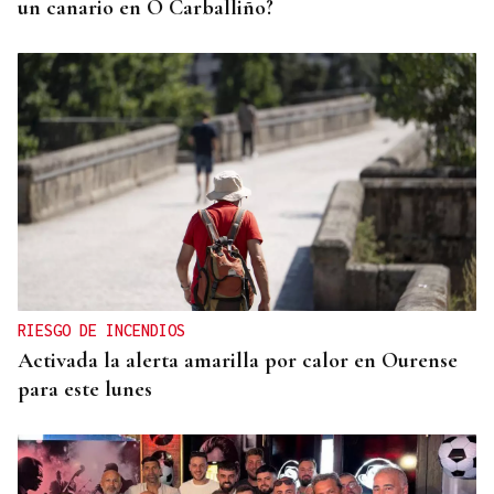
un canario en O Carballiño?
RIESGO DE INCENDIOS
Activada la alerta amarilla por calor en Ourense
para este lunes