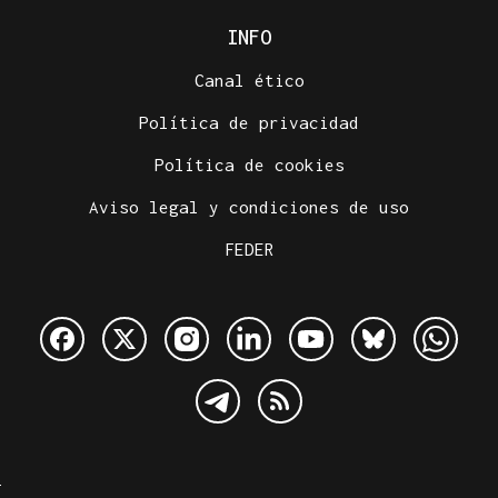
INFO
Canal ético
Política de privacidad
Política de cookies
Aviso legal y condiciones de uso
FEDER