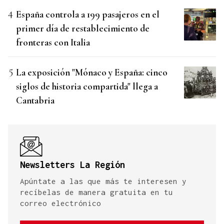
España controla a 199 pasajeros en el
primer día de restablecimiento de
fronteras con Italia
La exposición "Mónaco y España: cinco
siglos de historia compartida" llega a
Cantabria
Newsletters La Región
Apúntate a las que más te interesen y
recíbelas de manera gratuita en tu
correo electrónico