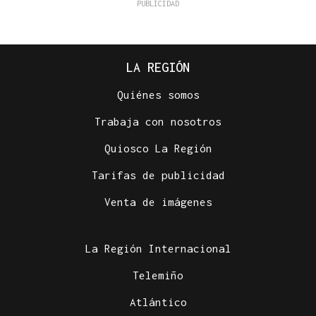
LA REGIÓN
Quiénes somos
Trabaja con nosotros
Quiosco La Región
Tarifas de publicidad
Venta de imágenes
La Región Internacional
Telemiño
Atlántico