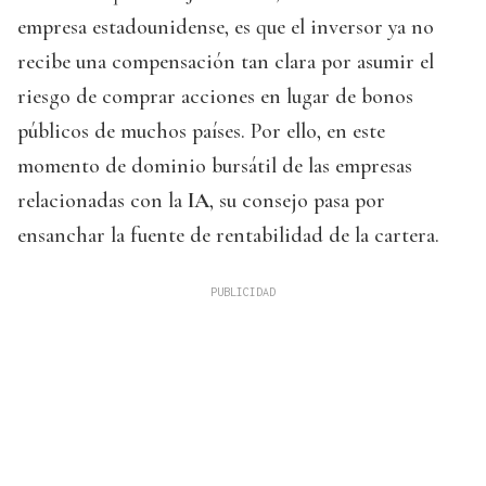
empresa estadounidense, es que el inversor ya no
recibe una compensación tan clara por asumir el
riesgo de comprar acciones en lugar de bonos
públicos de muchos países. Por ello, en este
momento de dominio bursátil de las empresas
relacionadas con la
IA
, su consejo pasa por
ensanchar la fuente de rentabilidad de la cartera.