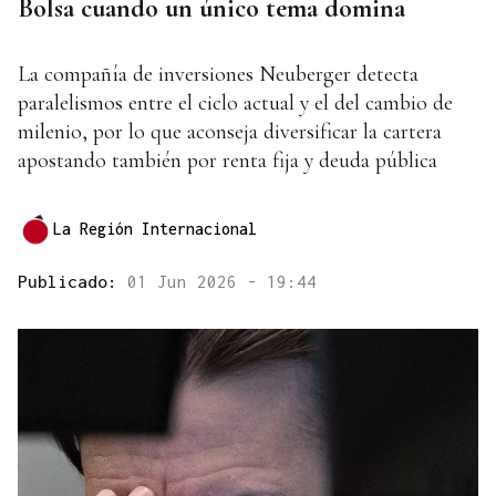
Bolsa cuando un único tema domina
La compañía de inversiones Neuberger detecta
paralelismos entre el ciclo actual y el del cambio de
milenio, por lo que aconseja diversificar la cartera
apostando también por renta fija y deuda pública
La Región Internacional
Publicado:
01 Jun 2026 - 19:44