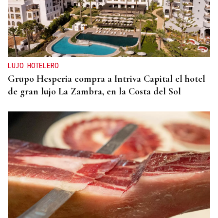
LUJO HOTELERO
Grupo Hesperia compra a Intriva Capital el hotel
de gran lujo La Zambra, en la Costa del Sol