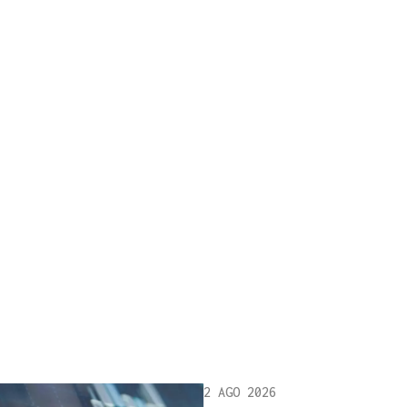
2 AGO 2026