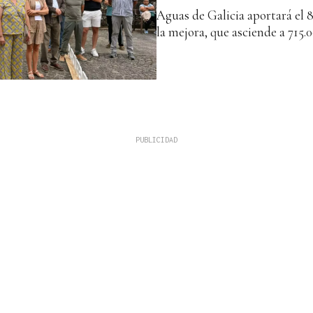
Aguas de Galicia aportará el 
la mejora, que asciende a 715.