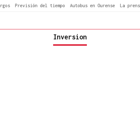
rgos
Previsión del tiempo
Autobus en Ourense
La prens
Inversion