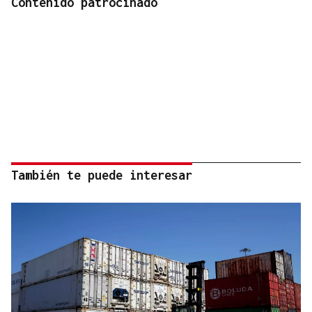
Contenido patrocinado
También te puede interesar