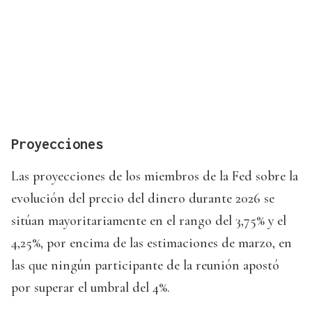
Proyecciones
Las proyecciones de los miembros de la Fed sobre la
evolución del precio del dinero durante 2026 se
sitúan mayoritariamente en el rango del 3,75% y el
4,25%, por encima de las estimaciones de marzo, en
las que ningún participante de la reunión apostó
por superar el umbral del 4%.