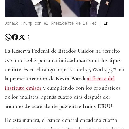
Donald Trump con el presidente de la Fed
|
EP
La
Reserva Federal de Estados Unidos
ha resuelto
este miércoles por unanimidad
mantener los tipos
de interés
en el rango objetivo del 3,50% al 3,75%, en
la primera reunión de
Kevin Warsh
al frente del
instituto emisor
y cumpliendo con los pronósticos
de los analistas, apenas cuatro días después del
anuncio de
acuerdo de paz entre Irán y EEUU
.
De esta manera, el banco central encadena cuatro