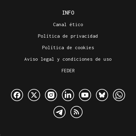
INFO
Canal ético
Política de privacidad
Política de cookies
Aviso legal y condiciones de uso
FEDER