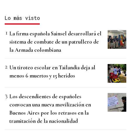
Lo más visto
La firma española Sainsel desarrollará el
sistema de combate de un patrullero de
la Armada colombiana
Un tiroteo escolar en Tailandia deja al
menos 6 muertos y 15 heridos
Los descendientes de españoles
convocan una nueva movilización en
Buenos Aires por los retrasos en la
tramitación de la nacionalidad