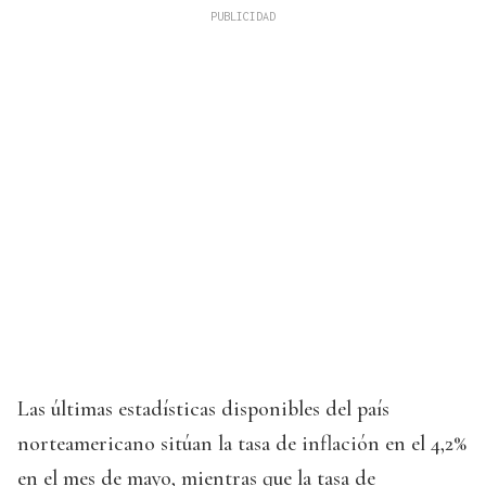
Las últimas estadísticas disponibles del país
norteamericano sitúan la tasa de inflación en el 4,2%
en el mes de mayo, mientras que la tasa de