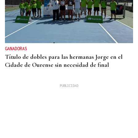
GANADORAS
Título de dobles para las hermanas Jorge en el
Cidade de Ourense sin necesidad de final