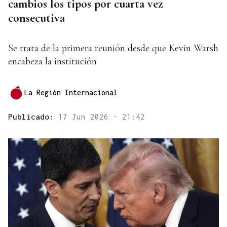
cambios los tipos por cuarta vez
consecutiva
Se trata de la primera reunión desde que Kevin Warsh
encabeza la institución
La Región Internacional
Publicado:
17 Jun 2026 - 21:42