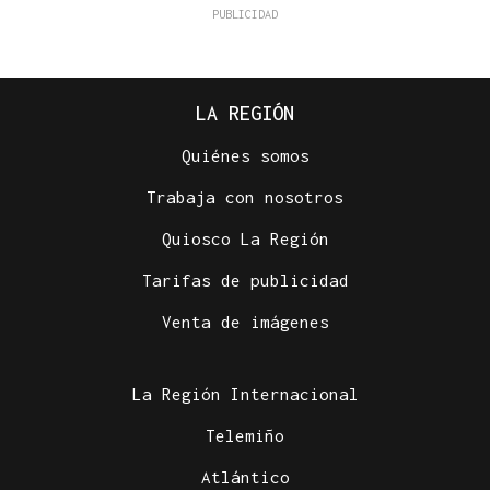
LA REGIÓN
Quiénes somos
Trabaja con nosotros
Quiosco La Región
Tarifas de publicidad
Venta de imágenes
La Región Internacional
Telemiño
Atlántico