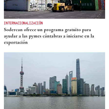
INTERNACIONALIZACIÓN
Sodercan ofrece un programa gratuito para
ayudar a las pymes cántabras a iniciarse en la
exportación