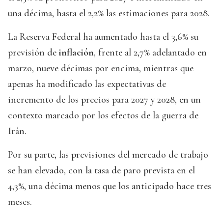
una décima, hasta el 2,2% las estimaciones para 2028.
La Reserva Federal ha aumentado hasta el 3,6% su
previsión de
inflación
, frente al 2,7% adelantado en
marzo, nueve décimas por encima, mientras que
apenas ha modificado las expectativas de
incremento de los precios para 2027 y 2028, en un
contexto marcado por los efectos de la guerra de
Irán.
Por su parte, las previsiones del mercado de trabajo
se han elevado, con la tasa de paro prevista en el
4,3%, una décima menos que los anticipado hace tres
meses.