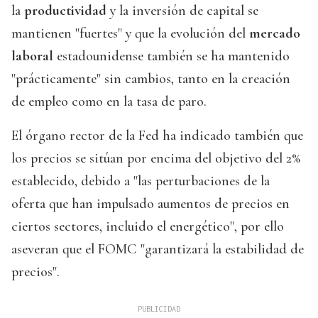
la
productividad
y la inversión de capital se
mantienen "fuertes" y que la evolución del
mercado
laboral
estadounidense también se ha mantenido
"prácticamente" sin cambios, tanto en la creación
de empleo como en la tasa de paro.
El órgano rector de la Fed ha indicado también que
los precios se sitúan por encima del objetivo del 2%
establecido, debido a "las perturbaciones de la
oferta que han impulsado aumentos de precios en
ciertos sectores, incluido el energético", por ello
aseveran que el FOMC "garantizará la estabilidad de
precios".