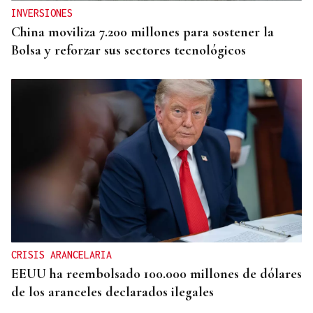
INVERSIONES
China moviliza 7.200 millones para sostener la
Bolsa y reforzar sus sectores tecnológicos
CRISIS ARANCELARIA
EEUU ha reembolsado 100.000 millones de dólares
de los aranceles declarados ilegales