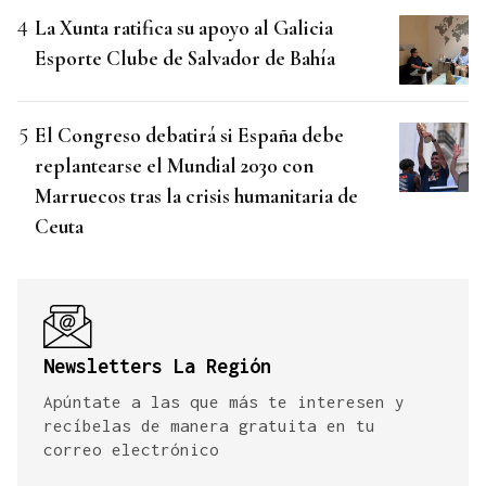
La Xunta ratifica su apoyo al Galicia
Esporte Clube de Salvador de Bahía
El Congreso debatirá si España debe
replantearse el Mundial 2030 con
Marruecos tras la crisis humanitaria de
Ceuta
Newsletters La Región
Apúntate a las que más te interesen y
recíbelas de manera gratuita en tu
correo electrónico