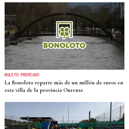
BOLETO PREMIADO
La Bonoloto reparte más de un millón de euros en
esta villa de la provincia Ourense