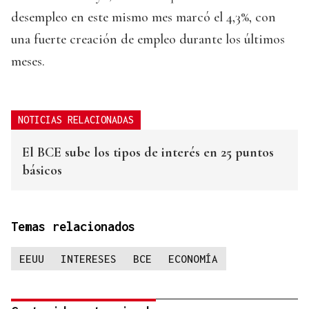
desempleo en este mismo mes marcó el 4,3%, con
una fuerte creación de empleo durante los últimos
meses.
NOTICIAS RELACIONADAS
El BCE sube los tipos de interés en 25 puntos
básicos
Temas relacionados
EEUU
INTERESES
BCE
ECONOMÍA