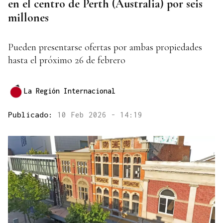
en el centro de Perth (Australia) por seis
millones
Pueden presentarse ofertas por ambas propiedades
hasta el próximo 26 de febrero
La Región Internacional
Publicado:
10 Feb 2026 - 14:19