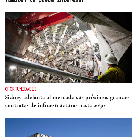
OPORTUNIDADES
Sidney adelanta al mercado sus próximos grandes
contratos de infraestructuras hasta 2030