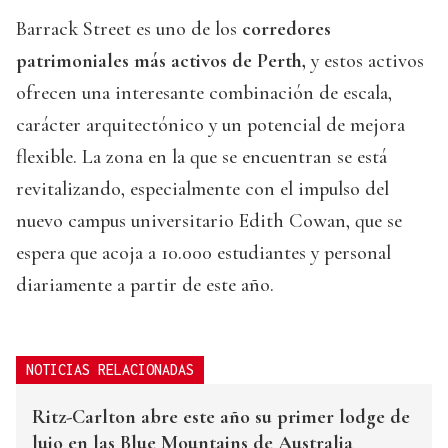
Barrack Street es uno de los
corredores
patrimoniales más activos de Perth,
y estos activos
ofrecen una interesante combinación de escala,
carácter arquitectónico y un potencial de mejora
flexible. La zona en la que se encuentran se está
revitalizando, especialmente con el impulso del
nuevo campus universitario Edith Cowan, que se
espera que acoja a 10.000 estudiantes y personal
diariamente a partir de este año.
NOTICIAS RELACIONADAS
Ritz-Carlton abre este año su primer lodge de
lujo en las Blue Mountains de Australia