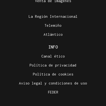
Venta de imágenes
La Región Internacional
Telemiño
Atlántico
INFO
Canal ético
Política de privacidad
Política de cookies
Aviso legal y condiciones de uso
FEDER