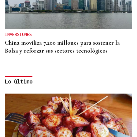
INVERSIONES
China moviliza 7.200 millones para sostener la
Bolsa y reforzar sus sectores tecnológicos
Lo último