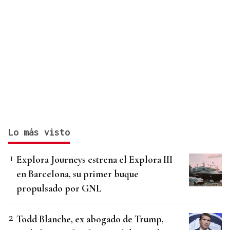
Lo más visto
Explora Journeys estrena el Explora III
en Barcelona, su primer buque
propulsado por GNL
Todd Blanche, ex abogado de Trump,