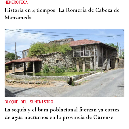
HEMEROTECA
Historia en 4 tiempos | La Romería de Cabeza de
Manzaneda
BLOQUE DEL SUMINISTRO
La sequía y el bum poblacional fuerzan ya cortes
de agua nocturnos en la provincia de Ourense