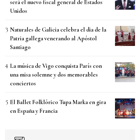
será el nuevo fiscal general de Estados
Unidos
Naturales de Galicia celebra el dia de la
Patria gallega venerando al Apóstol
Santiago
La música de Vigo conquista París con
una misa solemne y dos memorables
conciertos
El Ballet Folklórico Tupa Marka en gira
en España y Francia