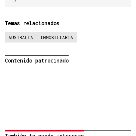
Temas relacionados
AUSTRALIA
INMOBILIARIA
Contenido patrocinado
También te puede interesar