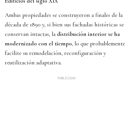
Edificios del siglo XIX
Ambas propiedades se construyeron a finales de la
década de 1890 y, si bien sus fachadas históricas se
conservan intactas, la
distribución interior se ha
modernizado con el tiempo
, lo que probablemente
facilite su remodelación, reconfiguración y
reutilización adaptativa.