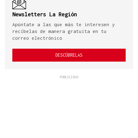
Newsletters La Región
Apúntate a las que más te interesen y
recíbelas de manera gratuita en tu
correo electrónico
DESCÚBRELAS