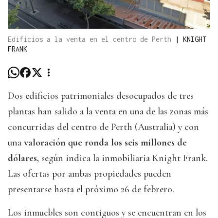
Edificios a la venta en el centro de Perth
|
KNIGHT
FRANK
Dos edificios patrimoniales desocupados de tres
plantas han salido a la venta en una de las zonas más
concurridas del centro de Perth (Australia) y con
una
valoración que ronda los seis millones de
dólares,
según indica la inmobiliaria Knight Frank.
Las ofertas por ambas propiedades pueden
presentarse hasta el próximo 26 de febrero.
Los inmuebles son contiguos y se encuentran en los