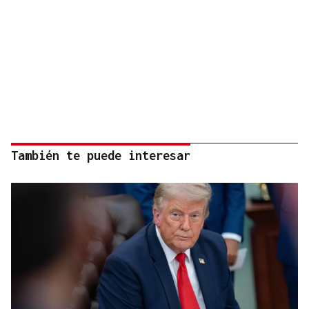
También te puede interesar