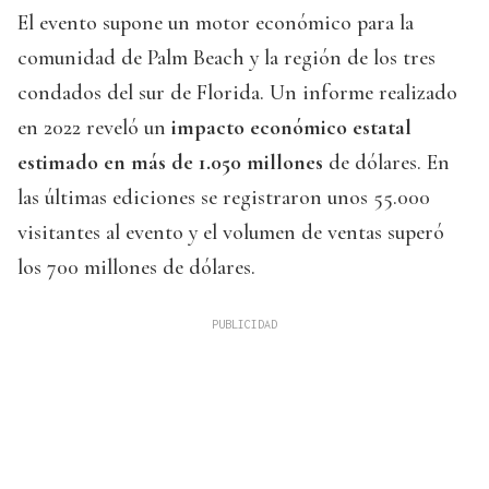
El evento supone un motor económico para la
comunidad de Palm Beach y la región de los tres
condados del sur de Florida. Un informe realizado
en 2022 reveló un
impacto económico estatal
estimado en más de 1.050 millones
de dólares. En
las últimas ediciones se registraron unos 55.000
visitantes al evento y el volumen de ventas superó
los 700 millones de dólares.