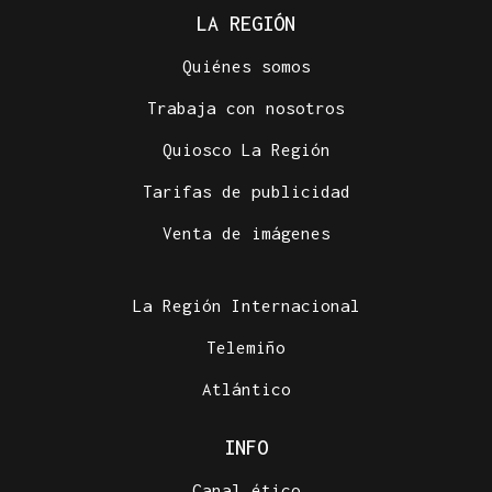
LA REGIÓN
Quiénes somos
Trabaja con nosotros
Quiosco La Región
Tarifas de publicidad
Venta de imágenes
La Región Internacional
Telemiño
Atlántico
INFO
Canal ético