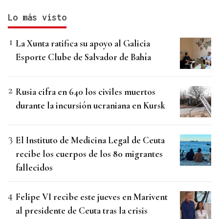
Lo más visto
La Xunta ratifica su apoyo al Galicia
Esporte Clube de Salvador de Bahía
Rusia cifra en 640 los civiles muertos
durante la incursión ucraniana en Kursk
El Instituto de Medicina Legal de Ceuta
recibe los cuerpos de los 80 migrantes
fallecidos
Felipe VI recibe este jueves en Marivent
al presidente de Ceuta tras la crisis