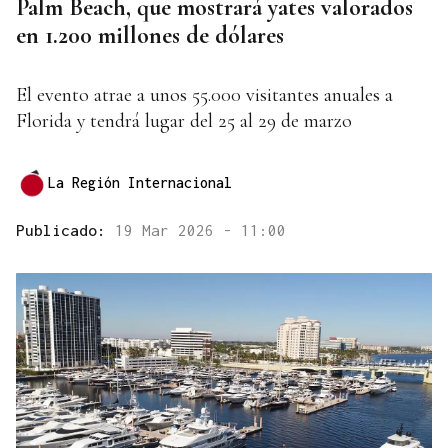
Palm Beach, que mostrará yates valorados
en 1.200 millones de dólares
El evento atrae a unos 55.000 visitantes anuales a
Florida y tendrá lugar del 25 al 29 de marzo
La Región Internacional
Publicado:
19 Mar 2026 - 11:00