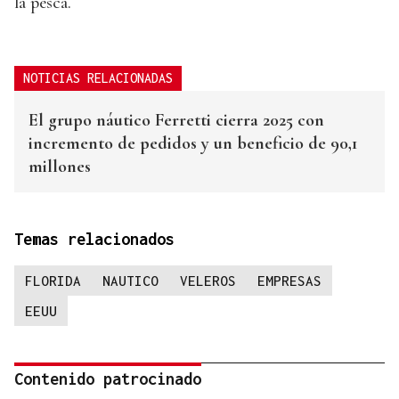
la pesca.
NOTICIAS RELACIONADAS
El grupo náutico Ferretti cierra 2025 con
incremento de pedidos y un beneficio de 90,1
millones
Temas relacionados
FLORIDA
NAUTICO
VELEROS
EMPRESAS
EEUU
Contenido patrocinado