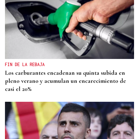
FIN DE LA REBAJA
Los carburantes encadenan su quinta subida en
pleno verano y acumulan un encarecimiento de
casi el 20%