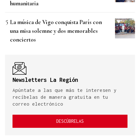
humanitaria
La música de Vigo conquista París con
una misa solemne y dos memorables
conciertos
Newsletters La Región
Apúntate a las que más te interesen y
recíbelas de manera gratuita en tu
correo electrónico
DESCÚBRELAS