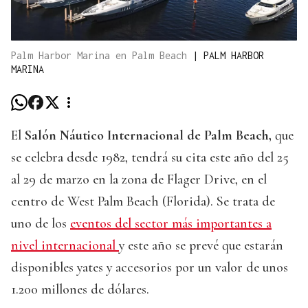
Palm Harbor Marina en Palm Beach
|
PALM HARBOR
MARINA
El
Salón Náutico Internacional de Palm Beach,
que
se celebra desde 1982, tendrá su cita este año del 25
al 29 de marzo en la zona de Flager Drive, en el
centro de West Palm Beach (Florida). Se trata de
uno de los
eventos del sector más importantes a
nivel internacional
y este año se prevé que estarán
disponibles yates y accesorios por un valor de unos
1.200 millones de dólares.