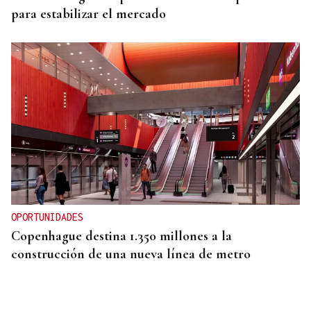
para estabilizar el mercado
OPORTUNIDADES
Copenhague destina 1.350 millones a la
construcción de una nueva línea de metro