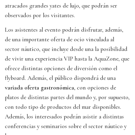
atracados grandes yates de lujo, que podrán ser
observados por los visitantes.
Los asistentes al evento podrán disfrutar, además,
de una importante oferta de ocio vinculada al
sector náutico, que incluye desde una la posibilidad
de vivir una experiencia VIP hasta la AquaZone, que
ofrece distintas opciones de diversión como el
flyboard. Además, el público dispondrá de una
variada oferta gastronómica
, con opciones de
platos de distintas partes del mundo y, por supuesto,
con todo tipo de productos del mar disponibles.
Además, los interesados podrán asistir a distintas
conferencias y seminarios sobre el sector náutico y