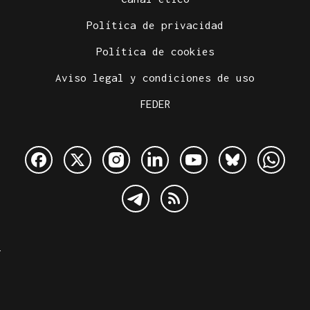
Política de privacidad
Política de cookies
Aviso legal y condiciones de uso
FEDER