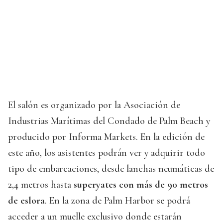
El salón es organizado por la Asociación de
Industrias Marítimas del Condado de Palm Beach y
producido por Informa Markets. En la edición de
este año, los asistentes podrán ver y adquirir todo
tipo de embarcaciones, desde lanchas neumáticas de
2,4 metros hasta
superyates con más de 90 metros
de eslora
. En la zona de Palm Harbor se podrá
acceder a un muelle exclusivo donde estarán