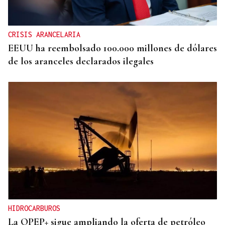
CRISIS ARANCELARIA
EEUU ha reembolsado 100.000 millones de dólares
de los aranceles declarados ilegales
HIDROCARBUROS
La OPEP+ sigue ampliando la oferta de petróleo