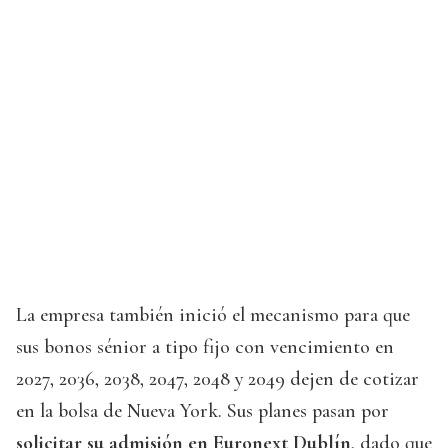
La empresa también inició el mecanismo para que
sus bonos sénior a tipo fijo con vencimiento en
2027, 2036, 2038, 2047, 2048 y 2049 dejen de cotizar
en la bolsa de Nueva York. Sus planes pasan por
solicitar su admisión en Euronext Dublín
, dado que