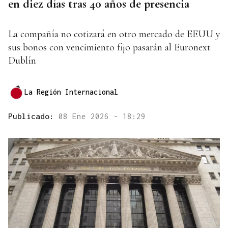
en diez días tras 40 años de presencia
La compañía no cotizará en otro mercado de EEUU y
sus bonos con vencimiento fijo pasarán al Euronext
Dublín
La Región Internacional
Publicado:
08 Ene 2026 - 18:29