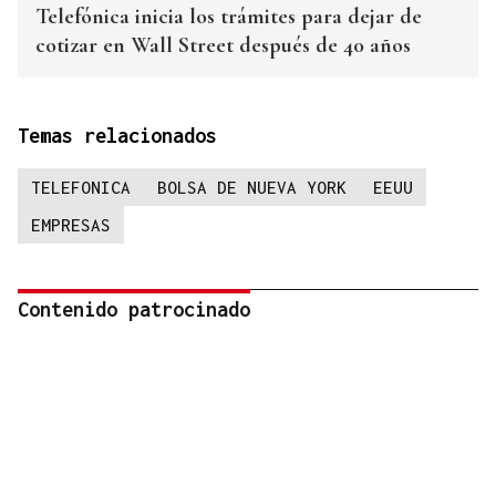
Telefónica inicia los trámites para dejar de
cotizar en Wall Street después de 40 años
Temas relacionados
TELEFONICA
BOLSA DE NUEVA YORK
EEUU
EMPRESAS
Contenido patrocinado