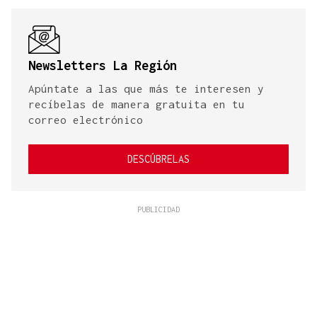
Newsletters La Región
Apúntate a las que más te interesen y
recíbelas de manera gratuita en tu
correo electrónico
DESCÚBRELAS