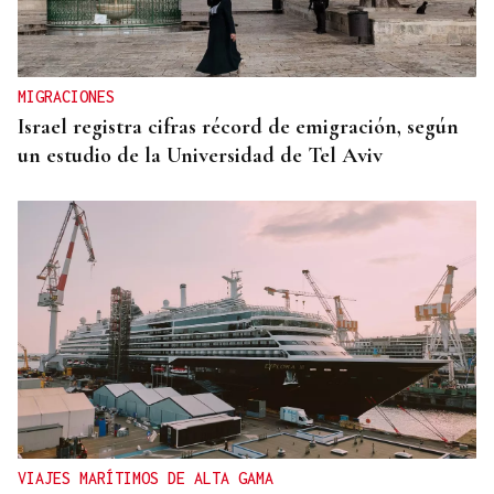
MIGRACIONES
Israel registra cifras récord de emigración, según
un estudio de la Universidad de Tel Aviv
VIAJES MARÍTIMOS DE ALTA GAMA