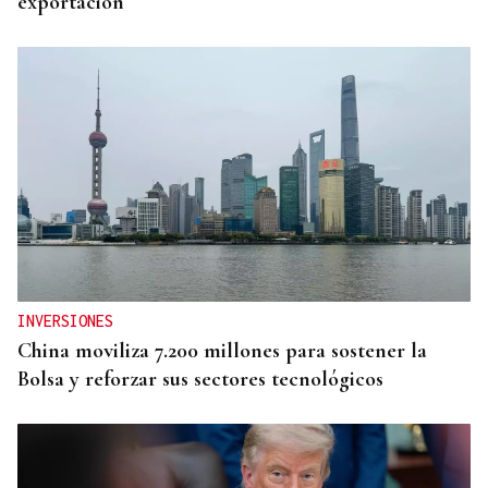
exportación
INVERSIONES
China moviliza 7.200 millones para sostener la
Bolsa y reforzar sus sectores tecnológicos