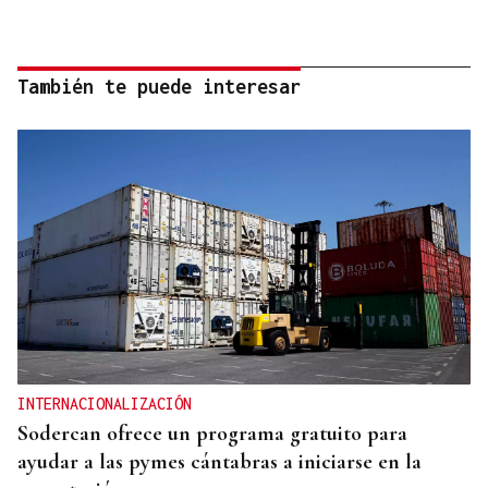
También te puede interesar
INTERNACIONALIZACIÓN
Sodercan ofrece un programa gratuito para
ayudar a las pymes cántabras a iniciarse en la