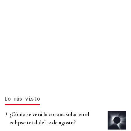
Lo más visto
¿Cómo se verá la corona solar en el
eclipse total del 12 de agosto?