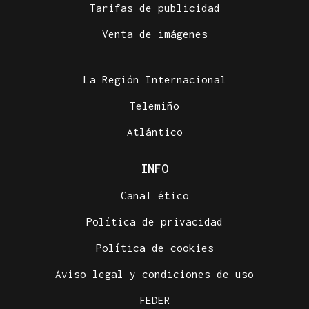
Tarifas de publicidad
Venta de imágenes
La Región Internacional
Telemiño
Atlántico
INFO
Canal ético
Política de privacidad
Política de cookies
Aviso legal y condiciones de uso
FEDER