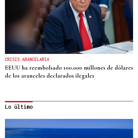
CRISIS ARANCELARIA
EEUU ha reembolsado 100.000 millones de dólares
de los aranceles declarados ilegales
Lo último