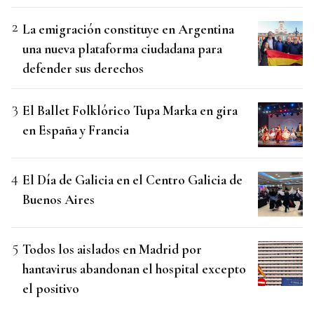
La emigración constituye en Argentina
una nueva plataforma ciudadana para
defender sus derechos
El Ballet Folklórico Tupa Marka en gira
en España y Francia
El Día de Galicia en el Centro Galicia de
Buenos Aires
Todos los aislados en Madrid por
hantavirus abandonan el hospital excepto
el positivo