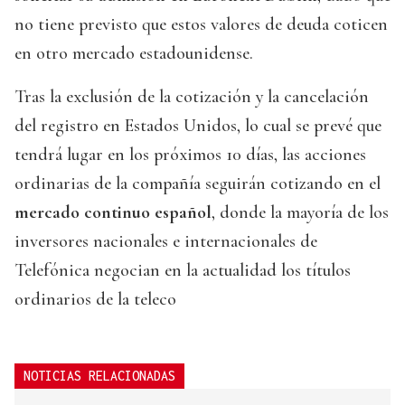
no tiene previsto que estos valores de deuda coticen
en otro mercado estadounidense.
Tras la exclusión de la cotización y la cancelación
del registro en Estados Unidos, lo cual se prevé que
tendrá lugar en los próximos 10 días, las acciones
ordinarias de la compañía seguirán cotizando en el
mercado continuo español
, donde la mayoría de los
inversores nacionales e internacionales de
Telefónica negocian en la actualidad los títulos
ordinarios de la teleco
NOTICIAS RELACIONADAS