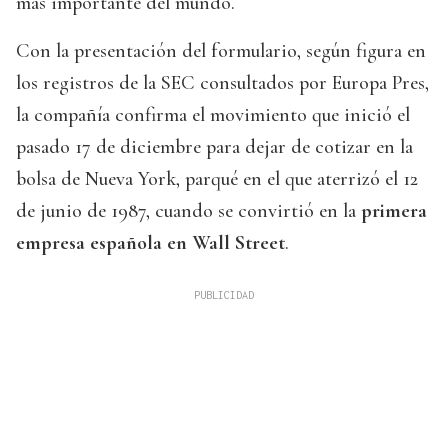
más importante del mundo.
Con la presentación del formulario, según figura en
los registros de la SEC consultados por Europa Pres,
la compañía confirma el movimiento que inició el
pasado 17 de diciembre para dejar de cotizar en la
bolsa de Nueva York, parqué en el que aterrizó el 12
de junio de 1987, cuando se convirtió en la
primera
empresa española en Wall Street
.