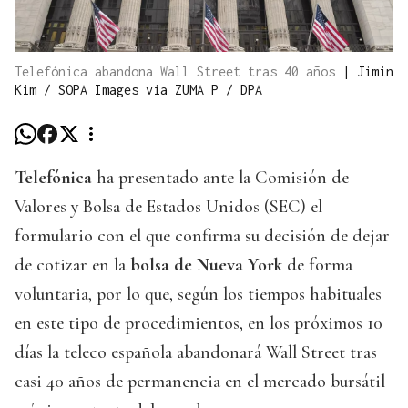
Telefónica abandona Wall Street tras 40 años
|
Jimin
Kim / SOPA Images via ZUMA P / DPA
Telefónica
ha presentado ante la Comisión de
Valores y Bolsa de Estados Unidos (SEC) el
formulario con el que confirma su decisión de dejar
de cotizar en la
bolsa de Nueva York
de forma
voluntaria, por lo que, según los tiempos habituales
en este tipo de procedimientos, en los próximos 10
días la teleco española abandonará Wall Street tras
casi 40 años de permanencia en el mercado bursátil