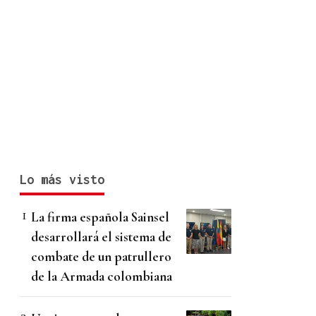
Lo más visto
La firma española Sainsel
desarrollará el sistema de
combate de un patrullero
de la Armada colombiana