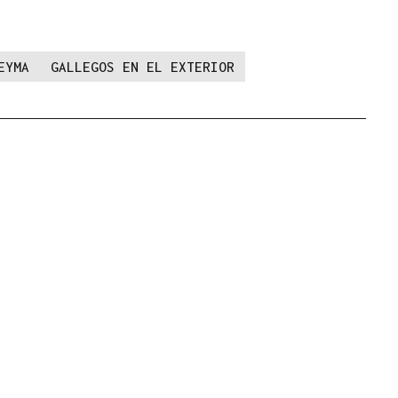
EYMA
GALLEGOS EN EL EXTERIOR