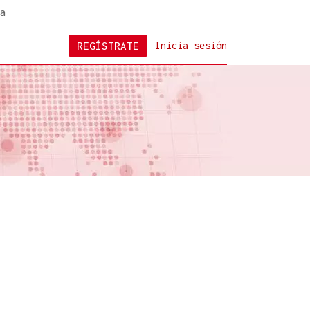
a
REGÍSTRATE
Inicia sesión