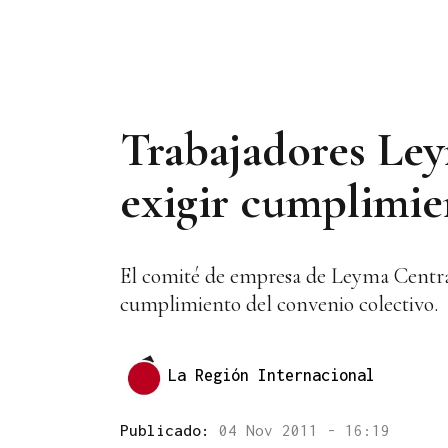
Trabajadores Ley
exigir cumplimie
El comité de empresa de Leyma Central
cumplimiento del convenio colectivo.
La Región Internacional
Publicado:
04 Nov 2011 - 16:19