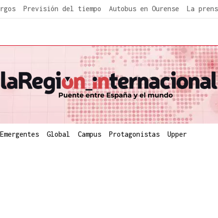
rgos
Previsión del tiempo
Autobus en Ourense
La prens
Emergentes
Global
Campus
Protagonistas
Upper