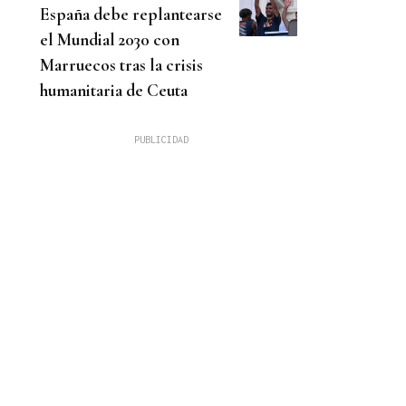
España debe replantearse
el Mundial 2030 con
Marruecos tras la crisis
humanitaria de Ceuta