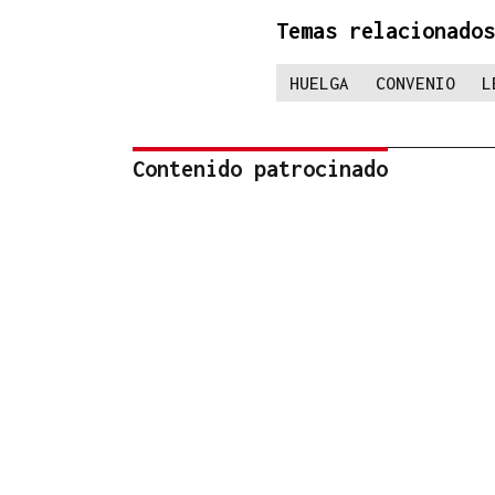
Temas relacionados
HUELGA
CONVENIO
L
Contenido patrocinado