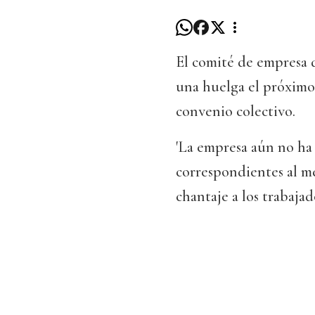
El comité de empresa
una huelga el próximo 
convenio colectivo.
'La empresa aún no ha 
correspondientes al m
chantaje a los trabaja