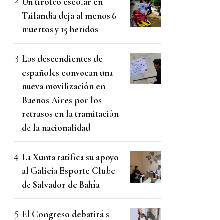
Un tiroteo escolar en
Tailandia deja al menos 6
muertos y 15 heridos
Los descendientes de
españoles convocan una
nueva movilización en
Buenos Aires por los
retrasos en la tramitación
de la nacionalidad
La Xunta ratifica su apoyo
al Galicia Esporte Clube
de Salvador de Bahía
El Congreso debatirá si