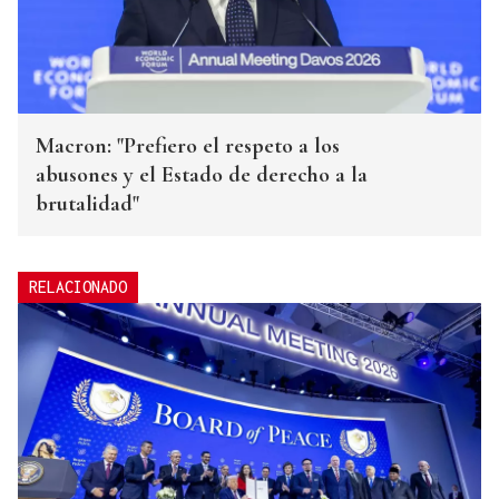
Macron: "Prefiero el respeto a los
abusones y el Estado de derecho a la
brutalidad"
RELACIONADO