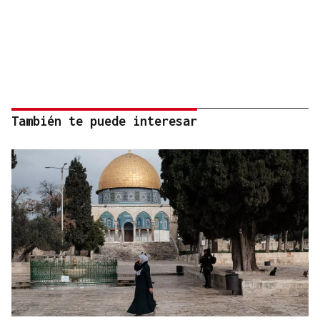
También te puede interesar