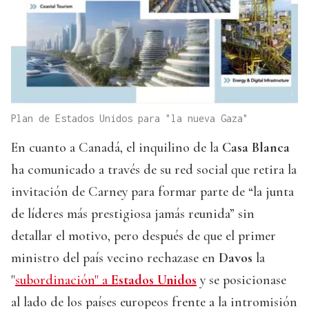
Plan de Estados Unidos para "la nueva Gaza"
En cuanto a Canadá, el inquilino de la
Casa Blanca
ha comunicado a través de su red social que retira la
invitación de Carney para formar parte de “la junta
de líderes más prestigiosa jamás reunida” sin
detallar el motivo, pero después de que el primer
ministro del país vecino rechazase en
Davos
la
"
subordinación" a
Estados Unidos
y se posicionase
al lado de los países europeos frente a la intromisión