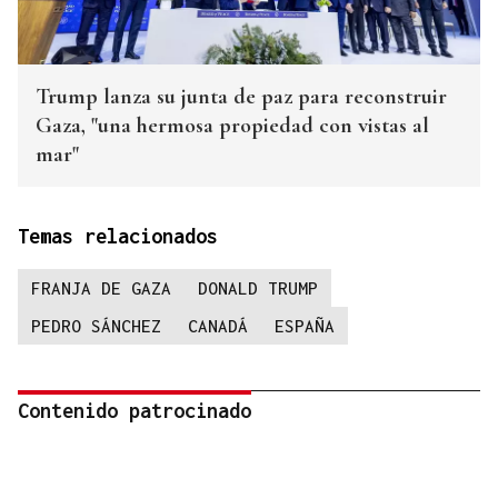
Trump lanza su junta de paz para reconstruir
Gaza, "una hermosa propiedad con vistas al
mar"
Temas relacionados
FRANJA DE GAZA
DONALD TRUMP
PEDRO SÁNCHEZ
CANADÁ
ESPAÑA
Contenido patrocinado