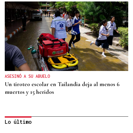
ASESINÓ A SU ABUELO
Un tiroteo escolar en Tailandia deja al menos 6
muertos y 15 heridos
Lo último