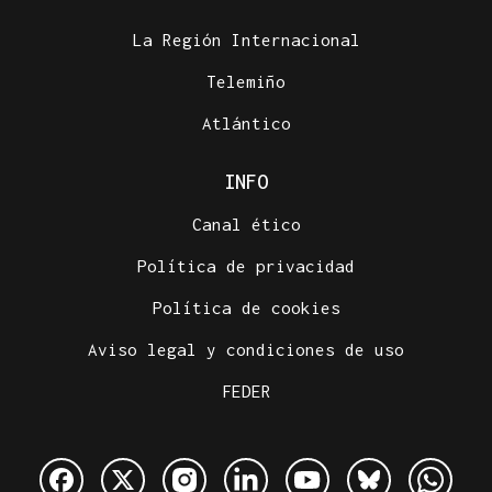
La Región Internacional
Telemiño
Atlántico
INFO
Canal ético
Política de privacidad
Política de cookies
Aviso legal y condiciones de uso
FEDER