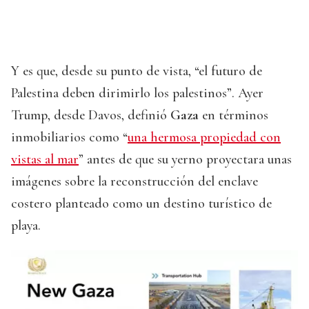
Y es que, desde su punto de vista, “el futuro de
Palestina deben dirimirlo los palestinos”. Ayer
Trump, desde Davos, definió
Gaza
en términos
inmobiliarios como “
una hermosa propiedad con
vistas al mar
” antes de que su yerno proyectara unas
imágenes sobre la reconstrucción del enclave
costero planteado como un destino turístico de
playa.