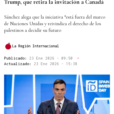
Trump, que retira la invitación a Canadá
Sánchez alega que la iniciativa “está fuera del marco
de Naciones Unidas y reivindica el derecho de los
palestinos a decidir su futuro
La Región Internacional
Publicado:
23 Ene 2026 - 09:50
—
Actualizado:
23 Ene 2026 - 15:38