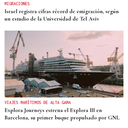
MIGRACIONES
Israel registra cifras récord de emigración, según
un estudio de la Universidad de Tel Aviv
VIAJES MARÍTIMOS DE ALTA GAMA
Explora Journeys estrena el Explora III en
Barcelona, su primer buque propulsado por GNL