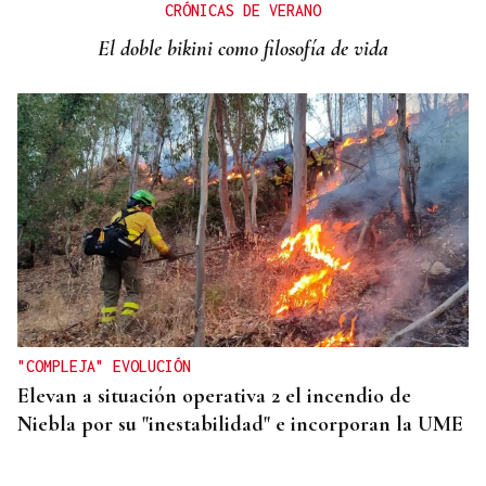
CRÓNICAS DE VERANO
El doble bikini como filosofía de vida
"COMPLEJA" EVOLUCIÓN
Elevan a situación operativa 2 el incendio de
Niebla por su "inestabilidad" e incorporan la UME