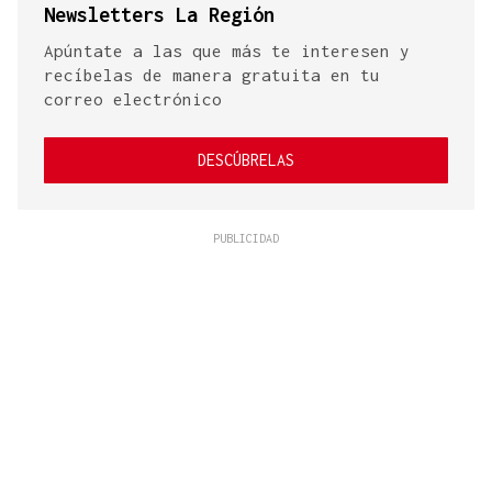
Newsletters La Región
Apúntate a las que más te interesen y
recíbelas de manera gratuita en tu
correo electrónico
DESCÚBRELAS