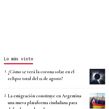
Lo más visto
¿Cómo se verá la corona solar en el
eclipse total del 12 de agosto?
La emigración constituye en Argentina
una nueva plataforma ciudadana para