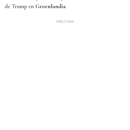
de Trump en
Groenlandia
.