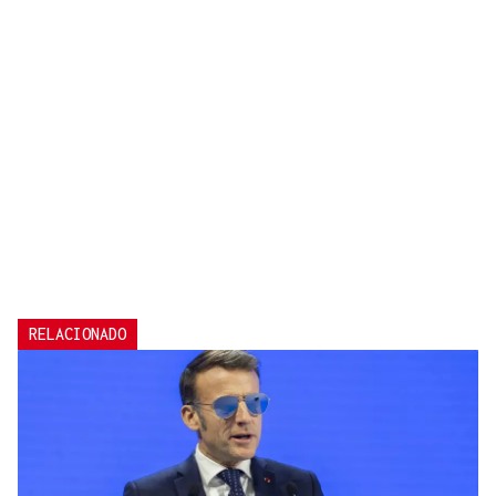
RELACIONADO