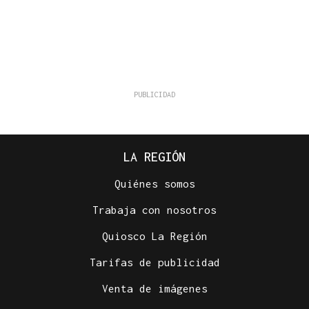
LA REGIÓN
Quiénes somos
Trabaja con nosotros
Quiosco La Región
Tarifas de publicidad
Venta de imágenes