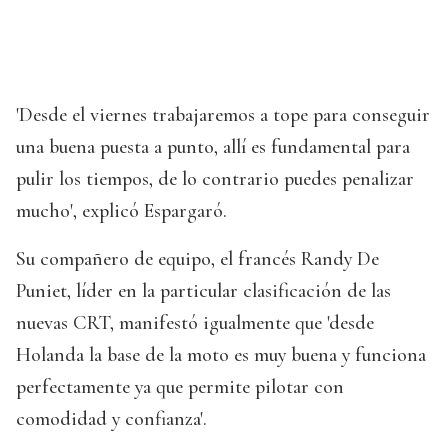
'Desde el viernes trabajaremos a tope para conseguir
una buena puesta a punto, allí es fundamental para
pulir los tiempos, de lo contrario puedes penalizar
mucho', explicó Espargaró.
Su compañero de equipo, el francés Randy De
Puniet, líder en la particular clasificación de las
nuevas CRT, manifestó igualmente que 'desde
Holanda la base de la moto es muy buena y funciona
perfectamente ya que permite pilotar con
comodidad y confianza'.