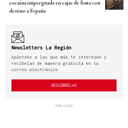
cocaína impregnada en cajas de fruta con
destino a España
Newsletters La Región
Apúntate a las que más te interesen y
recíbelas de manera gratuita en tu
correo electrónico
DESCÚBRELAS