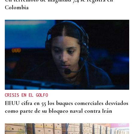
Colombia
CRISIS EN EL GOLFO
EEUU cifra en 55 los buques comerciales desviados
como parte de su bloqueo naval contra Irán