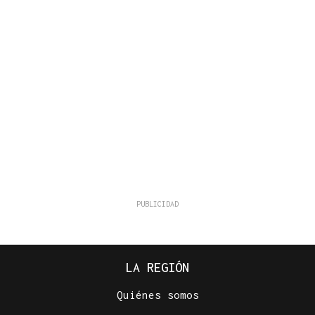
LA REGIÓN
Quiénes somos