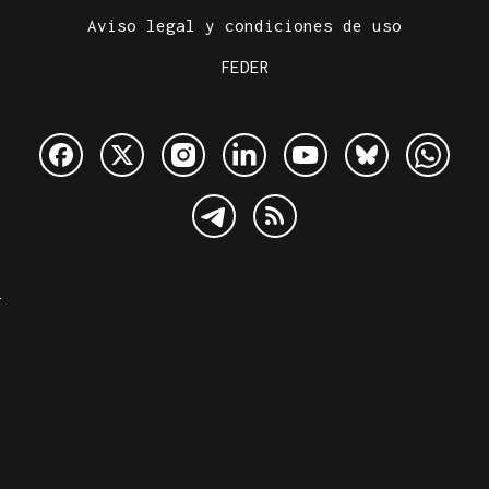
Aviso legal y condiciones de uso
FEDER