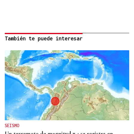
También te puede interesar
SEISMO
Un terremoto de magnitud 7,4 se registra en