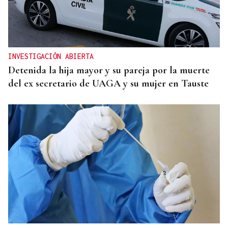
INVESTIGACIÓN ABIERTA
Detenida la hija mayor y su pareja por la muerte
del ex secretario de UAGA y su mujer en Tauste