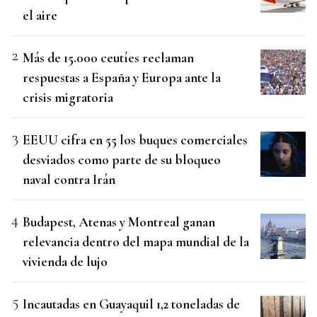
el aire
Más de 15.000 ceutíes reclaman
respuestas a España y Europa ante la
crisis migratoria
EEUU cifra en 55 los buques comerciales
desviados como parte de su bloqueo
naval contra Irán
Budapest, Atenas y Montreal ganan
relevancia dentro del mapa mundial de la
vivienda de lujo
Incautadas en Guayaquil 1,2 toneladas de