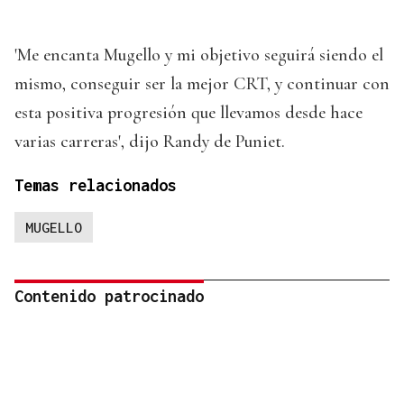
'Me encanta Mugello y mi objetivo seguirá siendo el
mismo, conseguir ser la mejor CRT, y continuar con
esta positiva progresión que llevamos desde hace
varias carreras', dijo Randy de Puniet.
Temas relacionados
MUGELLO
Contenido patrocinado