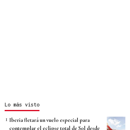
Lo más visto
Iberia fletará un vuelo especial para
contemplar el eclipse total de Sol desde