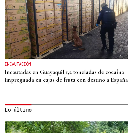
INCAUTACIÓN
Incautadas en Guayaquil 1,2 toneladas de cocaína
impregnada en cajas de fruta con destino a España
Lo último