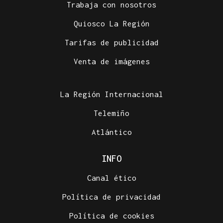
Trabaja con nosotros
Quiosco La Región
Tarifas de publicidad
Venta de imágenes
La Región Internacional
Telemiño
Atlántico
INFO
Canal ético
Política de privacidad
Política de cookies