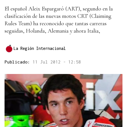
El español Aleix Espargaró (ART), segundo en la
clasificación de las nuevas motos CRT (Claiming
Rules Team) ha reconocido que tantas carreras
seguidas, Holanda, Alemania y ahora Italia,
La Región Internacional
Publicado:
11 Jul 2012 - 12:58