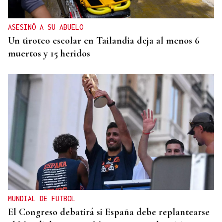
ASESINÓ A SU ABUELO
Un tiroteo escolar en Tailandia deja al menos 6
muertos y 15 heridos
MUNDIAL DE FUTBOL
El Congreso debatirá si España debe replantearse