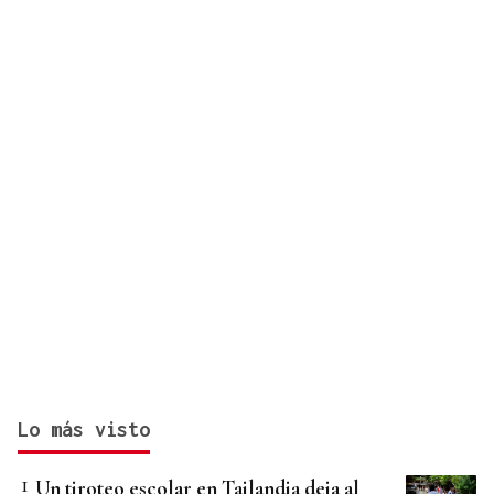
Lo más visto
Un tiroteo escolar en Tailandia deja al