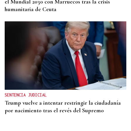
el Mundial 2030 con Marruecos tras la crisis
humanitaria de Ceuta
SENTENCIA JUDICIAL
Trump vuelve a intentar restringir la ciudadanía
por nacimiento tras el revés del Supremo