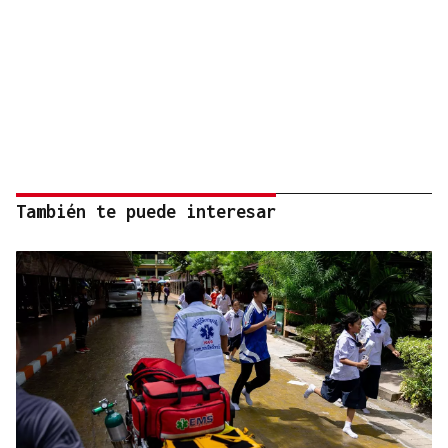
También te puede interesar