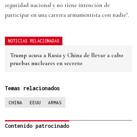
seguridad nacional y no tiene intención de
participar en una carrera armamentista con nadie".
NOTICIAS RELACIONADAS
Trump acusa a Rusia y China de llevar a cabo
pruebas nucleares en secreto
Temas relacionados
CHINA
EEUU
ARMAS
Contenido patrocinado