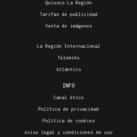
Quiosco La Región
Tarifas de publicidad
Venta de imágenes
La Región Internacional
Telemiño
Atlántico
INFO
Canal ético
Política de privacidad
Política de cookies
Aviso legal y condiciones de uso