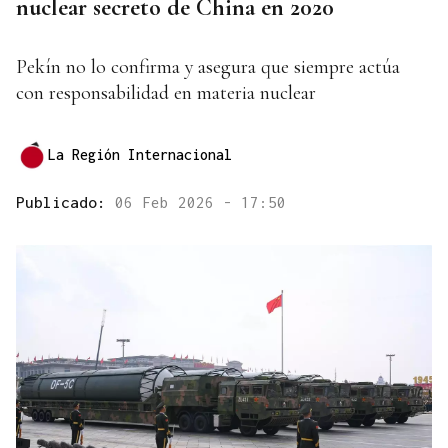
nuclear secreto de China en 2020
Pekín no lo confirma y asegura que siempre actúa
con responsabilidad en materia nuclear
La Región Internacional
Publicado:
06 Feb 2026 - 17:50