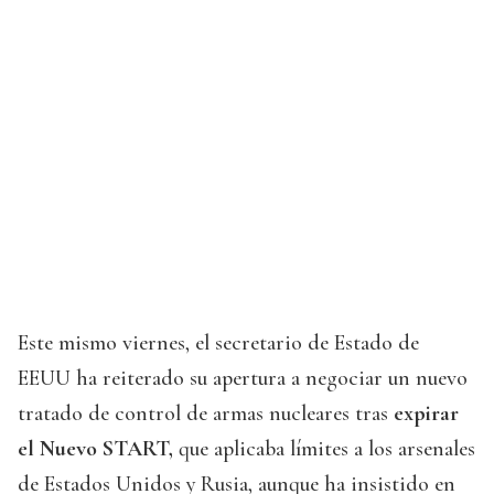
Este mismo viernes, el secretario de Estado de
EEUU ha reiterado su apertura a negociar un nuevo
tratado de control de armas nucleares tras
expirar
el Nuevo START,
que aplicaba límites a los arsenales
de Estados Unidos y Rusia, aunque ha insistido en