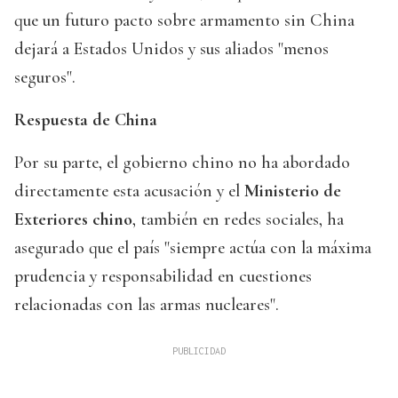
que un futuro pacto sobre armamento sin China
dejará a Estados Unidos y sus aliados "menos
seguros".
Respuesta de China
Por su parte, el gobierno chino no ha abordado
directamente esta acusación y el
Ministerio de
Exteriores chino
, también en redes sociales, ha
asegurado que el país "siempre actúa con la máxima
prudencia y responsabilidad en cuestiones
relacionadas con las armas nucleares".