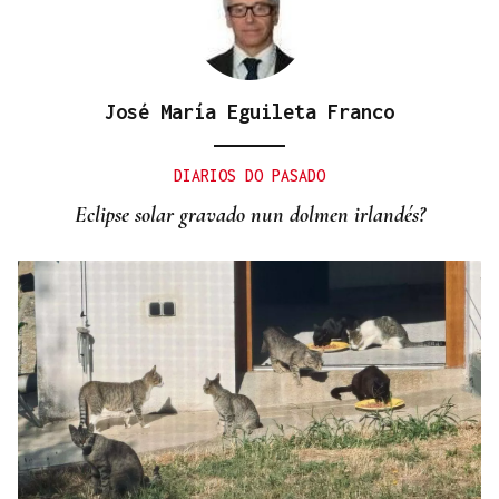
José María Eguileta Franco
DIARIOS DO PASADO
Eclipse solar gravado nun dolmen irlandés?