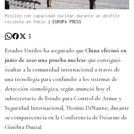
Misiles con capacidad nuclear durante un desfile
reciente en Pekín
|
EUROPA PRESS
Estados Unidos ha asegurado que
China efectuó en
junio de 2020 una prueba nuclear
que consiguió
ocultar a la comunidad internacional a través de
una tecnología para confundir a los sistemas de
detección sismológica, según anunció hoy el
subsecretario de Estado para Control de Armas y
Seguridad Internacional, Thomas DiNanno, durante
su comparecencia en la Conferencia de Desarme de
Ginebra (Suiza).