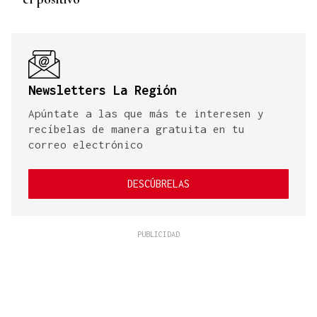
Newsletters La Región
Apúntate a las que más te interesen y
recíbelas de manera gratuita en tu
correo electrónico
DESCÚBRELAS