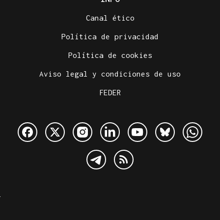
Canal ético
Política de privacidad
Política de cookies
Aviso legal y condiciones de uso
FEDER