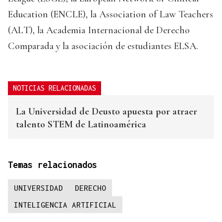
Education (ENCLE), la Association of Law Teachers
(ALT), la Academia Internacional de Derecho
Comparada y la asociación de estudiantes ELSA.
NOTICIAS RELACIONADAS
La Universidad de Deusto apuesta por atraer
talento STEM de Latinoamérica
Temas relacionados
UNIVERSIDAD
DERECHO
INTELIGENCIA ARTIFICIAL