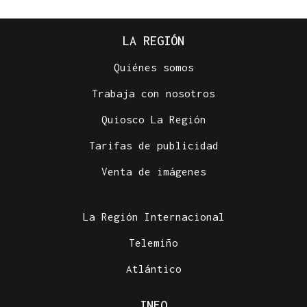
LA REGIÓN
Quiénes somos
Trabaja con nosotros
Quiosco La Región
Tarifas de publicidad
Venta de imágenes
La Región Internacional
Telemiño
Atlántico
INFO