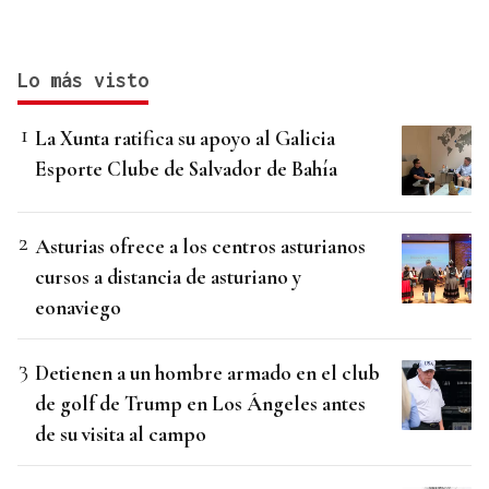
Lo más visto
La Xunta ratifica su apoyo al Galicia
Esporte Clube de Salvador de Bahía
Asturias ofrece a los centros asturianos
cursos a distancia de asturiano y
eonaviego
Detienen a un hombre armado en el club
de golf de Trump en Los Ángeles antes
de su visita al campo