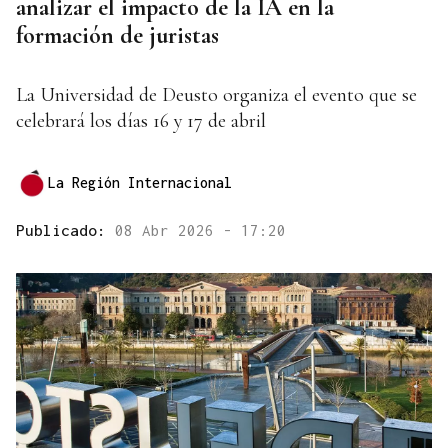
analizar el impacto de la IA en la
formación de juristas
La Universidad de Deusto organiza el evento que se
celebrará los días 16 y 17 de abril
La Región Internacional
Publicado:
08 Abr 2026 - 17:20