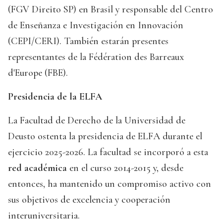
(FGV Direito SP) en Brasil y responsable del Centro
de Enseñanza e Investigación en Innovación
(CEPI/CERI). También estarán presentes
representantes de la Fédération des Barreaux
d'Europe (FBE).
Presidencia de la ELFA
La Facultad de Derecho de la Universidad de
Deusto ostenta la presidencia de ELFA durante el
ejercicio 2025-2026. La facultad se incorporó a esta
red académica
en el curso 2014-2015 y, desde
entonces, ha mantenido un compromiso activo con
sus objetivos de excelencia y cooperación
interuniversitaria.