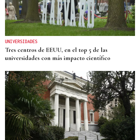
UNIVERSIDADES
Tres centros de EEUU, en el top 5 de las
universidades con más impacto científico