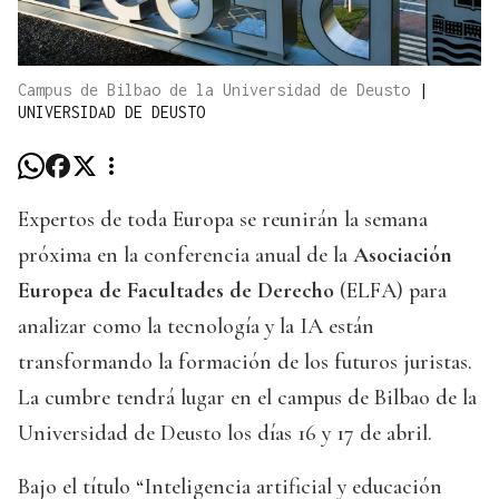
Campus de Bilbao de la Universidad de Deusto
|
UNIVERSIDAD DE DEUSTO
Expertos de toda Europa se reunirán la semana
próxima en la conferencia anual de la
Asociación
Europea de Facultades de Derecho
(ELFA) para
analizar como la tecnología y la IA están
transformando la formación de los futuros juristas.
La cumbre tendrá lugar en el campus de Bilbao de la
Universidad de Deusto los días 16 y 17 de abril.
Bajo el título “Inteligencia artificial y educación