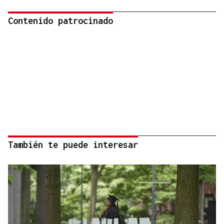
Contenido patrocinado
También te puede interesar