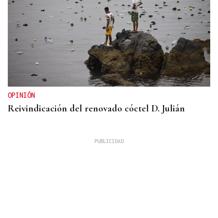
OPINIÓN
Reivindicación del renovado cóctel D. Julián