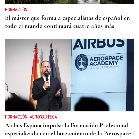
FORMACIÓN
El máster que forma a especialistas de español en
todo el mundo continuará cuatro años más
FORMACIÓN AERONAÚTICA
Airbus España impulsa la Formación Profesional
especializada con el lanzamiento de la 'Aerospace