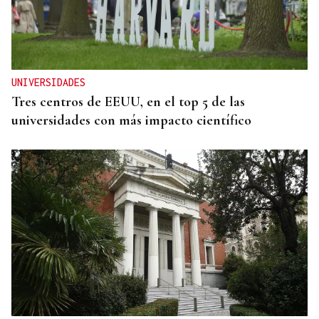
UNIVERSIDADES
Tres centros de EEUU, en el top 5 de las
universidades con más impacto científico