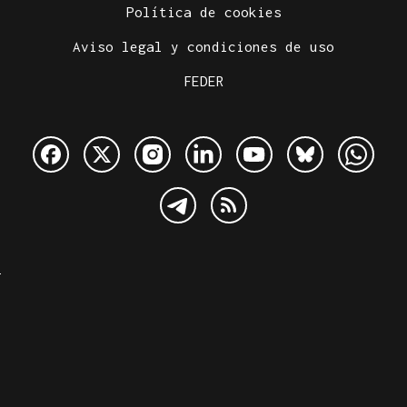
Política de cookies
Aviso legal y condiciones de uso
FEDER