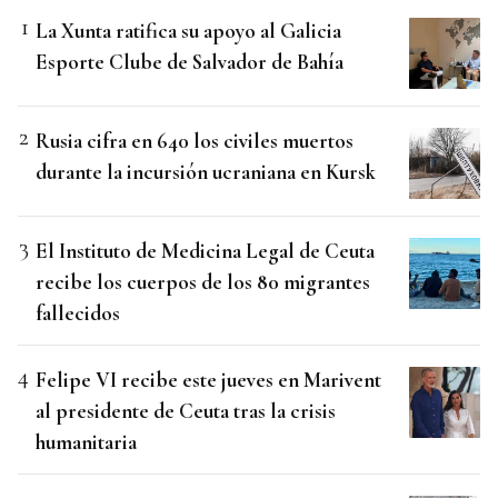
La Xunta ratifica su apoyo al Galicia
Esporte Clube de Salvador de Bahía
Rusia cifra en 640 los civiles muertos
durante la incursión ucraniana en Kursk
El Instituto de Medicina Legal de Ceuta
recibe los cuerpos de los 80 migrantes
fallecidos
Felipe VI recibe este jueves en Marivent
al presidente de Ceuta tras la crisis
humanitaria