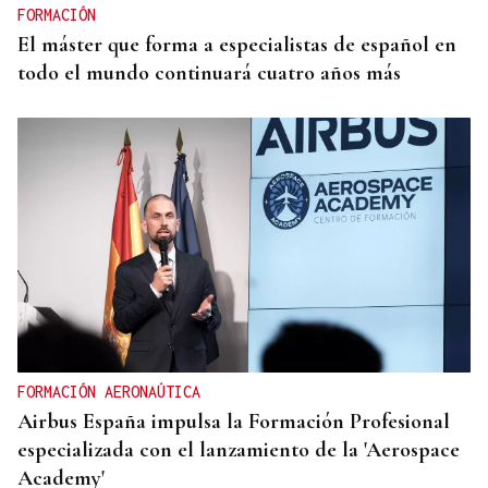
FORMACIÓN
El máster que forma a especialistas de español en
todo el mundo continuará cuatro años más
FORMACIÓN AERONAÚTICA
Airbus España impulsa la Formación Profesional
especializada con el lanzamiento de la 'Aerospace
Academy'