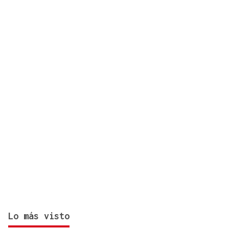
Folclore
Lo más visto