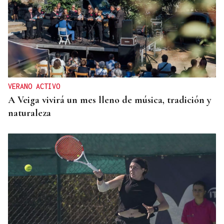
VERANO ACTIVO
A Veiga vivirá un mes lleno de música, tradición y
naturaleza