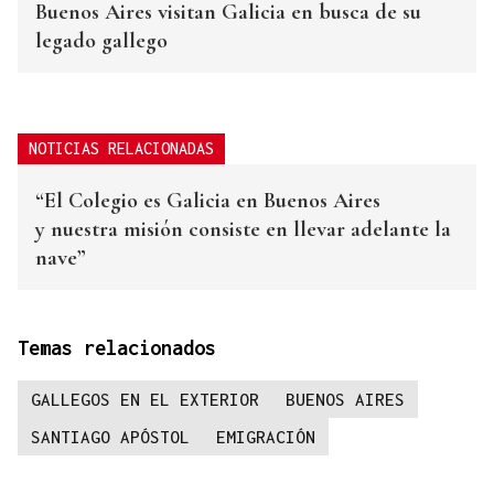
Buenos Aires visitan Galicia en busca de su
legado gallego
NOTICIAS RELACIONADAS
“El Colegio es Galicia en Buenos Aires
y nuestra misión consiste en llevar adelante la
nave”
Temas relacionados
GALLEGOS EN EL EXTERIOR
BUENOS AIRES
SANTIAGO APÓSTOL
EMIGRACIÓN