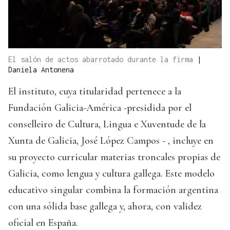
El salón de actos abarrotado durante la firma
|
Daniela Antonena
El instituto, cuya titularidad pertenece a la
Fundación Galicia-América -presidida por el
conselleiro de Cultura, Lingua e Xuventude de la
Xunta de Galicia, José López Campos - , incluye en
su proyecto curricular materias troncales propias de
Galicia, como lengua y cultura gallega. Este modelo
educativo singular combina la formación argentina
con una sólida base gallega y, ahora, con validez
oficial en España.