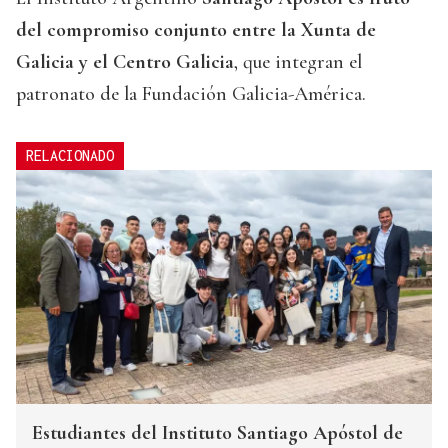
del compromiso conjunto entre la Xunta de
Galicia y el Centro Galicia
, que integran el
patronato de la Fundación Galicia-América.
RELACIONADO
Estudiantes del Instituto Santiago Apóstol de