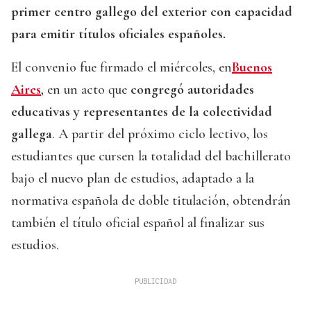
primer centro gallego del exterior con capacidad
para emitir títulos oficiales españoles.
El convenio fue firmado el miércoles, en
Buenos
Aires
, en un acto que
congregó autoridades
educativas y representantes de la colectividad
gallega
. A partir del próximo ciclo lectivo, los
estudiantes que cursen la totalidad del bachillerato
bajo el nuevo plan de estudios, adaptado a la
normativa española de doble titulación, obtendrán
también el título oficial español al finalizar sus
estudios.