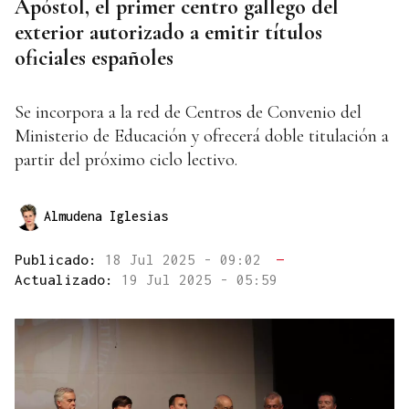
Apóstol, el primer centro gallego del
exterior autorizado a emitir títulos
oficiales españoles
Se incorpora a la red de Centros de Convenio del
Ministerio de Educación y ofrecerá doble titulación a
partir del próximo ciclo lectivo.
Almudena Iglesias
Publicado:
18 Jul 2025 - 09:02
—
Actualizado:
19 Jul 2025 - 05:59