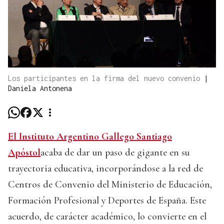
Los participantes en la firma del nuevo convenio
|
Daniela Antonena
El Instituto Argentino Gallego Santiago
Apóstol
acaba de dar un paso de gigante en su
trayectoria educativa, incorporándose a la red de
Centros de Convenio del Ministerio de Educación,
Formación Profesional y Deportes de España. Este
acuerdo, de carácter académico, lo convierte en el