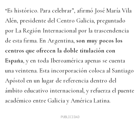
“Es histórico. Para celebrar”, afirmó José María Vila
Alén, presidente del Centro Galicia, preguntado
por La Región Internacional por la trascendencia
de esta firma. En Argentina,
son muy pocos los
centros que ofrecen la doble titulación con
España
, y en toda Iberoamérica apenas se cuenta
una veintena. Esta incorporación coloca al Santiago
Apóstol en un lugar de referencia dentro del
ámbito educativo internacional, y refuerza el puente
académico entre Galicia y América Latina.