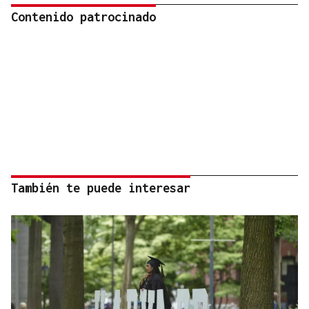
Contenido patrocinado
También te puede interesar