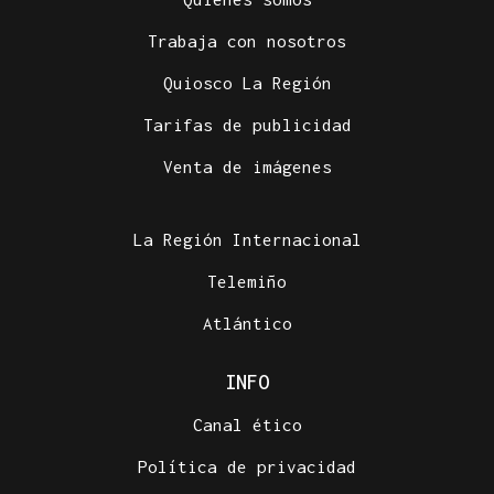
Trabaja con nosotros
Quiosco La Región
Tarifas de publicidad
Venta de imágenes
La Región Internacional
Telemiño
Atlántico
INFO
Canal ético
Política de privacidad