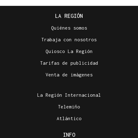
LA REGIÓN
Quiénes somos
Trabaja con nosotros
Quiosco La Región
Tarifas de publicidad
Venta de imágenes
La Región Internacional
Telemiño
Atlántico
INFO