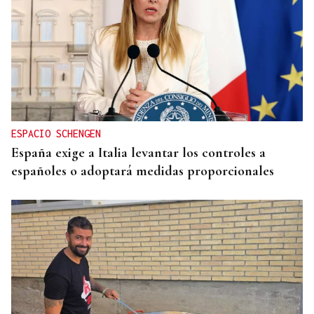
ESPACIO SCHENGEN
España exige a Italia levantar los controles a
españoles o adoptará medidas proporcionales