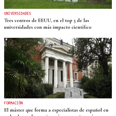
UNIVERSIDADES
Tres centros de EEUU, en el top 5 de las
universidades con más impacto científico
FORMACIÓN
El máster que forma a especialistas de español en