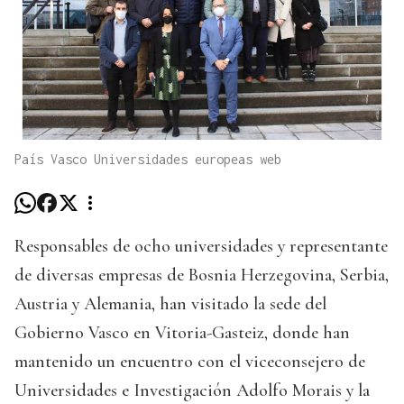
País Vasco Universidades europeas web
Responsables de ocho universidades y representante
de diversas empresas de Bosnia Herzegovina, Serbia,
Austria y Alemania, han visitado la sede del
Gobierno Vasco en Vitoria-Gasteiz, donde han
mantenido un encuentro con el viceconsejero de
Universidades e Investigación Adolfo Morais y la