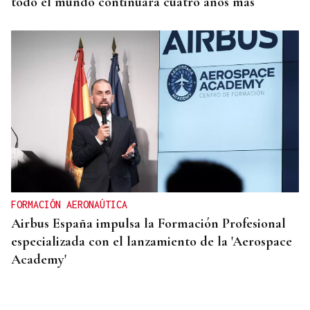
todo el mundo continuará cuatro años más
FORMACIÓN AERONAÚTICA
Airbus España impulsa la Formación Profesional
especializada con el lanzamiento de la 'Aerospace
Academy'