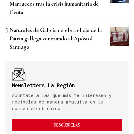
Marruecos tras la crisis humanitaria de
Ceuta
Naturales de Galicia celebra el dia de la
Patria gallega venerando al Apóstol
Santiago
Newsletters La Región
Apúntate a las que más te interesen y
recíbelas de manera gratuita en tu
correo electrónico
DESCÚBRELAS