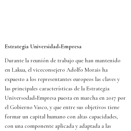
Estrategia Universidad+Empresa
Durante la reunión de trabajo que han mantenido
en Lakua, el viceconsejero Adolfo Morais ha
expuesto a los representantes europeos las claves y
las principales características de la Estrategia
Universodad+Empresa puesta en marcha en 2017 por
el Gobierno Vasco, y que entre sus objetivos tiene
formar un capital humano con altas capacidades,
con una componente aplicada y adaptada a las