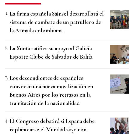
La firma española Sainsel desarrollará el
sistema de combate de un patrullero de
la Armada colombiana
La Xunta ratifica su apoyo al Galicia
Esporte Clube de Salvador de Bahía
Los descendientes de españoles
convocan una nueva movilización en
Buenos Aires por los retrasos en la
tramitación de la nacionalidad
El Congreso debatirá si España debe
replantearse el Mundial 2030 con