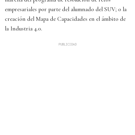
empresariales por parte del alumnado del SUV; o la
creación del Mapa de Capacidades en el ámbito de
la Industria 4.0.