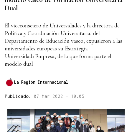
Dual
El viceconsejero de Universidades y la directora de
Política y Coordinación Universitaria, del
Departamento de Educación vasco, expusieron a las
universidades europeas su Estrategia
Universidad+Empresa, de la que forma parte el
modelo dual
La Región Internacional
Publicado:
07 Mar 2022 - 10:05