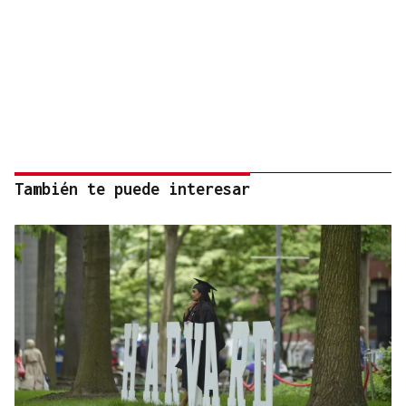
También te puede interesar