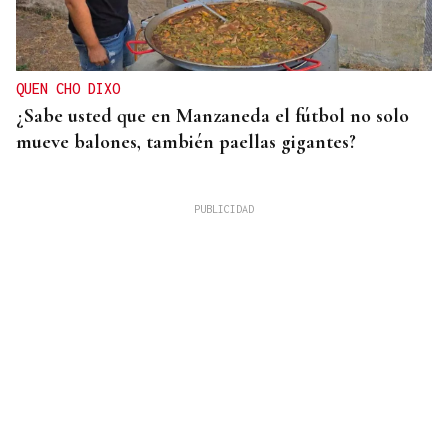
QUEN CHO DIXO
¿Sabe usted que en Manzaneda el fútbol no solo
mueve balones, también paellas gigantes?
DAR EXPLICACIONES