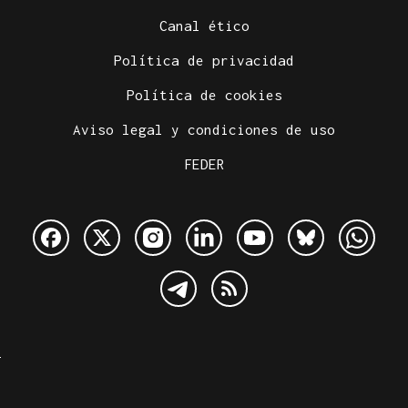
Canal ético
Política de privacidad
Política de cookies
Aviso legal y condiciones de uso
FEDER