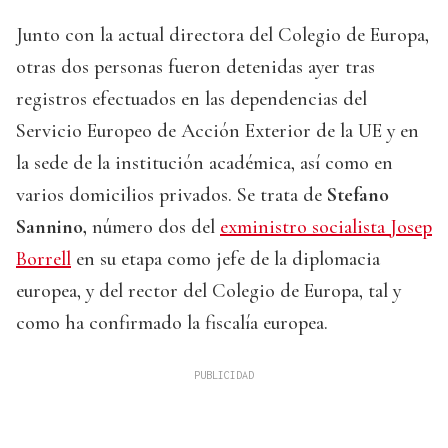
Junto con la actual directora del Colegio de Europa,
otras dos personas fueron detenidas ayer tras
registros efectuados en las dependencias del
Servicio Europeo de Acción Exterior de la UE y en
la sede de la institución académica, así como en
varios domicilios privados. Se trata de
Stefano
Sannino,
número dos del
exministro socialista Josep
Borrell
en su etapa como jefe de la diplomacia
europea, y del rector del Colegio de Europa, tal y
como ha confirmado la fiscalía europea.