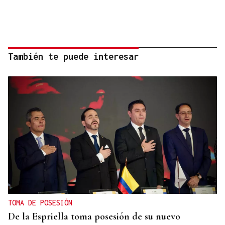
También te puede interesar
TOMA DE POSESIÓN
De la Espriella toma posesión de su nuevo