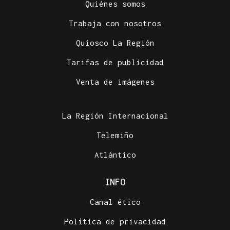
Quiénes somos
Trabaja con nosotros
Quiosco La Región
Tarifas de publicidad
Venta de imágenes
La Región Internacional
Telemiño
Atlántico
INFO
Canal ético
Política de privacidad