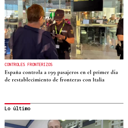
CONTROLES FRONTERIZOS
España controla a 199 pasajeros en el primer día
de restablecimiento de fronteras con Italia
Lo último