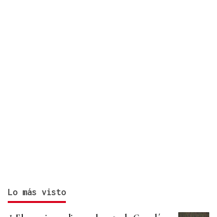
Lo más visto