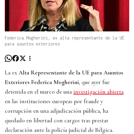
Federica Mogherini, ex alta representante de la UE
para asuntos exteriores
La ex
Alta Representante de la UE para Asuntos
Exteriores Federica Mogherini
, que ayer fue
detenida en el marco de una
investigación abierta
en las instituciones europeas por fraude y
corrupción en una adjudicación pública, ha
quedado en libertad con cargos tras prestar
declaración ante la policía judicial de Bélgica.