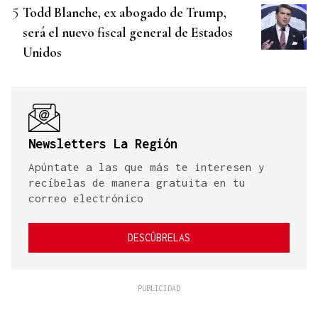
Todd Blanche, ex abogado de Trump,
será el nuevo fiscal general de Estados
Unidos
Newsletters La Región
Apúntate a las que más te interesen y
recíbelas de manera gratuita en tu
correo electrónico
DESCÚBRELAS