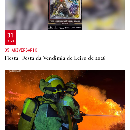
31
AGO
35 ANIVERSARIO
Fiesta | Festa da Vendimia de Leiro de 2026