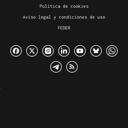
Política de cookies
Aviso legal y condiciones de uso
FEDER