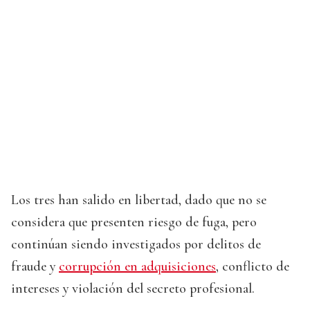
Los tres han salido en libertad, dado que no se
considera que presenten riesgo de fuga, pero
continúan siendo investigados por delitos de
fraude y
corrupción en adquisiciones
, conflicto de
intereses y violación del secreto profesional.