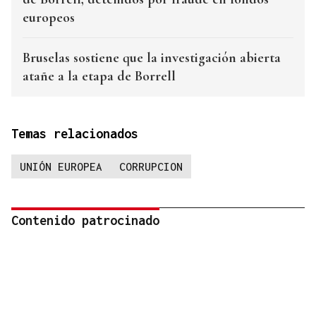
europeos
Bruselas sostiene que la investigación abierta
atañe a la etapa de Borrell
Temas relacionados
UNIÓN EUROPEA
CORRUPCION
Contenido patrocinado