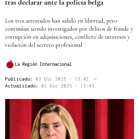
tras declarar ante la policía belga
Los tres arrestados han salido en libertad, pero
continúan siendo investigados por delitos de fraude y
corrupción en adquisiciones, conflicto de intereses y
violación del secreto profesional
La Región Internacional
Publicado:
03 Dic 2025 - 13:42
—
Actualizado:
03 Dic 2025 - 13:43