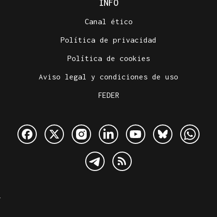
INFO
Canal ético
Política de privacidad
Política de cookies
Aviso legal y condiciones de uso
FEDER