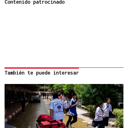
Contenido patrocinado
También te puede interesar