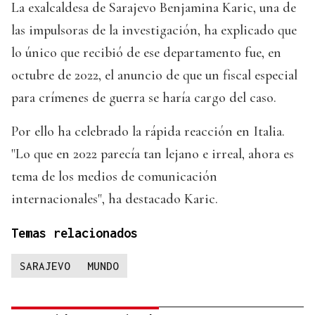
La exalcaldesa de Sarajevo Benjamina Karic, una de
las impulsoras de la investigación, ha explicado que
lo único que recibió de ese departamento fue, en
octubre de 2022, el anuncio de que un fiscal especial
para crímenes de guerra se haría cargo del caso.
Por ello ha celebrado la rápida reacción en Italia.
"Lo que en 2022 parecía tan lejano e irreal, ahora es
tema de los medios de comunicación
internacionales", ha destacado Karic.
Temas relacionados
SARAJEVO
MUNDO