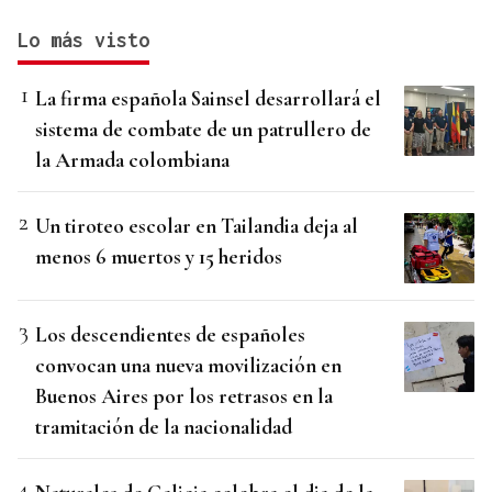
Lo más visto
La firma española Sainsel desarrollará el
sistema de combate de un patrullero de
la Armada colombiana
Un tiroteo escolar en Tailandia deja al
menos 6 muertos y 15 heridos
Los descendientes de españoles
convocan una nueva movilización en
Buenos Aires por los retrasos en la
tramitación de la nacionalidad