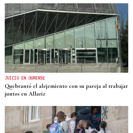
JUICIO EN OURENSE
Quebrantó el alejemiento con su pareja al trabajar
juntos en Allariz