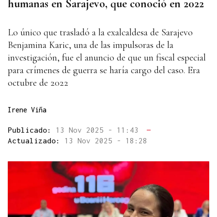
humanas en Sarajevo, que conoció en 2022
Lo único que trasladó a la exalcaldesa de Sarajevo
Benjamina Karic, una de las impulsoras de la
investigación, fue el anuncio de que un fiscal especial
para crímenes de guerra se haría cargo del caso. Era
octubre de 2022
Irene Viña
Publicado:
13 Nov 2025 - 11:43
—
Actualizado:
13 Nov 2025 - 18:28