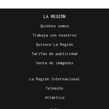
LA REGIÓN
Quiénes somos
Trabaja con nosotros
Quiosco La Región
Tarifas de publicidad
Venta de imágenes
La Región Internacional
Telemiño
Atlántico