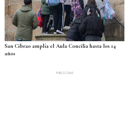
San Cibrao amplía el Aula Concilia hasta los 14
años