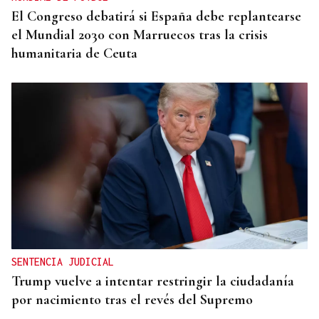
El Congreso debatirá si España debe replantearse
el Mundial 2030 con Marruecos tras la crisis
humanitaria de Ceuta
SENTENCIA JUDICIAL
Trump vuelve a intentar restringir la ciudadanía
por nacimiento tras el revés del Supremo