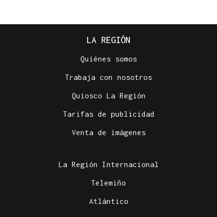
LA REGIÓN
Quiénes somos
Trabaja con nosotros
Quiosco La Región
Tarifas de publicidad
Venta de imágenes
La Región Internacional
Telemiño
Atlántico