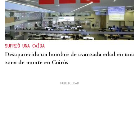
SUFRIÓ UNA CAÍDA
Desaparecido un hombre de avanzada edad en una
zona de monte en Coirós