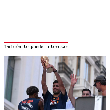
También te puede interesar