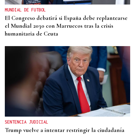
MUNDIAL DE FUTBOL
El Congreso debatirá si España debe replantearse
el Mundial 2030 con Marruecos tras la crisis
humanitaria de Ceuta
SENTENCIA JUDICIAL
Trump vuelve a intentar restringir la ciudadanía