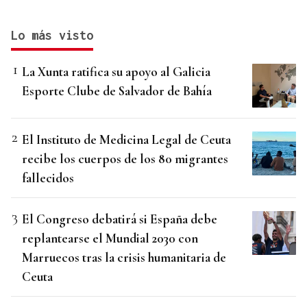
Lo más visto
La Xunta ratifica su apoyo al Galicia
Esporte Clube de Salvador de Bahía
El Instituto de Medicina Legal de Ceuta
recibe los cuerpos de los 80 migrantes
fallecidos
El Congreso debatirá si España debe
replantearse el Mundial 2030 con
Marruecos tras la crisis humanitaria de
Ceuta