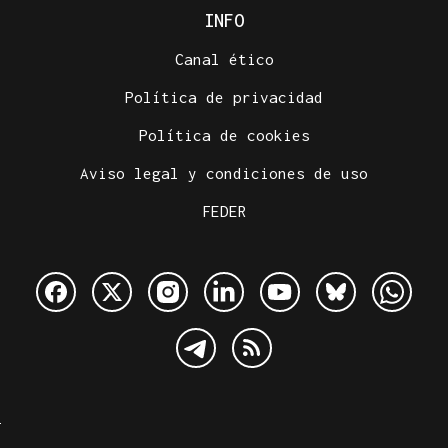
INFO
Canal ético
Política de privacidad
Política de cookies
Aviso legal y condiciones de uso
FEDER