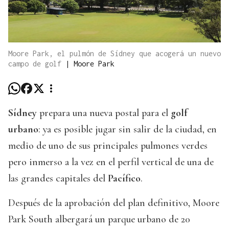
Moore Park, el pulmón de Sídney que acogerá un nuevo
campo de golf
|
Moore Park
Sídney
prepara una nueva postal para el
golf
urbano
: ya es posible jugar sin salir de la ciudad, en
medio de uno de sus principales pulmones verdes
pero inmerso a la vez en el perfil vertical de una de
las grandes capitales del
Pacífico
.
Después de la aprobación del plan definitivo, Moore
Park South albergará un parque urbano de 20