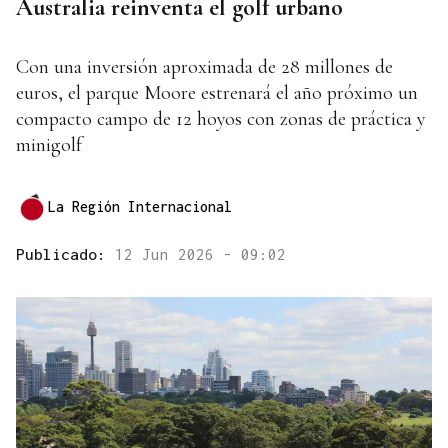
Australia reinventa el golf urbano
Con una inversión aproximada de 28 millones de
euros, el parque Moore estrenará el año próximo un
compacto campo de 12 hoyos con zonas de práctica y
minigolf
La Región Internacional
Publicado:
12 Jun 2026 - 09:02