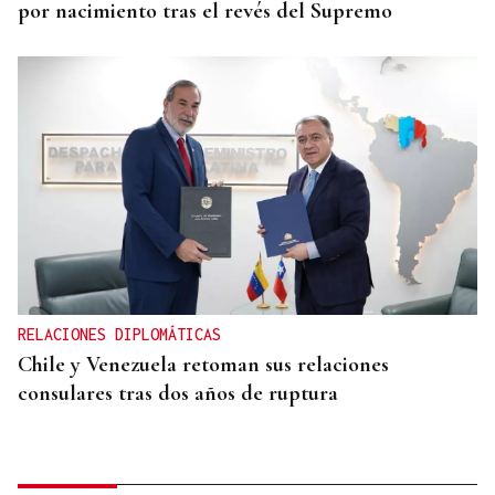
por nacimiento tras el revés del Supremo
RELACIONES DIPLOMÁTICAS
Chile y Venezuela retoman sus relaciones
consulares tras dos años de ruptura