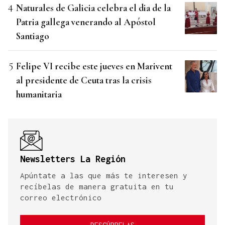
Naturales de Galicia celebra el dia de la
Patria gallega venerando al Apóstol
Santiago
Felipe VI recibe este jueves en Marivent
al presidente de Ceuta tras la crisis
humanitaria
Newsletters La Región
Apúntate a las que más te interesen y
recíbelas de manera gratuita en tu
correo electrónico