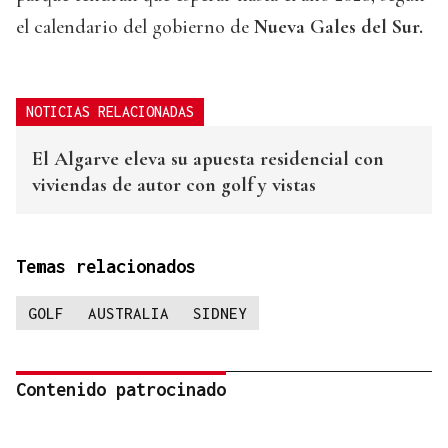
el calendario del gobierno de
Nueva Gales del Sur.
NOTICIAS RELACIONADAS
El Algarve eleva su apuesta residencial con
viviendas de autor con golf y vistas
Temas relacionados
GOLF
AUSTRALIA
SIDNEY
Contenido patrocinado