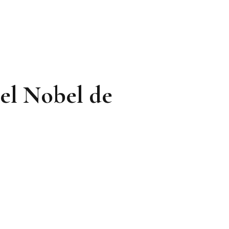
 el Nobel de