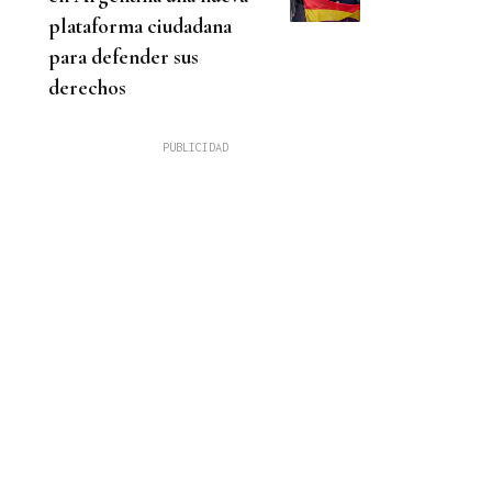
plataforma ciudadana
para defender sus
derechos