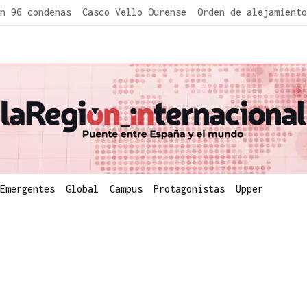
n 96 condenas
Casco Vello Ourense
Orden de alejamiento
Emergentes
Global
Campus
Protagonistas
Upper