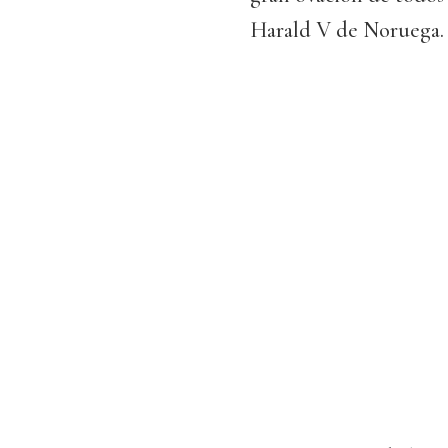
Harald V de Noruega.