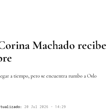
 Corina Machado recibe
bre
egar a tiempo, pero se encuentra rumbo a Oslo
ctualizado:
20 Jul 2026 - 14:29