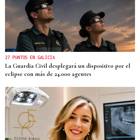
27 PUNTOS EN GALICIA
La Guardia Civil desplegará un dispositivo por el
eclipse con más de 24.000 agentes