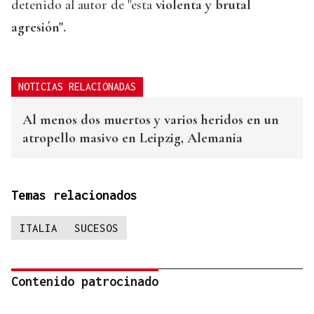
detenido al autor de "esta
violenta y brutal
agresión".
NOTICIAS RELACIONADAS
Al menos dos muertos y varios heridos en un
atropello masivo en Leipzig, Alemania
Temas relacionados
ITALIA
SUCESOS
Contenido patrocinado