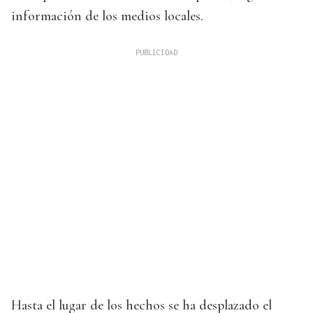
información de los medios locales.
Hasta el lugar de los hechos se ha desplazado el