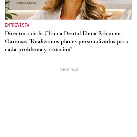
ENTREVISTA
Directora de la Clínica Dental Elena Ribao en
Ourense: "Realizamos planes personalizados para
cada problema y situación"