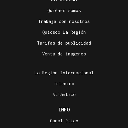
Quiénes somos
Trabaja con nosotros
Quiosco La Región
Tarifas de publicidad
Venta de imágenes
La Región Internacional
Telemiño
Atlántico
INFO
Canal ético