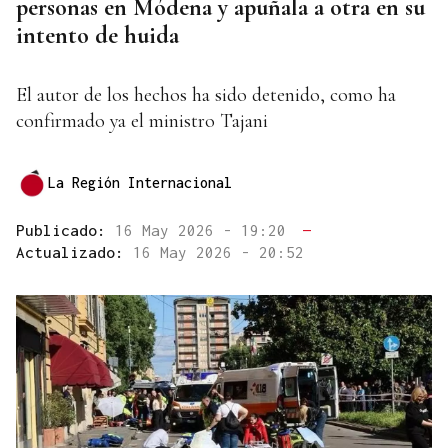
personas en Módena y apuñala a otra en su
intento de huida
El autor de los hechos ha sido detenido, como ha
confirmado ya el ministro Tajani
La Región Internacional
Publicado:
16 May 2026 - 19:20
—
Actualizado:
16 May 2026 - 20:52