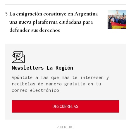
La emigración constituye en Argentina
una nueva plataforma ciudadana para
defender sus derechos
Newsletters La Región
Apúntate a las que más te interesen y
recíbelas de manera gratuita en tu
correo electrónico
DESCÚBRELAS