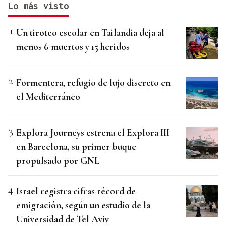
Lo más visto
Un tiroteo escolar en Tailandia deja al
menos 6 muertos y 15 heridos
Formentera, refugio de lujo discreto en
el Mediterráneo
Explora Journeys estrena el Explora III
en Barcelona, su primer buque
propulsado por GNL
Israel registra cifras récord de
emigración, según un estudio de la
Universidad de Tel Aviv