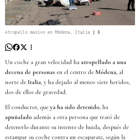
Atropello masivo en Módena, Italia
|
X
Un coche a gran velocidad ha
atropellado a una
decena de personas
en el centro de
Módena
, al
norte de
Italia
, y ha dejado al menos siete heridos,
dos de ellos de gravedad.
El conductor, que
ya ha sido detenido
, ha
apuñalado
además a otra persona que trató de
detenerlo durante su intento de huida, después de
estampar su coche contra un escaparate, según la