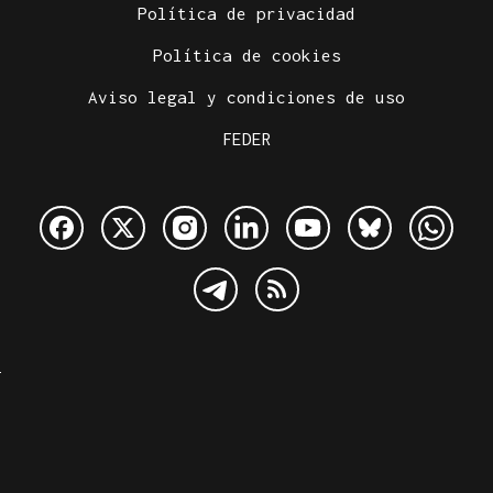
Política de privacidad
Política de cookies
Aviso legal y condiciones de uso
FEDER