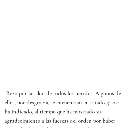
"Rezo por la salud de todos los heridos. Algunos de
ellos, por desgracia, se encuentran en estado grave",
ha indicado, al tiempo que ha mostrado su
agradecimiento a las fuerzas del orden por haber