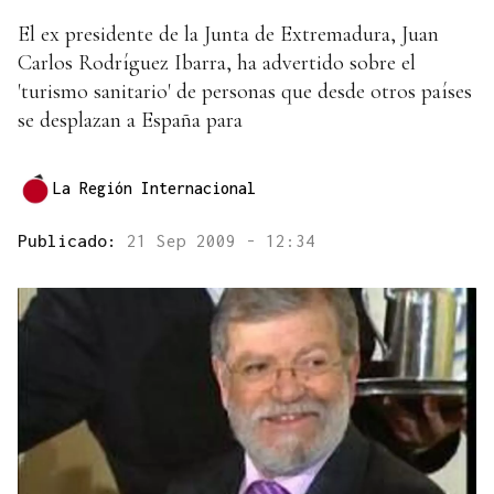
El ex presidente de la Junta de Extremadura, Juan
Carlos Rodríguez Ibarra, ha advertido sobre el
'turismo sanitario' de personas que desde otros países
se desplazan a España para
La Región Internacional
Publicado:
21 Sep 2009 - 12:34