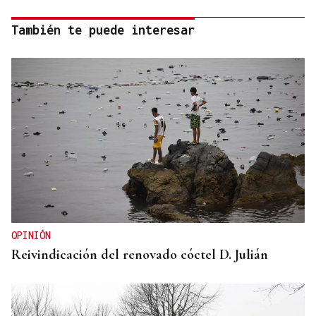
También te puede interesar
OPINIÓN
Reivindicación del renovado cóctel D. Julián