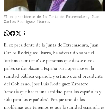
El ex presidente de la Junta de Extremadura, Juan
Carlos Rodríguez Ibarra.
El ex presidente de la Junta de Extremadura, Juan
Carlos Rodríguez Ibarra, ha advertido sobre el
'turismo sanitario' de personas que desde otros
países se desplazan a España para operarse en la
sanidad pública española y estimó que el presidente
del Gobierno, José Luis Rodríguez Zapatero,
'tendría que hacer una sanidad para los españoles y
sólo para los españoles'. 'Porque uno de los
problemas que tenemos es que la sanidad española es