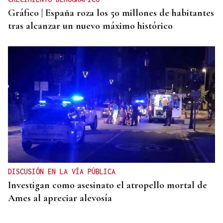
Gráfico | España roza los 50 millones de habitantes
tras alcanzar un nuevo máximo histórico
DISCUSIÓN EN LA VÍA PÚBLICA
Investigan como asesinato el atropello mortal de
Ames al apreciar alevosía