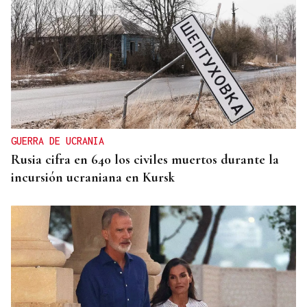
GUERRA DE UCRANIA
Rusia cifra en 640 los civiles muertos durante la
incursión ucraniana en Kursk