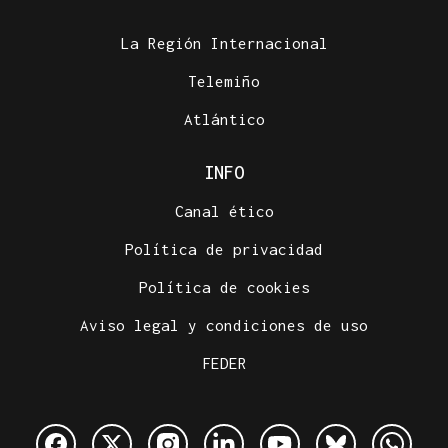
La Región Internacional
Telemiño
Atlántico
INFO
Canal ético
Política de privacidad
Política de cookies
Aviso legal y condiciones de uso
FEDER