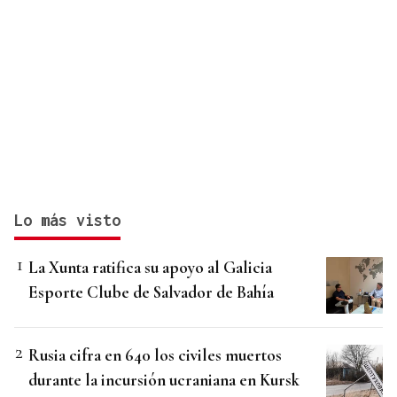
Lo más visto
La Xunta ratifica su apoyo al Galicia
Esporte Clube de Salvador de Bahía
Rusia cifra en 640 los civiles muertos
durante la incursión ucraniana en Kursk