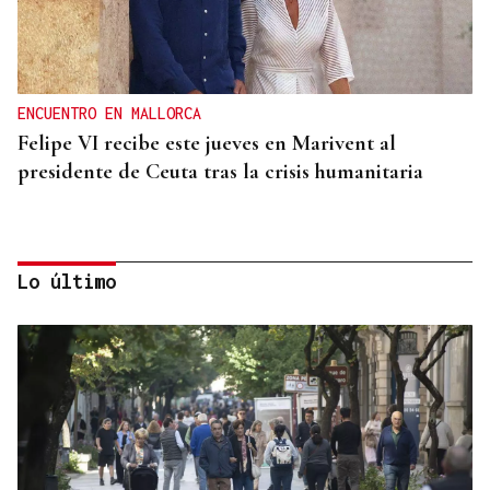
ENCUENTRO EN MALLORCA
Felipe VI recibe este jueves en Marivent al
presidente de Ceuta tras la crisis humanitaria
Lo último