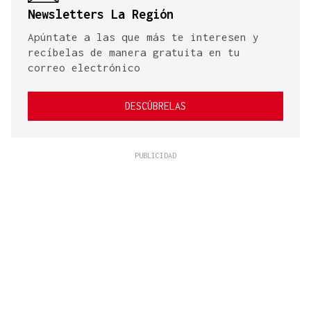
Newsletters La Región
Apúntate a las que más te interesen y
recíbelas de manera gratuita en tu
correo electrónico
DESCÚBRELAS