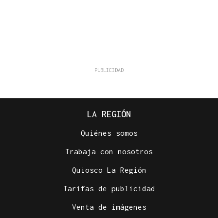
LA REGIÓN
Quiénes somos
Trabaja con nosotros
Quiosco La Región
Tarifas de publicidad
Venta de imágenes