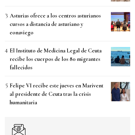
Asturias ofrece a los centros asturianos
cursos a distancia de asturiano y
eonaviego
El Instituto de Medicina Legal de Ceuta
recibe los cuerpos de los 80 migrantes
fallecidos
Felipe VI recibe este jueves en Marivent
al presidente de Ceuta tras la crisis
humanitaria