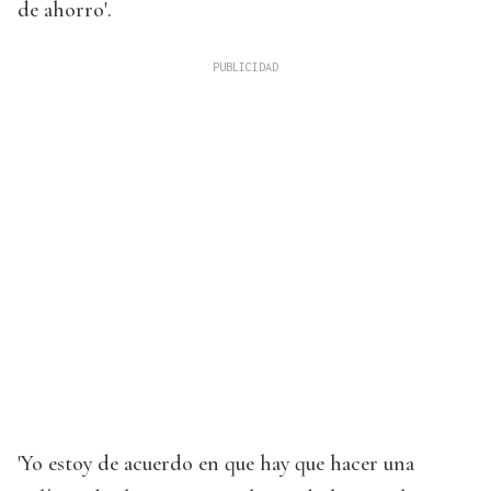
de ahorro'.
'Yo estoy de acuerdo en que hay que hacer una