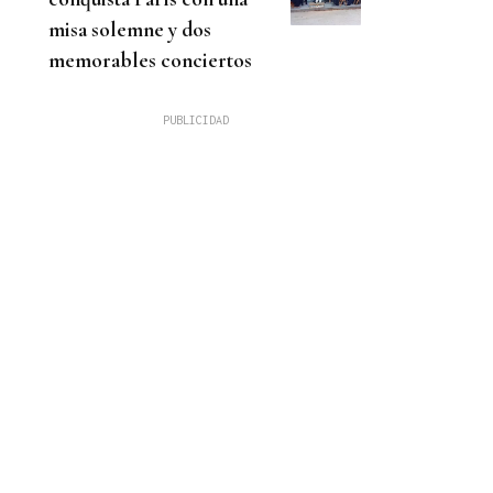
misa solemne y dos
memorables conciertos