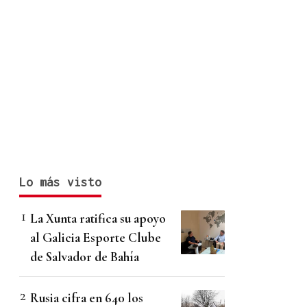
Lo más visto
La Xunta ratifica su apoyo
al Galicia Esporte Clube
de Salvador de Bahía
Rusia cifra en 640 los