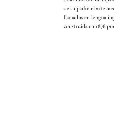
de su padre el arte me
llamados en lengua in
construida en 1878 por 