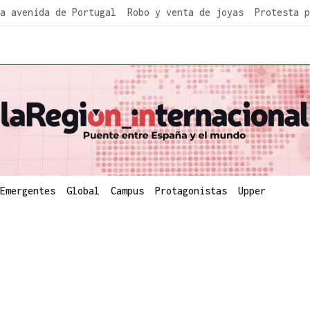
a avenida de Portugal
Robo y venta de joyas
Protesta p
Emergentes
Global
Campus
Protagonistas
Upper