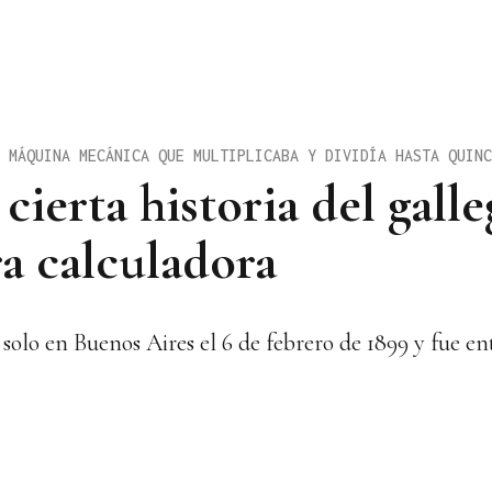
 MÁQUINA MECÁNICA QUE MULTIPLICABA Y DIVIDÍA HASTA QUINC
 cierta historia del gall
ra calculadora
solo en Buenos Aires el 6 de febrero de 1899 y fue e