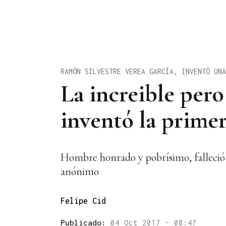
RAMÓN SILVESTRE VEREA GARCÍA, INVENTÓ UNA
La increible pero
inventó la prime
Hombre honrado y pobrísimo, falleció 
anónimo
Felipe Cid
Publicado:
04 Oct 2017 - 08:47