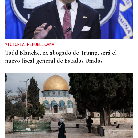
VICTORIA REPUBLICANA
Todd Blanche, ex abogado de Trump, será el
nuevo fiscal general de Estados Unidos