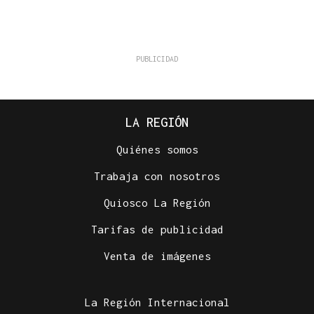
LA REGIÓN
Quiénes somos
Trabaja con nosotros
Quiosco La Región
Tarifas de publicidad
Venta de imágenes
La Región Internacional