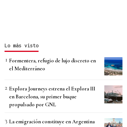
Lo más visto
Formentera, refugio de lujo discreto en
el Mediterráneo
Explora Journeys estrena el Explora III
en Barcelona, su primer buque
propulsado por GNL
La emigración constituye en Argentina