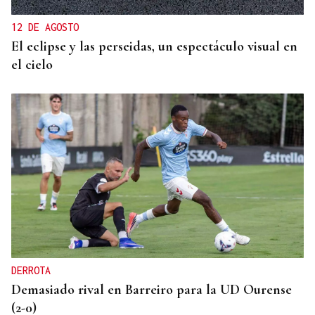
12 DE AGOSTO
El eclipse y las perseidas, un espectáculo visual en
el cielo
DERROTA
Demasiado rival en Barreiro para la UD Ourense
(2-0)