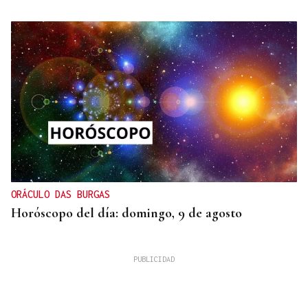
ORÁCULO DAS BURGAS
Horóscopo del día: domingo, 9 de agosto