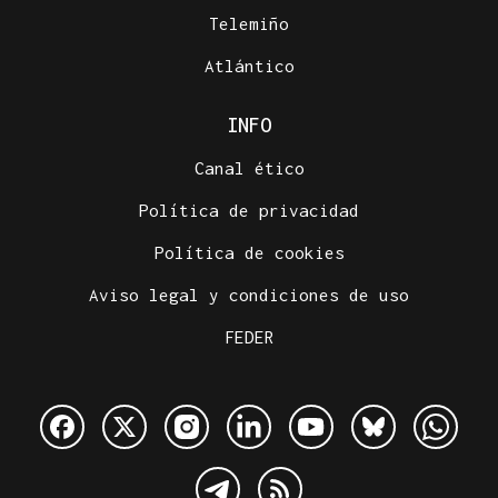
Telemiño
Atlántico
INFO
Canal ético
Política de privacidad
Política de cookies
Aviso legal y condiciones de uso
FEDER