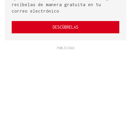
recíbelas de manera gratuita en tu
correo electrónico
DESCÚBRELAS