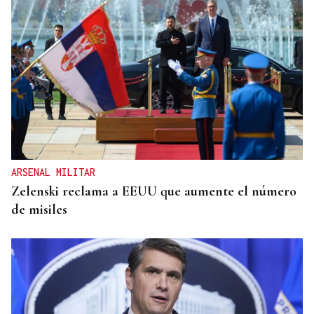
ARSENAL MILITAR
Zelenski reclama a EEUU que aumente el número
de misiles