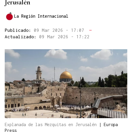
Jerusalén
La Región Internacional
Publicado:
09 Mar 2026 - 17:07
—
Actualizado:
09 Mar 2026 - 17:22
Explanada de las Mezquitas en Jerusalén
|
Europa
Press