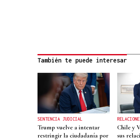
También te puede interesar
SENTENCIA JUDICIAL
RELACIONE
Trump vuelve a intentar
Chile y 
restringir la ciudadanía por
sus relac