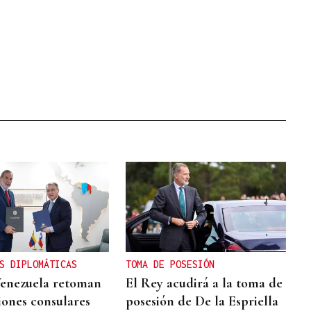
S DIPLOMÁTICAS
TOMA DE POSESIÓN
Venezuela retoman
El Rey acudirá a la toma de
iones consulares
posesión de De la Espriella