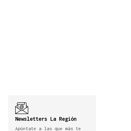
Newsletters La Región
Apúntate a las que más te