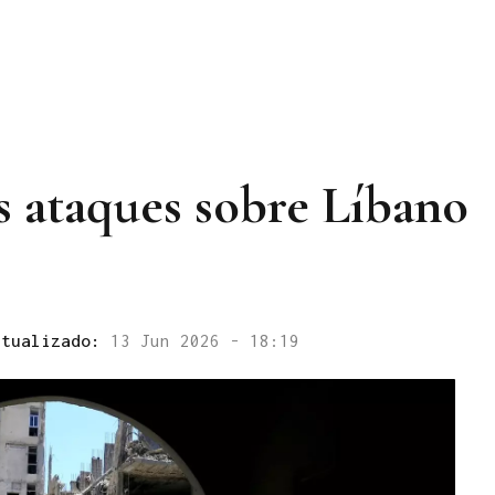
s ataques sobre Líbano
ctualizado:
13 Jun 2026 - 18:19