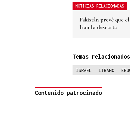
NOTICIAS RELACIONADAS
Pakistán prevé que el
Irán lo descarta
Temas relacionados
ISRAEL
LIBANO
EEU
Contenido patrocinado