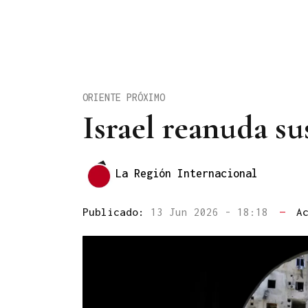
ORIENTE PRÓXIMO
Israel reanuda su
La Región Internacional
Publicado:
13 Jun 2026 - 18:18
—
A