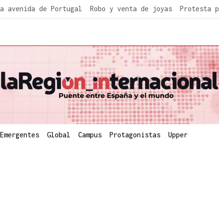
a avenida de Portugal
Robo y venta de joyas
Protesta p
Emergentes
Global
Campus
Protagonistas
Upper