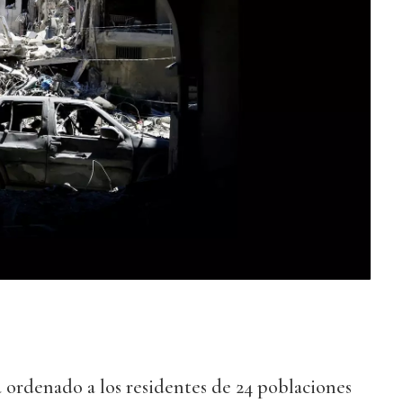
 ordenado a los residentes de 24 poblaciones