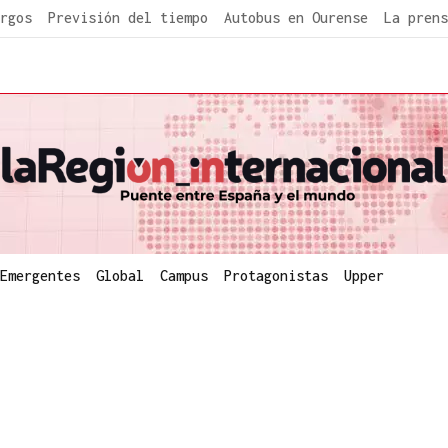
rgos
Previsión del tiempo
Autobus en Ourense
La prens
Emergentes
Global
Campus
Protagonistas
Upper