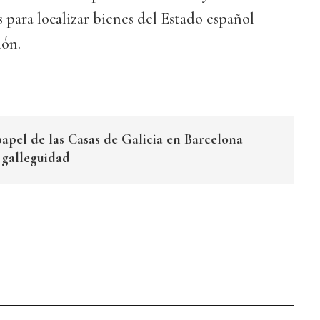
 para localizar bienes del Estado español
ión.
papel de las Casas de Galicia en Barcelona
 galleguidad