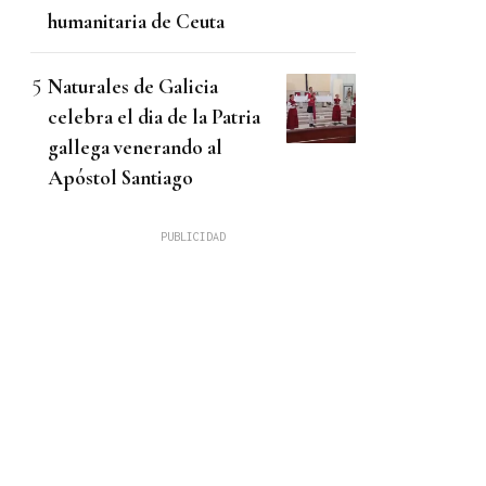
humanitaria de Ceuta
Naturales de Galicia
celebra el dia de la Patria
gallega venerando al
Apóstol Santiago