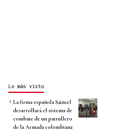
Lo más visto
La firma española Sainsel
desarrollará el sistema de
combate de un patrullero
de la Armada colombiana