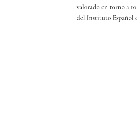
valorado en torno a 10
del Instituto Español 