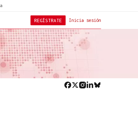
a
REGÍSTRATE
Inicia sesión