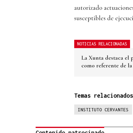
autorizado actuaciones
susceptibles de ejecuc
NOTICIAS RELACIONADAS
La Xunta destaca el 
como referente de la
Temas relacionados
INSTITUTO CERVANTES
Contenido patrocinado