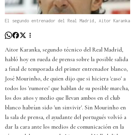
El segundo entrenador del Real Madrid, Aitor Karanka
Aitor Karanka, segundo técnico del Real Madrid,
habló hoy en rueda de prensa sobre la posible salida
a final de temporada del primer entrenador blanco,
José Mourinho, de quien dijo que si hiciera 'caso' a
todos los 'rumores' que hablan de su posible marcha,
los dos años y medio que llevan ambos en el club
blanco habrían sido 'un sinvivir'. Sin Mourinho en
la sala de prensa, el ayudante del portugués volvió a
dar la cara ante los medios de comunicación en la