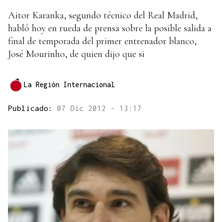
Aitor Karanka, segundo técnico del Real Madrid,
habló hoy en rueda de prensa sobre la posible salida a
final de temporada del primer entrenador blanco,
José Mourinho, de quien dijo que si
La Región Internacional
Publicado:
07 Dic 2012 - 13:17