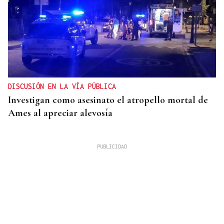
DISCUSIÓN EN LA VÍA PÚBLICA
Investigan como asesinato el atropello mortal de
Ames al apreciar alevosía