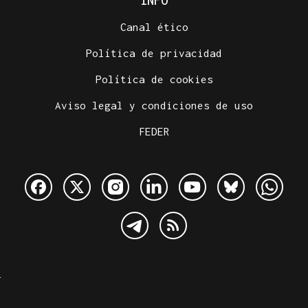
INFO
Canal ético
Política de privacidad
Política de cookies
Aviso legal y condiciones de uso
FEDER