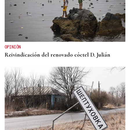
OPINIÓN
Reivindicación del renovado cóctel D. Julián