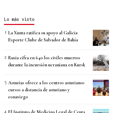
Lo más visto
La Xunta ratifica su apoyo al Galicia
Esporte Clube de Salvador de Bahía
Rusia cifra en 640 los civiles muertos
durante la incursión ucraniana en Kursk
Asturias ofrece a los centros asturianos
cursos a distancia de asturiano y
eonaviego
El Instituto de Medicina Legal de Ceuta