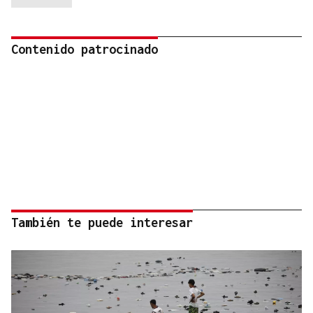
Contenido patrocinado
También te puede interesar