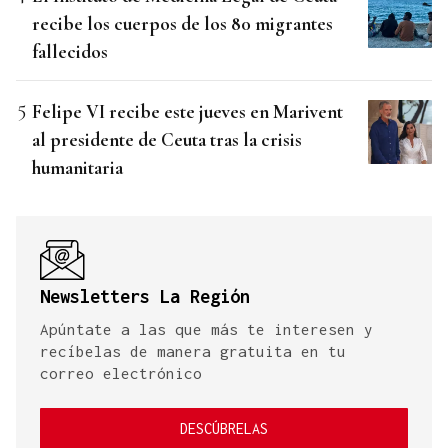
recibe los cuerpos de los 80 migrantes
fallecidos
Felipe VI recibe este jueves en Marivent
al presidente de Ceuta tras la crisis
humanitaria
Newsletters La Región
Apúntate a las que más te interesen y
recíbelas de manera gratuita en tu
correo electrónico
DESCÚBRELAS