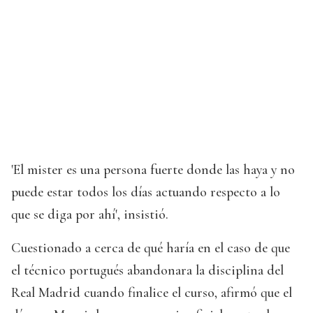
'El mister es una persona fuerte donde las haya y no
puede estar todos los días actuando respecto a lo
que se diga por ahí', insistió.
Cuestionado a cerca de qué haría en el caso de que
el técnico portugués abandonara la disciplina del
Real Madrid cuando finalice el curso, afirmó que el