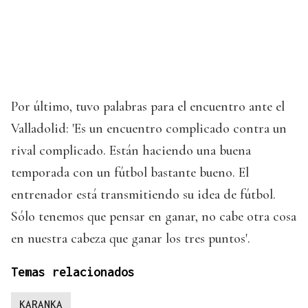
Por último, tuvo palabras para el encuentro ante el
Valladolid: 'Es un encuentro complicado contra un
rival complicado. Están haciendo una buena
temporada con un fútbol bastante bueno. El
entrenador está transmitiendo su idea de fútbol.
Sólo tenemos que pensar en ganar, no cabe otra cosa
en nuestra cabeza que ganar los tres puntos'.
Temas relacionados
KARANKA