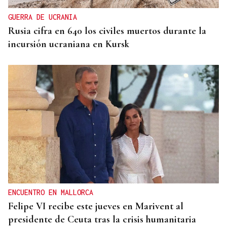
GUERRA DE UCRANIA
Rusia cifra en 640 los civiles muertos durante la
incursión ucraniana en Kursk
ENCUENTRO EN MALLORCA
Felipe VI recibe este jueves en Marivent al
presidente de Ceuta tras la crisis humanitaria