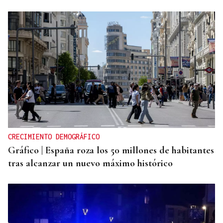
CRECIMIENTO DEMOGRÁFICO
Gráfico | España roza los 50 millones de habitantes
tras alcanzar un nuevo máximo histórico