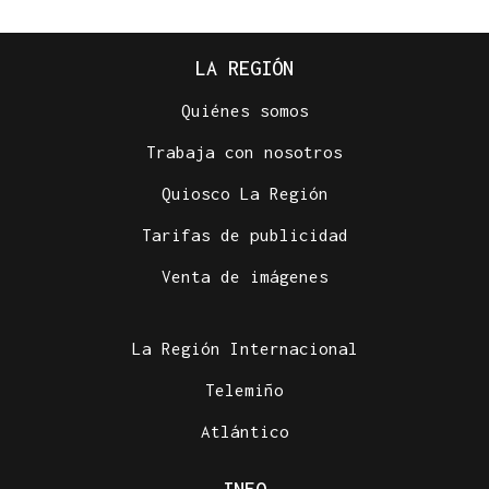
LA REGIÓN
Quiénes somos
Trabaja con nosotros
Quiosco La Región
Tarifas de publicidad
Venta de imágenes
La Región Internacional
Telemiño
Atlántico