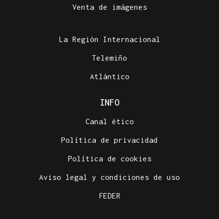
Venta de imágenes
La Región Internacional
Telemiño
Atlántico
INFO
Canal ético
Política de privacidad
Política de cookies
Aviso legal y condiciones de uso
FEDER