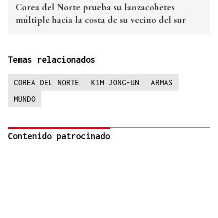
Corea del Norte prueba su lanzacohetes
múltiple hacia la costa de su vecino del sur
Temas relacionados
COREA DEL NORTE
KIM JONG-UN
ARMAS
MUNDO
Contenido patrocinado