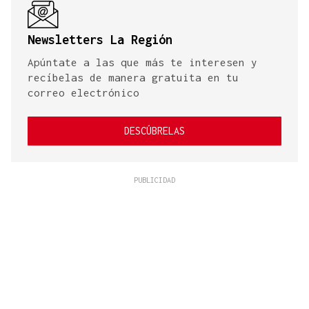
Newsletters La Región
Apúntate a las que más te interesen y
recíbelas de manera gratuita en tu
correo electrónico
DESCÚBRELAS