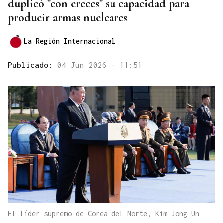
duplicó "con creces" su capacidad para
producir armas nucleares
La Región Internacional
Publicado:
04 Jun 2026 - 11:51
El líder supremo de Corea del Norte, Kim Jong Un