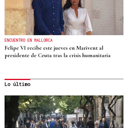
ENCUENTRO EN MALLORCA
Felipe VI recibe este jueves en Marivent al
presidente de Ceuta tras la crisis humanitaria
Lo último