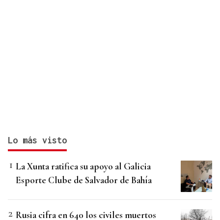
Lo más visto
La Xunta ratifica su apoyo al Galicia
Esporte Clube de Salvador de Bahía
Rusia cifra en 640 los civiles muertos