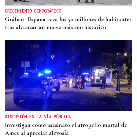
CRECIMIENTO DEMOGRÁFICO
Gráfico | España roza los 50 millones de habitantes
tras alcanzar un nuevo máximo histórico
DISCUSIÓN EN LA VÍA PÚBLICA
Investigan como asesinato el atropello mortal de
Ames al apreciar alevosía