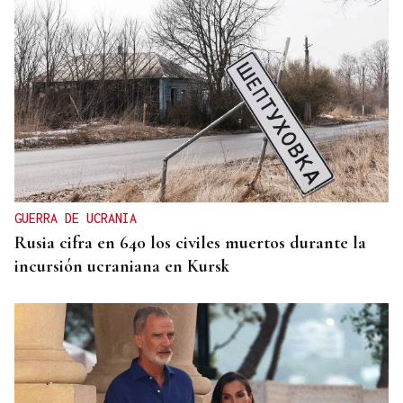
GUERRA DE UCRANIA
Rusia cifra en 640 los civiles muertos durante la
incursión ucraniana en Kursk