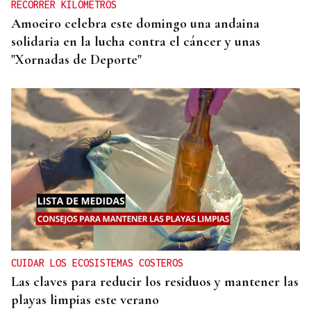
RECORRER KILÓMETROS
Amoeiro celebra este domingo una andaina
solidaria en la lucha contra el cáncer y unas
"Xornadas de Deporte"
CUIDAR LOS ECOSISTEMAS COSTEROS
Las claves para reducir los residuos y mantener las
playas limpias este verano