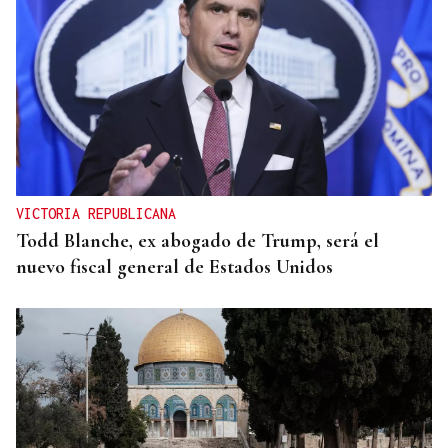
VICTORIA REPUBLICANA
Todd Blanche, ex abogado de Trump, será el
nuevo fiscal general de Estados Unidos