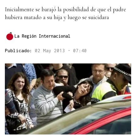
Inicialmente se barajó la posibilidad de que el padre
hubiera matado a su hija y luego se suicidara
La Región Internacional
Publicado:
02 May 2013 - 07:40