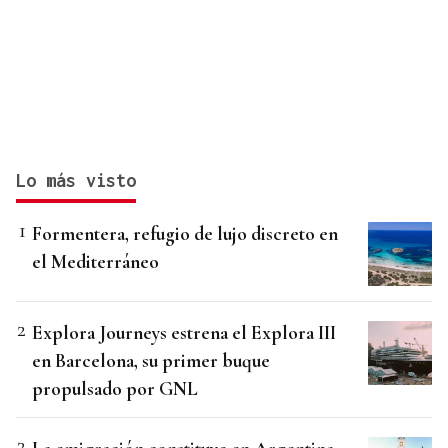
Lo más visto
Formentera, refugio de lujo discreto en
el Mediterráneo
Explora Journeys estrena el Explora III
en Barcelona, su primer buque
propulsado por GNL