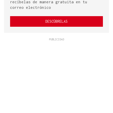
recíbelas de manera gratuita en tu
correo electrónico
DESCÚBRELAS