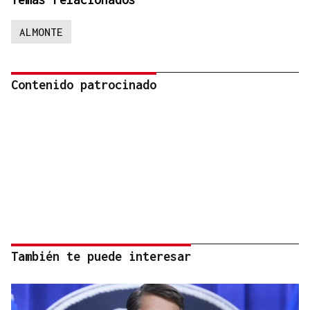
ALMONTE
Contenido patrocinado
También te puede interesar