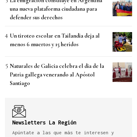
La emigración constituye en Argentina
una nueva plataforma ciudadana para
defender sus derechos
Un tiroteo escolar en Tailandia deja al
menos 6 muertos y 15 heridos
Naturales de Galicia celebra el dia de la
Patria gallega venerando al Apóstol
Santiago
Newsletters La Región
Apúntate a las que más te interesen y