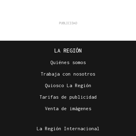
LA REGIÓN
Quiénes somos
Trabaja con nosotros
Quiosco La Región
Tarifas de publicidad
Venta de imágenes
La Región Internacional