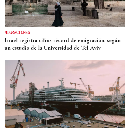
MIGRACIONES
Israel registra cifras récord de emigración, según
un estudio de la Universidad de Tel Aviv