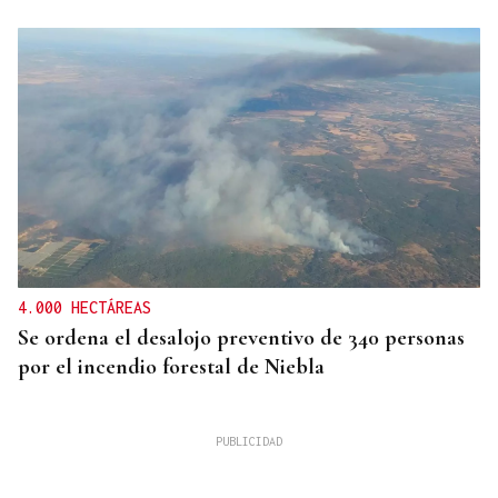
4.000 HECTÁREAS
Se ordena el desalojo preventivo de 340 personas
por el incendio forestal de Niebla