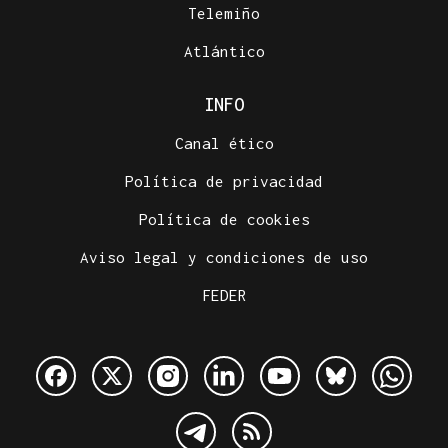
Telemiño
Atlántico
INFO
Canal ético
Política de privacidad
Política de cookies
Aviso legal y condiciones de uso
FEDER