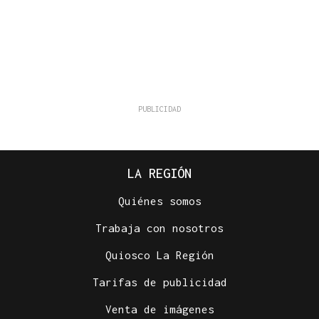
LA REGIÓN
Quiénes somos
Trabaja con nosotros
Quiosco La Región
Tarifas de publicidad
Venta de imágenes