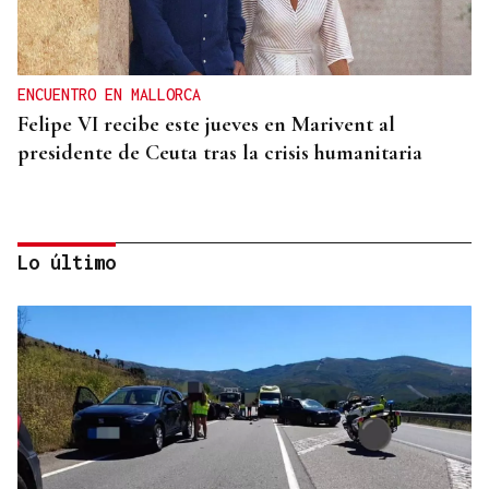
ENCUENTRO EN MALLORCA
Felipe VI recibe este jueves en Marivent al
presidente de Ceuta tras la crisis humanitaria
Lo último
CRISIS HUMANITARIA