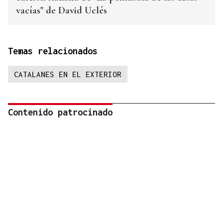
vacías" de David Uclés
Temas relacionados
CATALANES EN EL EXTERIOR
Contenido patrocinado