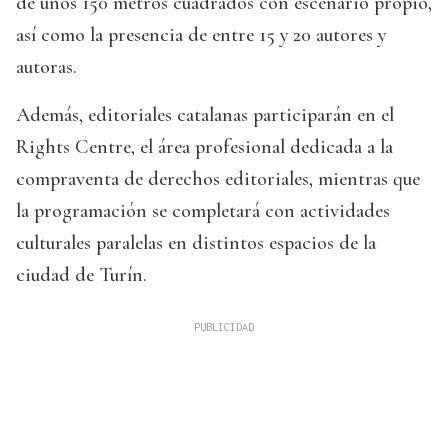
de unos 150 metros cuadrados con escenario propio,
así como la presencia de entre 15 y 20 autores y
autoras.
Además, editoriales catalanas participarán en el
Rights Centre, el área profesional dedicada a la
compraventa de derechos editoriales, mientras que
la programación se completará con actividades
culturales paralelas en distintos espacios de la
ciudad de Turín.