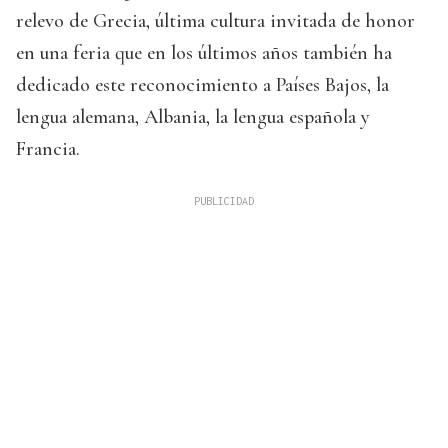
relevo de Grecia, última cultura invitada de honor
en una feria que en los últimos años también ha
dedicado este reconocimiento a Países Bajos, la
lengua alemana, Albania, la lengua española y
Francia.