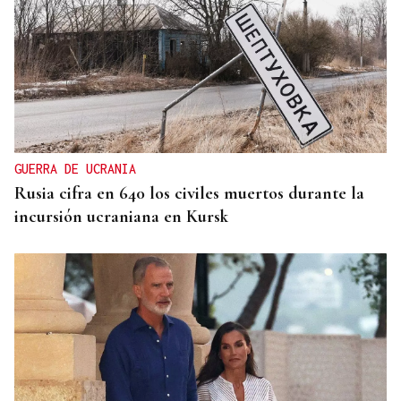
GUERRA DE UCRANIA
Rusia cifra en 640 los civiles muertos durante la
incursión ucraniana en Kursk