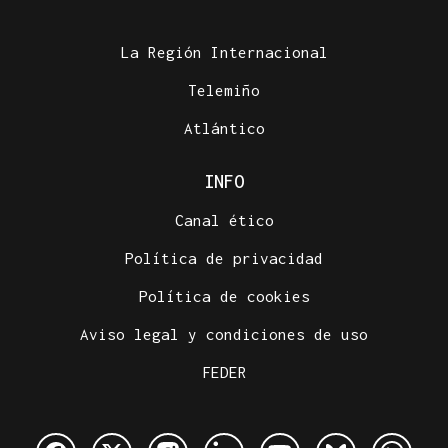
La Región Internacional
Telemiño
Atlántico
INFO
Canal ético
Política de privacidad
Política de cookies
Aviso legal y condiciones de uso
FEDER