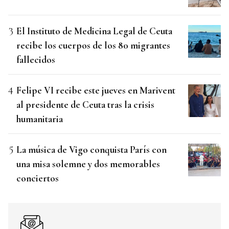
El Instituto de Medicina Legal de Ceuta
recibe los cuerpos de los 80 migrantes
fallecidos
Felipe VI recibe este jueves en Marivent
al presidente de Ceuta tras la crisis
humanitaria
La música de Vigo conquista París con
una misa solemne y dos memorables
conciertos