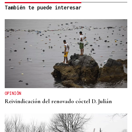
También te puede interesar
OPINIÓN
Reivindicación del renovado cóctel D. Julián