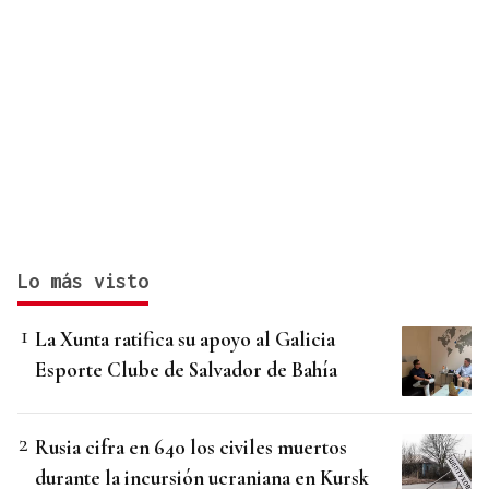
Lo más visto
La Xunta ratifica su apoyo al Galicia
Esporte Clube de Salvador de Bahía
Rusia cifra en 640 los civiles muertos
durante la incursión ucraniana en Kursk