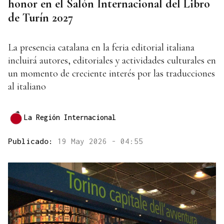
honor en el Salón Internacional del Libro
de Turín 2027
La presencia catalana en la feria editorial italiana
incluirá autores, editoriales y actividades culturales en
un momento de creciente interés por las traducciones
al italiano
La Región Internacional
Publicado:
19 May 2026 - 04:55