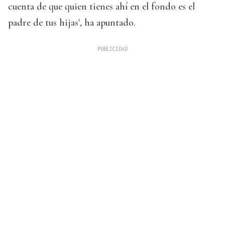
cuenta de que quien tienes ahí en el fondo es el
padre de tus hijas', ha apuntado.