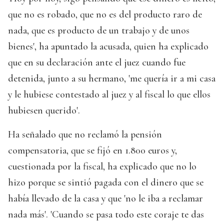
que no es robado, que no es del producto raro de
nada, que es producto de un trabajo y de unos
bienes', ha apuntado la acusada, quien ha explicado
que en su declaración ante el juez cuando fue
detenida, junto a su hermano, 'me quería ir a mi casa
y le hubiese contestado al juez y al fiscal lo que ellos
hubiesen querido'.
Ha señalado que no reclamó la pensión
compensatoria, que se fijó en 1.800 euros y,
cuestionada por la fiscal, ha explicado que no lo
hizo porque se sintió pagada con el dinero que se
había llevado de la casa y que 'no le iba a reclamar
nada más'. 'Cuando se pasa todo este coraje te das