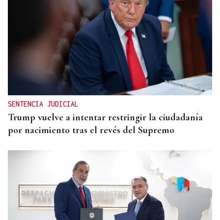
SENTENCIA JUDICIAL
Trump vuelve a intentar restringir la ciudadanía
por nacimiento tras el revés del Supremo