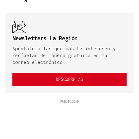
Newsletters La Región
Apúntate a las que más te interesen y
recíbelas de manera gratuita en tu
correo electrónico
DESCÚBRELAS