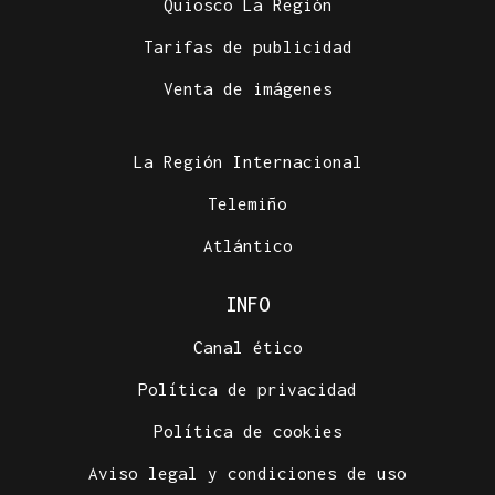
Quiosco La Región
Tarifas de publicidad
Venta de imágenes
La Región Internacional
Telemiño
Atlántico
INFO
Canal ético
Política de privacidad
Política de cookies
Aviso legal y condiciones de uso