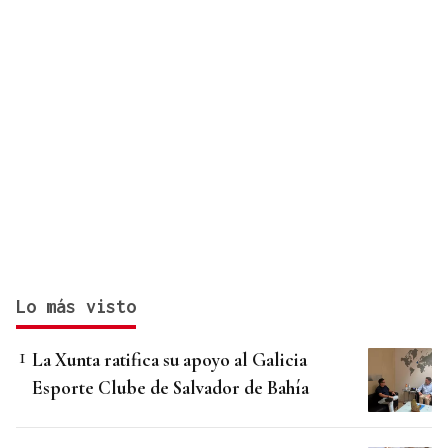
Lo más visto
La Xunta ratifica su apoyo al Galicia
Esporte Clube de Salvador de Bahía