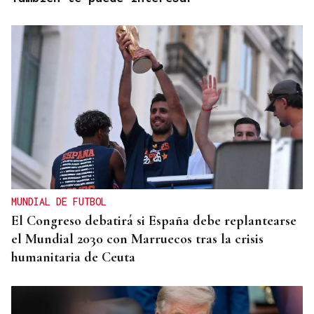
MUNDIAL DE FUTBOL
El Congreso debatirá si España debe replantearse
el Mundial 2030 con Marruecos tras la crisis
humanitaria de Ceuta