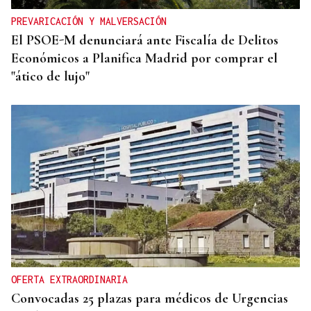
PREVARICACIÓN Y MALVERSACIÓN
El PSOE-M denunciará ante Fiscalía de Delitos
Económicos a Planifica Madrid por comprar el
"ático de lujo"
OFERTA EXTRAORDINARIA
Convocadas 25 plazas para médicos de Urgencias