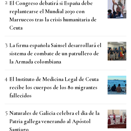
El Congreso debatirá si España debe
replantearse el Mundial 2030 con
Marruecos tras la crisis humanitaria de
Ceuta
La firma española Sainsel desarrollará el
sistema de combate de un patrullero de
la Armada colombiana
El Instituto de Medicina Legal de Ceuta
recibe los cuerpos de los 80 migrantes
fallecidos
Naturales de Galicia celebra el dia de la
Patria gallega venerando al Apóstol
Santiago