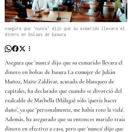
Asegura que 'nunca' dijo que su exmarido llevara el
dinero en bolsas de basura
Asegura que 'nunca' dijo que su exmarido llevara el
dinero en bolsas de basura La exmujer de Julián
Muñoz, Maite Zaldívar, acusada de blanqueo de
capitales, ha declarado que cuando se divorció del
exalcalde de Marbella (Málaga) sólo 'quería hacer
daño', ya que 'personalmente, me había roto la vida'.
Además, ha asegurado que su entonces marido traía
dinero en efectivo a casa, pero que 'nunca' dijo que