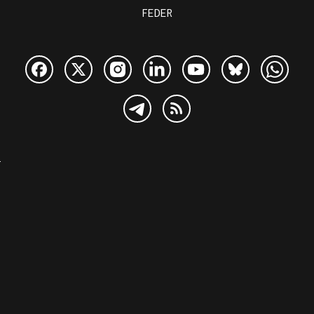
FEDER