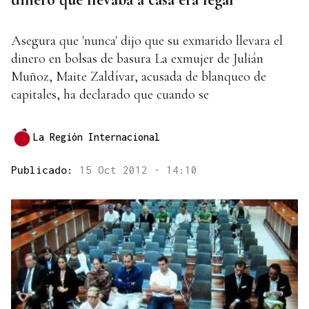
Asegura que 'nunca' dijo que su exmarido llevara el
dinero en bolsas de basura La exmujer de Julián
Muñoz, Maite Zaldívar, acusada de blanqueo de
capitales, ha declarado que cuando se
La Región Internacional
Publicado:
15 Oct 2012 - 14:10