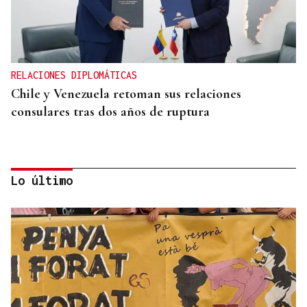
RELACIONES DIPLOMÁTICAS
Chile y Venezuela retoman sus relaciones
consulares tras dos años de ruptura
Lo último