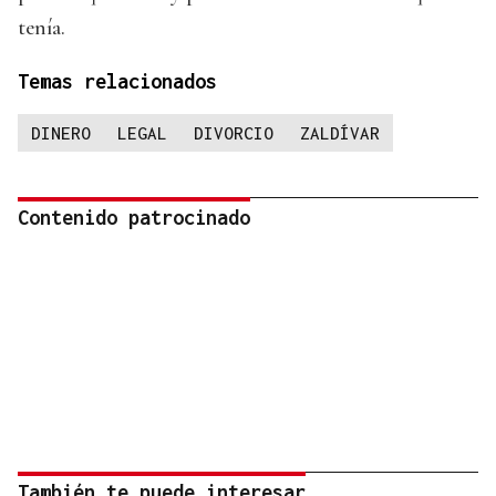
tenía.
Temas relacionados
DINERO
LEGAL
DIVORCIO
ZALDÍVAR
Contenido patrocinado
También te puede interesar