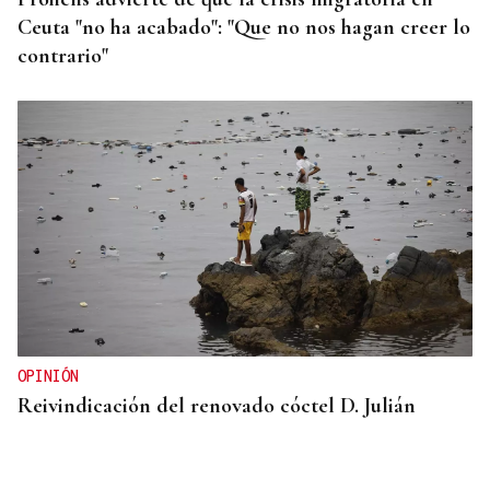
Ceuta "no ha acabado": "Que no nos hagan creer lo
contrario"
OPINIÓN
Reivindicación del renovado cóctel D. Julián