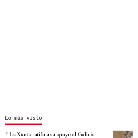
Lo más visto
La Xunta ratifica su apoyo al Galicia