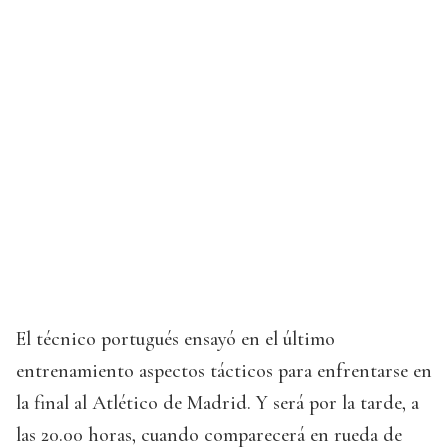
El técnico portugués ensayó en el último
entrenamiento aspectos tácticos para enfrentarse en
la final al Atlético de Madrid. Y será por la tarde, a
las 20.00 horas, cuando comparecerá en rueda de