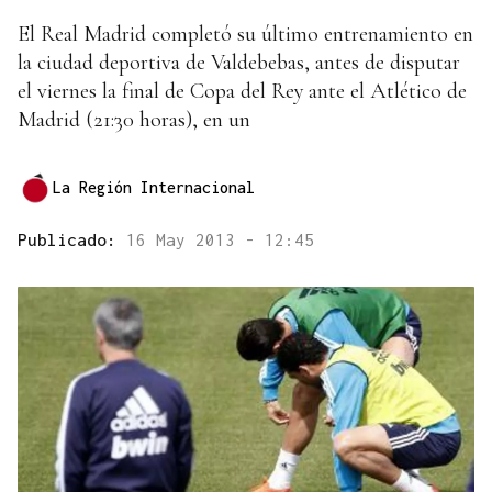
El Real Madrid completó su último entrenamiento en
la ciudad deportiva de Valdebebas, antes de disputar
el viernes la final de Copa del Rey ante el Atlético de
Madrid (21:30 horas), en un
La Región Internacional
Publicado:
16 May 2013 - 12:45