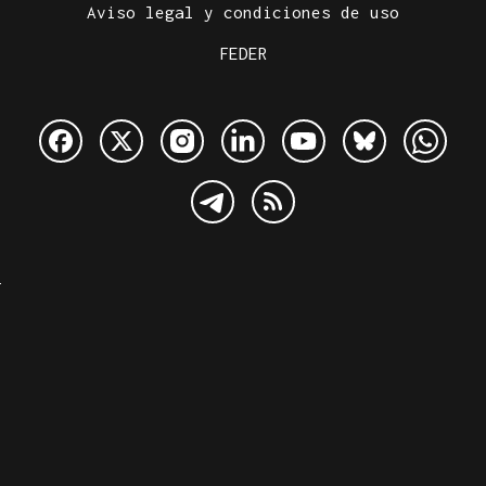
Aviso legal y condiciones de uso
FEDER