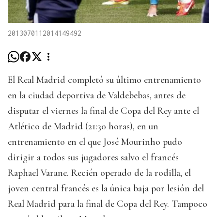
2013070112014149492
El Real Madrid completó su último entrenamiento
en la ciudad deportiva de Valdebebas, antes de
disputar el viernes la final de Copa del Rey ante el
Atlético de Madrid (21:30 horas), en un
entrenamiento en el que José Mourinho pudo
dirigir a todos sus jugadores salvo el francés
Raphael Varane. Recién operado de la rodilla, el
joven central francés es la única baja por lesión del
Real Madrid para la final de Copa del Rey. Tampoco