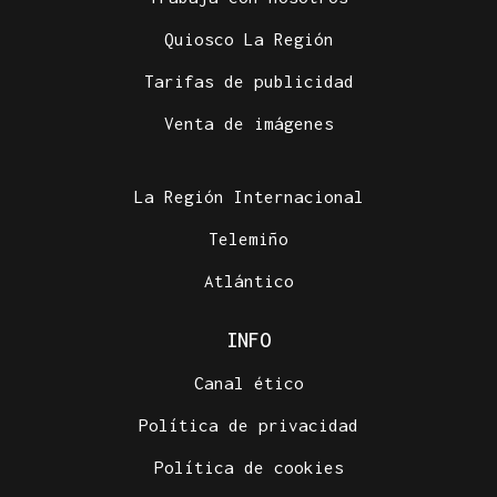
Quiosco La Región
Tarifas de publicidad
Venta de imágenes
La Región Internacional
Telemiño
Atlántico
INFO
Canal ético
Política de privacidad
Política de cookies