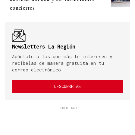
conciertos
Newsletters La Región
Apúntate a las que más te interesen y
recíbelas de manera gratuita en tu
correo electrónico
DESCÚBRELAS