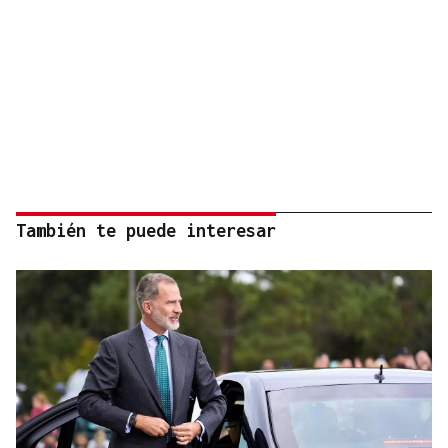
También te puede interesar