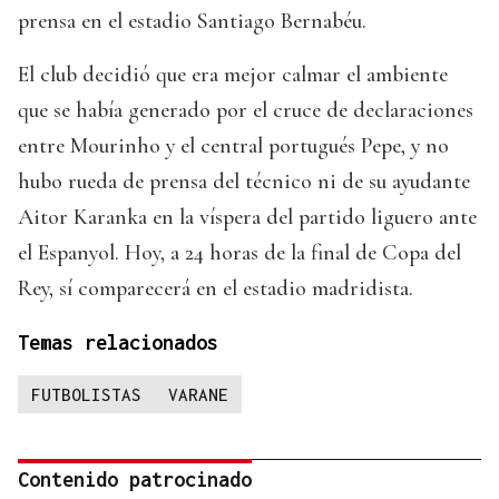
prensa en el estadio Santiago Bernabéu.
El club decidió que era mejor calmar el ambiente
que se había generado por el cruce de declaraciones
entre Mourinho y el central portugués Pepe, y no
hubo rueda de prensa del técnico ni de su ayudante
Aitor Karanka en la víspera del partido liguero ante
el Espanyol. Hoy, a 24 horas de la final de Copa del
Rey, sí comparecerá en el estadio madridista.
Temas relacionados
FUTBOLISTAS
VARANE
Contenido patrocinado