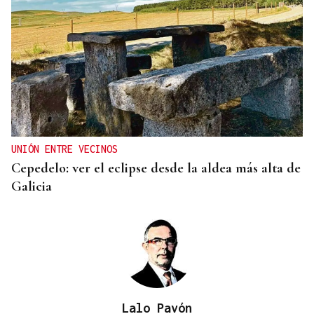
UNIÓN ENTRE VECINOS
Cepedelo: ver el eclipse desde la aldea más alta de
Galicia
Lalo Pavón