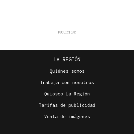
LA REGIÓN
Quiénes somos
Trabaja con nosotros
Quiosco La Región
Tarifas de publicidad
Venta de imágenes