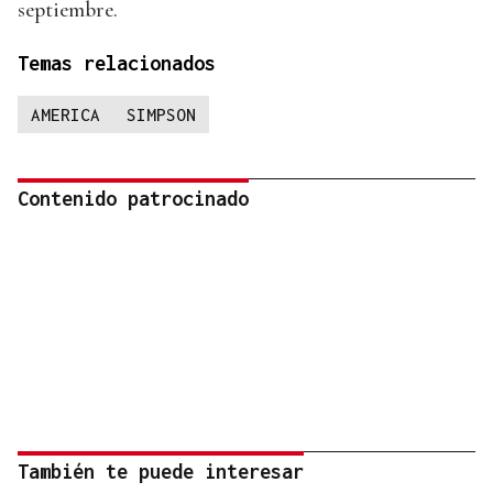
septiembre.
Temas relacionados
AMERICA
SIMPSON
Contenido patrocinado
También te puede interesar