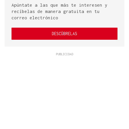
Apúntate a las que más te interesen y
recíbelas de manera gratuita en tu
correo electrónico
DESCÚBRELAS