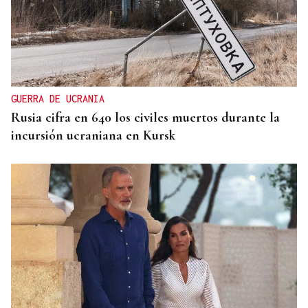
GUERRA DE UCRANIA
Rusia cifra en 640 los civiles muertos durante la
incursión ucraniana en Kursk