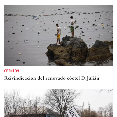
OPINIÓN
Reivindicación del renovado cóctel D. Julián