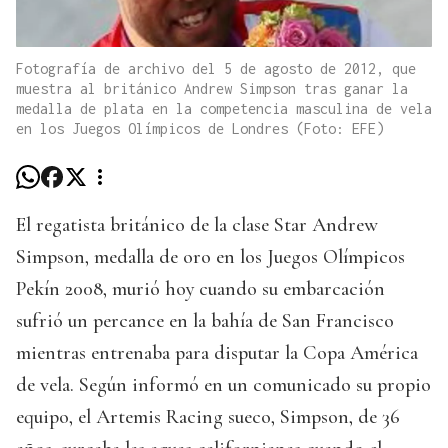
Fotografía de archivo del 5 de agosto de 2012, que
muestra al británico Andrew Simpson tras ganar la
medalla de plata en la competencia masculina de vela
en los Juegos Olímpicos de Londres (Foto: EFE)
El regatista británico de la clase Star Andrew
Simpson, medalla de oro en los Juegos Olímpicos
Pekín 2008, murió hoy cuando su embarcación
sufrió un percance en la bahía de San Francisco
mientras entrenaba para disputar la Copa América
de vela. Según informó en un comunicado su propio
equipo, el Artemis Racing sueco, Simpson, de 36