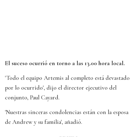
El suceso ocurrió en torno a las 13.00 hora local.
'Todo el equipo Artemis al completo está devastado
por lo ocurrido', dijo el director ejecutivo del
conjunto, Paul Cayard.
'Nuestras sinceras condolencias están con la esposa
de Andrew y su familia', añadió.