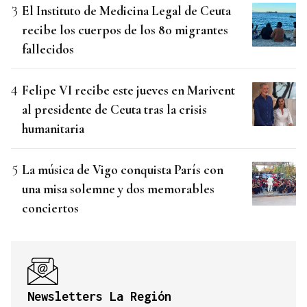
El Instituto de Medicina Legal de Ceuta
recibe los cuerpos de los 80 migrantes
fallecidos
Felipe VI recibe este jueves en Marivent
al presidente de Ceuta tras la crisis
humanitaria
La música de Vigo conquista París con
una misa solemne y dos memorables
conciertos
Newsletters La Región