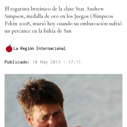
El regatista británico de la clase Star Andrew
Simpson, medalla de oro en los Juegos Olímpicos
Pekín 2008, murió hoy cuando su embarcación sufrió
un percance en la bahía de San
La Región Internacional
Publicado:
10 May 2013 - 17:11