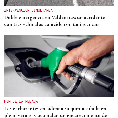
INTERVENCIÓN SIMULTÁNEA
Doble emergencia en Valdeorras: un accidente
con tres vehículos coincide con un incendio
FIN DE LA REBAJA
Los carburantes encadenan su quinta subida en
pleno verano y acumulan un encarecimiento de