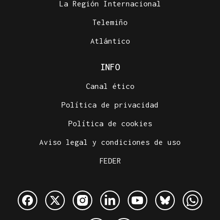
La Región Internacional
Telemiño
Atlántico
INFO
Canal ético
Política de privacidad
Política de cookies
Aviso legal y condiciones de uso
FEDER