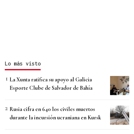
Lo más visto
La Xunta ratifica su apoyo al Galicia
Esporte Clube de Salvador de Bahía
Rusia cifra en 640 los civiles muertos
durante la incursión ucraniana en Kursk