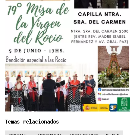
Temas relacionados