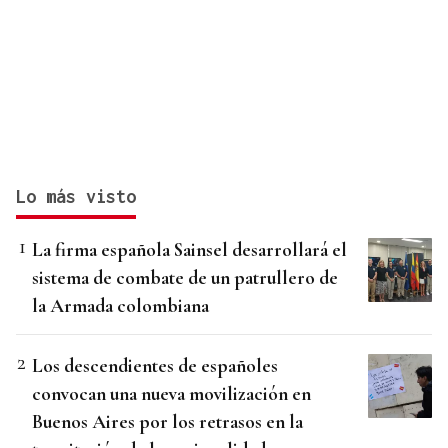
Lo más visto
La firma española Sainsel desarrollará el
sistema de combate de un patrullero de
la Armada colombiana
Los descendientes de españoles
convocan una nueva movilización en
Buenos Aires por los retrasos en la