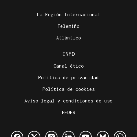
La Región Internacional
Telemiño
Atlántico
INFO
Canal ético
Política de privacidad
Política de cookies
Aviso legal y condiciones de uso
FEDER