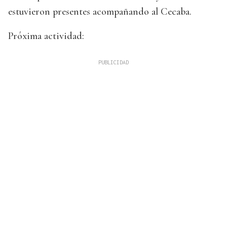
estuvieron presentes acompañando al Cecaba.
Próxima actividad: