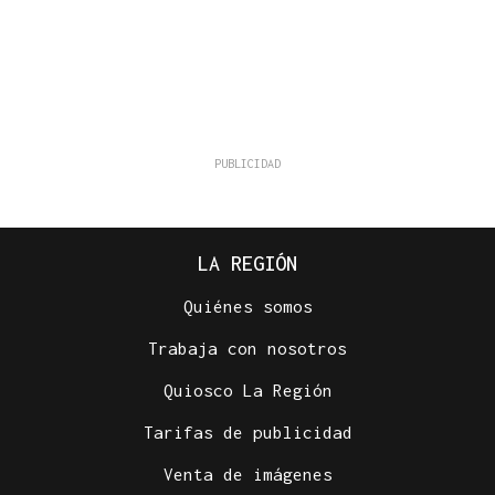
LA REGIÓN
Quiénes somos
Trabaja con nosotros
Quiosco La Región
Tarifas de publicidad
Venta de imágenes