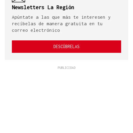
Newsletters La Región
Apúntate a las que más te interesen y
recíbelas de manera gratuita en tu
correo electrónico
DESCÚBRELAS