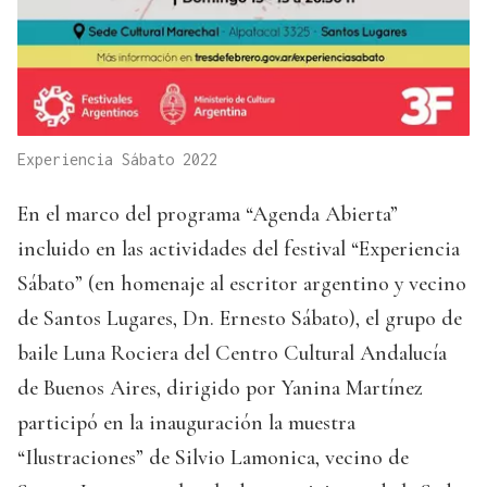
Experiencia Sábato 2022
En el marco del programa “Agenda Abierta”
incluido en las actividades del festival “Experiencia
Sábato” (en homenaje al escritor argentino y vecino
de Santos Lugares, Dn. Ernesto Sábato), el grupo de
baile Luna Rociera del Centro Cultural Andalucía
de Buenos Aires, dirigido por Yanina Martínez
participó en la inauguración la muestra
“Ilustraciones” de Silvio Lamonica, vecino de