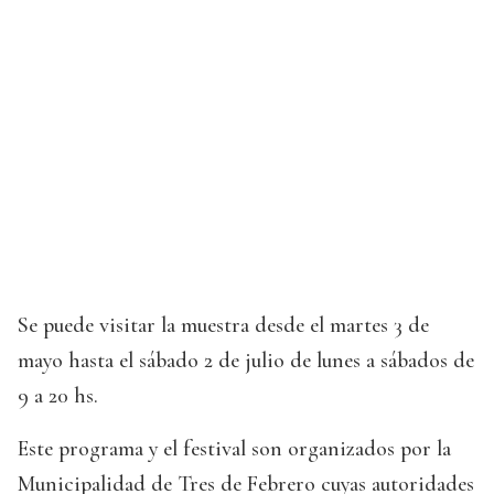
Se puede visitar la muestra desde el martes 3 de
mayo hasta el sábado 2 de julio de lunes a sábados de
9 a 20 hs.
Este programa y el festival son organizados por la
Municipalidad de Tres de Febrero cuyas autoridades