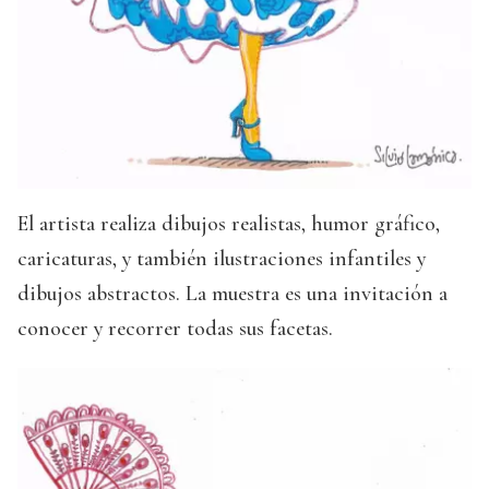
El artista realiza dibujos realistas, humor gráfico,
caricaturas, y también ilustraciones infantiles y
dibujos abstractos. La muestra es una invitación a
conocer y recorrer todas sus facetas.