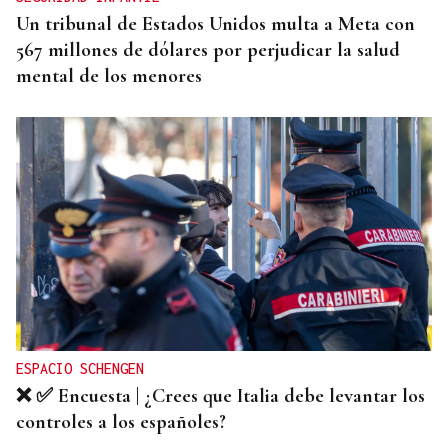
Un tribunal de Estados Unidos multa a Meta con
567 millones de dólares por perjudicar la salud
mental de los menores
ESPACIO SCHENGEN
❌ ✅ Encuesta | ¿Crees que Italia debe levantar los
controles a los españoles?