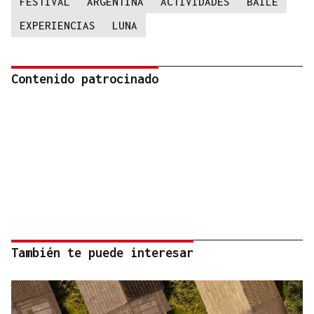
FESTIVAL
ARGENTINA
ACTIVIDADES
BAILE
EXPERIENCIAS
LUNA
Contenido patrocinado
También te puede interesar