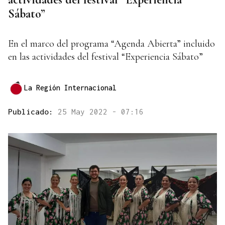
Sábato”
En el marco del programa “Agenda Abierta” incluido
en las actividades del festival “Experiencia Sábato”
La Región Internacional
Publicado:
25 May 2022 - 07:16