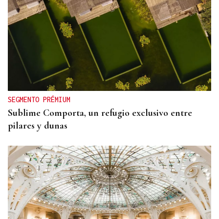
SEGMENTO PRÉMIUM
Sublime Comporta, un refugio exclusivo entre
pilares y dunas