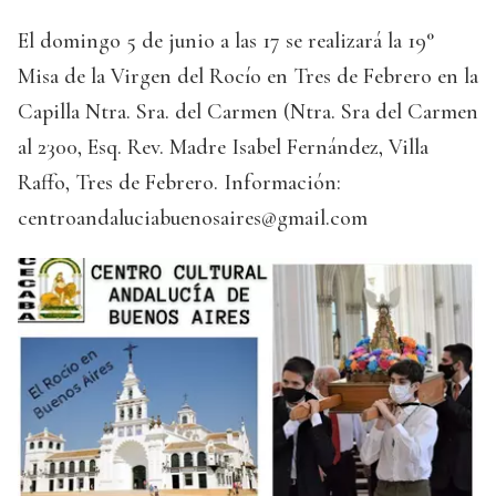
El domingo 5 de junio a las 17 se realizará la 19°
Misa de la Virgen del Rocío en Tres de Febrero en la
Capilla Ntra. Sra. del Carmen (Ntra. Sra del Carmen
al 2300, Esq. Rev. Madre Isabel Fernández, Villa
Raffo, Tres de Febrero. Información:
centroandaluciabuenosaires@gmail.com