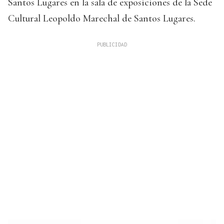
Santos Lugares en la sala de exposiciones de la Sede
Cultural Leopoldo Marechal de Santos Lugares.