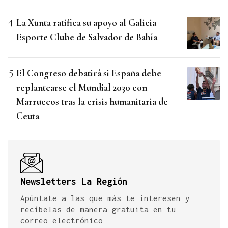
La Xunta ratifica su apoyo al Galicia
Esporte Clube de Salvador de Bahía
El Congreso debatirá si España debe
replantearse el Mundial 2030 con
Marruecos tras la crisis humanitaria de
Ceuta
Newsletters La Región
Apúntate a las que más te interesen y
recíbelas de manera gratuita en tu
correo electrónico