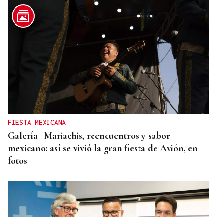
FIESTA MEXICANA
Galería | Mariachis, reencuentros y sabor
mexicano: así se vivió la gran fiesta de Avión, en
fotos