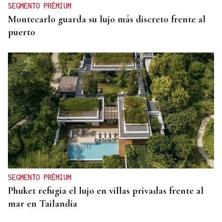
SEGMENTO PRÉMIUM
Montecarlo guarda su lujo más discreto frente al
puerto
SEGMENTO PRÉMIUM
Phuket refugia el lujo en villas privadas frente al
mar en Tailandia