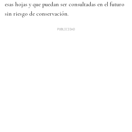
esas hojas y que puedan ser consultadas en el futuro
sin riesgo de conservación.