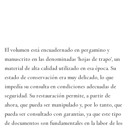
El volumen está encuadernado en pergamino y
manuscrito en las denominadas 'hojas de trapo', un
material de alta calidad utilizado en esa época. Su
estado de conservación era muy delicado, lo que
impedía su consulta en condiciones adecuadas de
seguridad. Su restauración permite, a partir de
ahora, que pueda ser manipulado y, por lo tanto, que
pueda ser consultado con garantías, ya que este tipo
de documentos son fundamentales en la labor de los