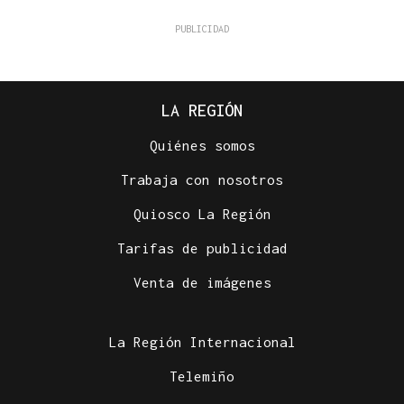
LA REGIÓN
Quiénes somos
Trabaja con nosotros
Quiosco La Región
Tarifas de publicidad
Venta de imágenes
La Región Internacional
Telemiño