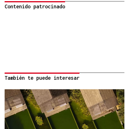
Contenido patrocinado
También te puede interesar