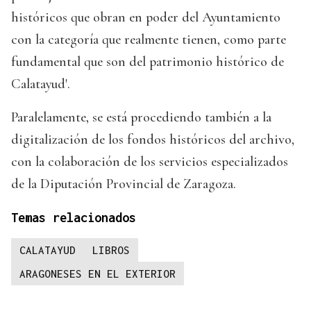
históricos que obran en poder del Ayuntamiento
con la categoría que realmente tienen, como parte
fundamental que son del patrimonio histórico de
Calatayud'.
Paralelamente, se está procediendo también a la
digitalización de los fondos históricos del archivo,
con la colaboración de los servicios especializados
de la Diputación Provincial de Zaragoza.
Temas relacionados
CALATAYUD
LIBROS
ARAGONESES EN EL EXTERIOR