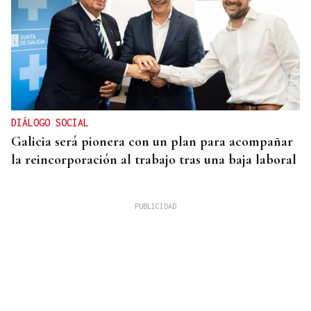
DIÁLOGO SOCIAL
Galicia será pionera con un plan para acompañar
la reincorporación al trabajo tras una baja laboral