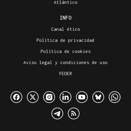
Atlántico
INFO
Canal ético
Política de privacidad
Política de cookies
Aviso legal y condiciones de uso
FEDER