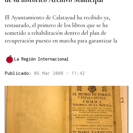
El Ayuntamiento de Calatayud ha recibido ya,
restaurado, el primero de los libros que se ha
sometido a rehabilitación dentro del plan de
recuperación puesto en marcha para garantizar la
La Región Internacional
Publicado:
06 Mar 2008 - 11:42