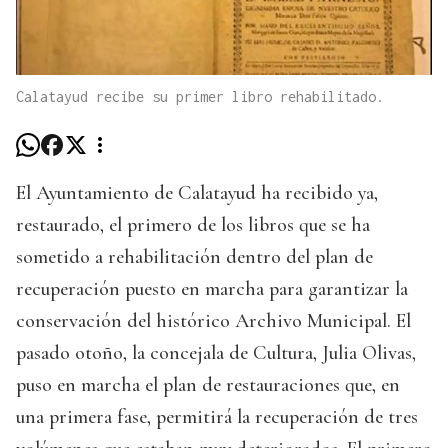
Calatayud recibe su primer libro rehabilitado.
El Ayuntamiento de Calatayud ha recibido ya,
restaurado, el primero de los libros que se ha
sometido a rehabilitación dentro del plan de
recuperación puesto en marcha para garantizar la
conservación del histórico Archivo Municipal. El
pasado otoño, la concejala de Cultura, Julia Olivas,
puso en marcha el plan de restauraciones que, en
una primera fase, permitirá la recuperación de tres