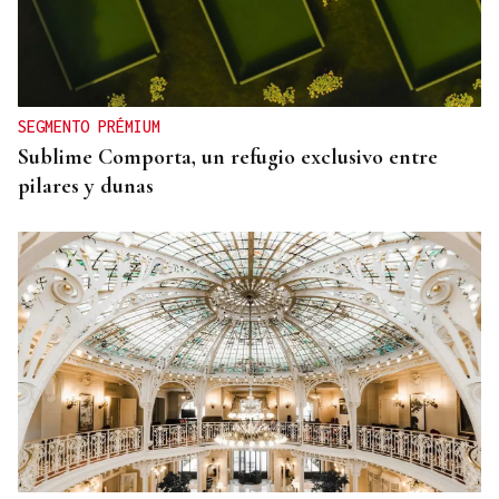
SEGMENTO PRÉMIUM
Sublime Comporta, un refugio exclusivo entre
pilares y dunas