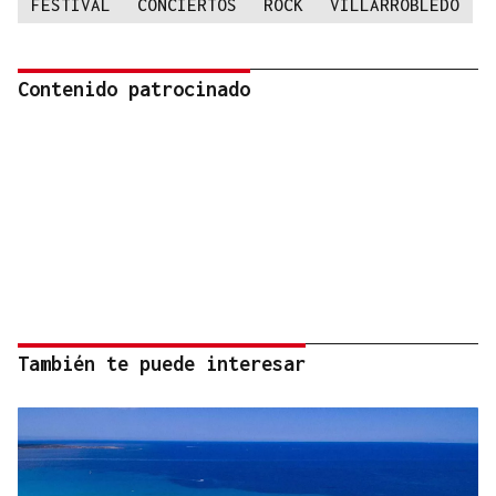
FESTIVAL
CONCIERTOS
ROCK
VILLARROBLEDO
Contenido patrocinado
También te puede interesar