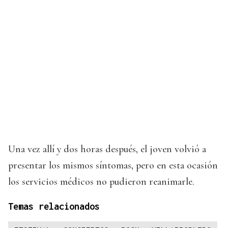
Una vez allí y dos horas después, el joven volvió a
presentar los mismos síntomas, pero en esta ocasión
los servicios médicos no pudieron reanimarle.
Temas relacionados