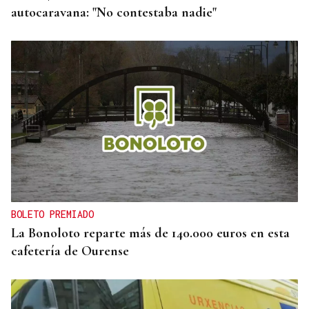
autocaravana: "No contestaba nadie"
BOLETO PREMIADO
La Bonoloto reparte más de 140.000 euros en esta
cafetería de Ourense