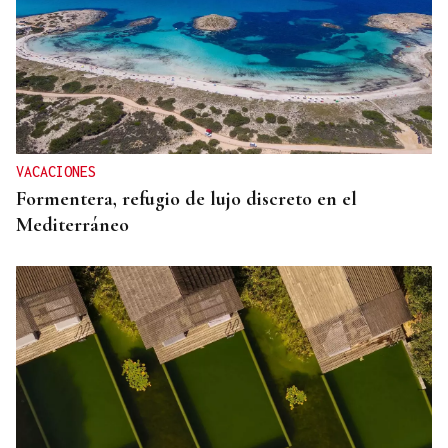
VACACIONES
Formentera, refugio de lujo discreto en el
Mediterráneo