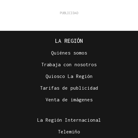
LA REGIÓN
Quiénes somos
Trabaja con nosotros
Quiosco La Región
Tarifas de publicidad
Venta de imágenes
La Región Internacional
Telemiño