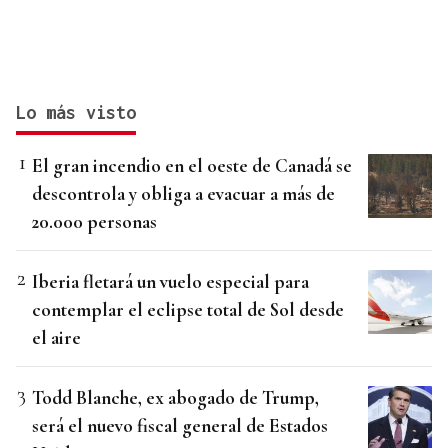
Lo más visto
El gran incendio en el oeste de Canadá se
descontrola y obliga a evacuar a más de
20.000 personas
Iberia fletará un vuelo especial para
contemplar el eclipse total de Sol desde
el aire
Todd Blanche, ex abogado de Trump,
será el nuevo fiscal general de Estados