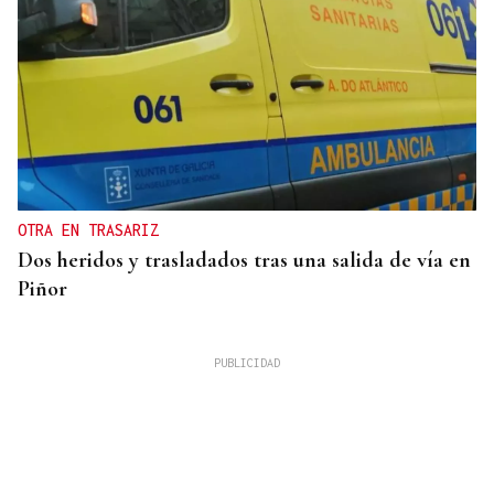
OTRA EN TRASARIZ
Dos heridos y trasladados tras una salida de vía en
Piñor