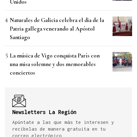
Unidos
Naturales de Galicia celebra el dia de la
Patria gallega venerando al Apóstol
Santiago
La música de Vigo conquista París con
una misa solemne y dos memorables
conciertos
Newsletters La Región
Apúntate a las que más te interesen y
recíbelas de manera gratuita en tu
correo electrónico