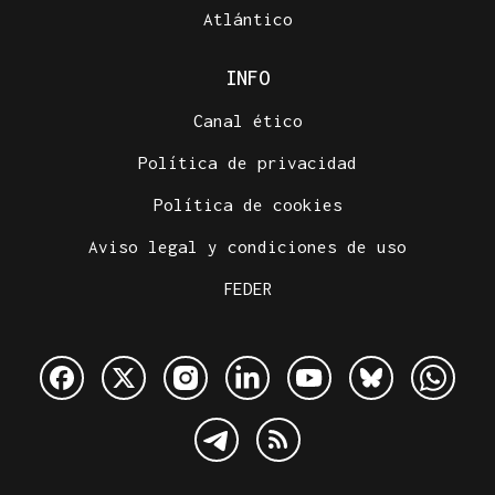
Atlántico
INFO
Canal ético
Política de privacidad
Política de cookies
Aviso legal y condiciones de uso
FEDER