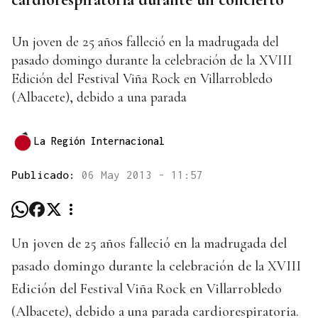
Un joven de 25 años falleció en la madrugada del
pasado domingo durante la celebración de la XVIII
Edición del Festival Viña Rock en Villarrobledo
(Albacete), debido a una parada
La Región Internacional
Publicado:
06 May 2013 - 11:57
Un joven de 25 años falleció en la madrugada del
pasado domingo durante la celebración de la XVIII
Edición del Festival Viña Rock en Villarrobledo
(Albacete), debido a una parada cardiorespiratoria.