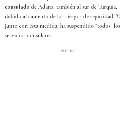
consulado
de Adana, también al sur de Turquía,
debido al aumento de los riesgos de seguridad. Y,
junto con esta medida, ha suspendido "todos" los
servicios consulares.