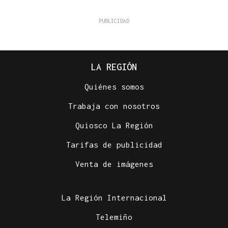
LA REGIÓN
Quiénes somos
Trabaja con nosotros
Quiosco La Región
Tarifas de publicidad
Venta de imágenes
La Región Internacional
Telemiño