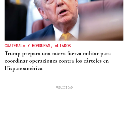
GUATEMALA Y HONDURAS, ALIADOS
Trump prepara una nueva fuerza militar para
coordinar operaciones contra los cárteles en
Hispanoamérica