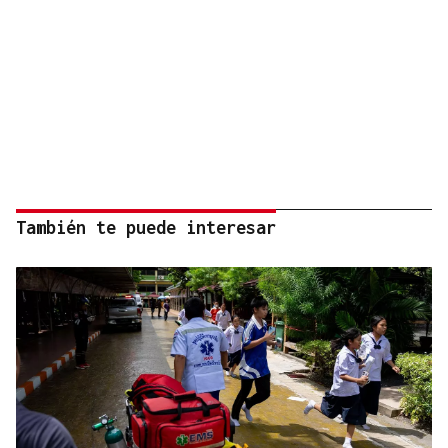
También te puede interesar