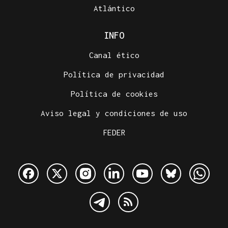
Atlántico
INFO
Canal ético
Política de privacidad
Política de cookies
Aviso legal y condiciones de uso
FEDER