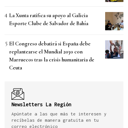
La Xunta ratifica su apoyo al Galicia
Esporte Clube de Salvador de Bahía
El Congreso debatirá si España debe
replantearse el Mundial 2030 con
Marruecos tras la crisis humanitaria de
Ceuta
Newsletters La Región
Apúntate a las que más te interesen y
recíbelas de manera gratuita en tu
correo electrónico