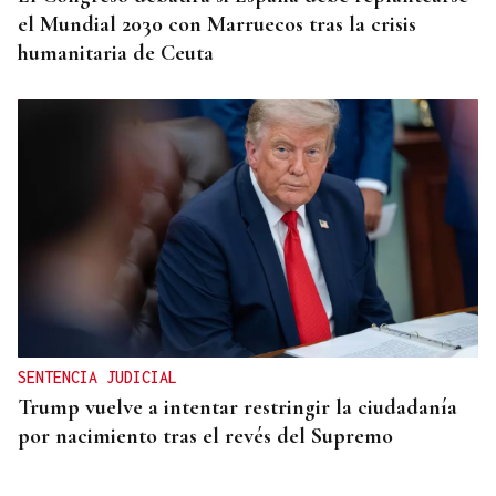
el Mundial 2030 con Marruecos tras la crisis
humanitaria de Ceuta
SENTENCIA JUDICIAL
Trump vuelve a intentar restringir la ciudadanía
por nacimiento tras el revés del Supremo