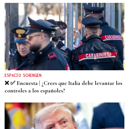
ESPACIO SCHENGEN
❌ ✅ Encuesta | ¿Crees que Italia debe levantar los
controles a los españoles?