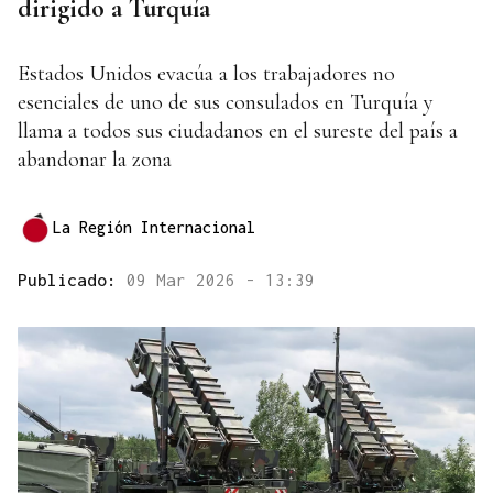
dirigido a Turquía
Estados Unidos evacúa a los trabajadores no
esenciales de uno de sus consulados en Turquía y
llama a todos sus ciudadanos en el sureste del país a
abandonar la zona
La Región Internacional
Publicado:
09 Mar 2026 - 13:39