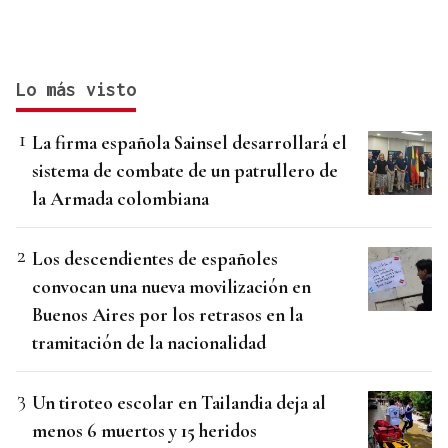
Lo más visto
La firma española Sainsel desarrollará el
sistema de combate de un patrullero de
la Armada colombiana
Los descendientes de españoles
convocan una nueva movilización en
Buenos Aires por los retrasos en la
tramitación de la nacionalidad
Un tiroteo escolar en Tailandia deja al
menos 6 muertos y 15 heridos