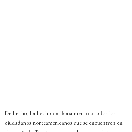
De hecho, ha hecho un llamamiento a todos los
ciudadanos norteamericanos que se encuentren en