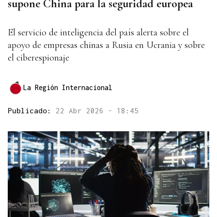
supone China para la seguridad europea
El servicio de inteligencia del país alerta sobre el
apoyo de empresas chinas a Rusia en Ucrania y sobre
el ciberespionaje
La Región Internacional
Publicado:
22 Abr 2026 - 18:45