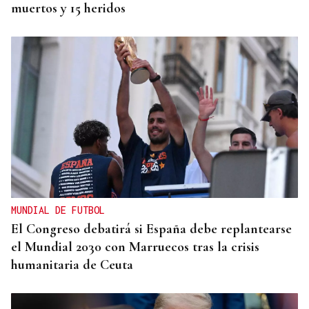
muertos y 15 heridos
MUNDIAL DE FUTBOL
El Congreso debatirá si España debe replantearse
el Mundial 2030 con Marruecos tras la crisis
humanitaria de Ceuta