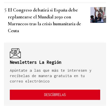
El Congreso debatirá si España debe
replantearse el Mundial 2030 con
Marruecos tras la crisis humanitaria de
Ceuta
Newsletters La Región
Apúntate a las que más te interesen y
recíbelas de manera gratuita en tu
correo electrónico
DESCÚBRELAS