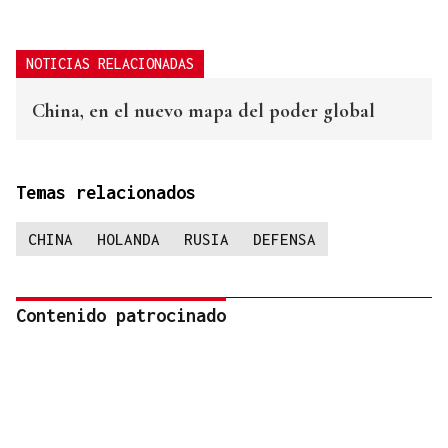
NOTICIAS RELACIONADAS
China, en el nuevo mapa del poder global
Temas relacionados
CHINA
HOLANDA
RUSIA
DEFENSA
Contenido patrocinado