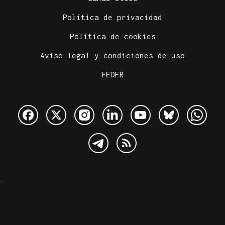
Política de privacidad
Política de cookies
Aviso legal y condiciones de uso
FEDER