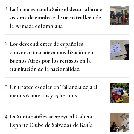
La firma española Sainsel desarrollará el
sistema de combate de un patrullero de
la Armada colombiana
Los descendientes de españoles
convocan una nueva movilización en
Buenos Aires por los retrasos en la
tramitación de la nacionalidad
Un tiroteo escolar en Tailandia deja al
menos 6 muertos y 15 heridos
La Xunta ratifica su apoyo al Galicia
Esporte Clube de Salvador de Bahía