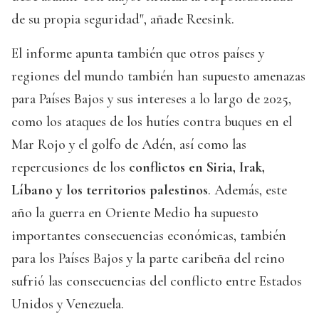
de su propia seguridad", añade Reesink.
El informe apunta también que otros países y
regiones del mundo también han supuesto amenazas
para Países Bajos y sus intereses a lo largo de 2025,
como los ataques de los hutíes contra buques en el
Mar Rojo y el golfo de Adén, así como las
repercusiones de los
conflictos en Siria, Irak,
Líbano y los territorios palestinos
. Además, este
año la guerra en Oriente Medio ha supuesto
importantes consecuencias económicas, también
para los Países Bajos y la parte caribeña del reino
sufrió las consecuencias del conflicto entre Estados
Unidos y Venezuela.