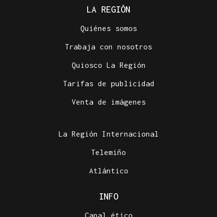
LA REGIÓN
Quiénes somos
Trabaja con nosotros
Quiosco La Región
Tarifas de publicidad
Venta de imágenes
La Región Internacional
Telemiño
Atlántico
INFO
Canal ético