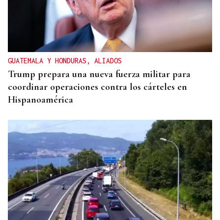
GUATEMALA Y HONDURAS, ALIADOS
Trump prepara una nueva fuerza militar para
coordinar operaciones contra los cárteles en
Hispanoamérica