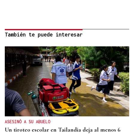
También te puede interesar
ASESINÓ A SU ABUELO
Un tiroteo escolar en Tailandia deja al menos 6