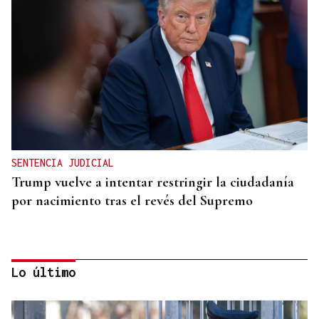
SENTENCIA JUDICIAL
Trump vuelve a intentar restringir la ciudadanía
por nacimiento tras el revés del Supremo
Lo último