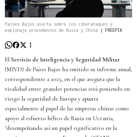
Países Bajos alerta sobre los ciberataques y
espionaje procedentes de Rusia y China
|
FREEPIK
El
Servicio de Inteligencia y Seguridad Militar
(MIVD) de Países Bajos ha emitido su informe anual,
correspondiente a 2025, en el que asegura que la
rivalidad entre grandes potencias está poniendo en
riesgo la seguridad de Europa y apunta
especialmente al papel de las empresas chinas como
apoyo al esfuerzo bélico de Rusia en Ucrania,
"desempeñando así un papel significativo en la