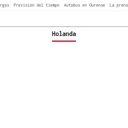
rgos
Previsión del tiempo
Autobus en Ourense
La prens
Holanda