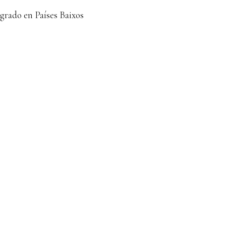
grado en Países Baixos