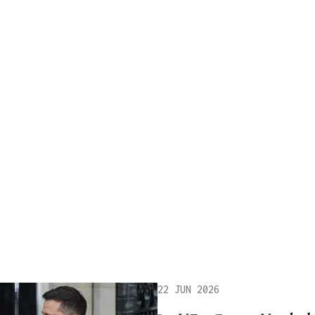
22 JUN 2026