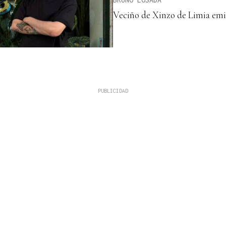
Veciño de Xinzo de Limia emi