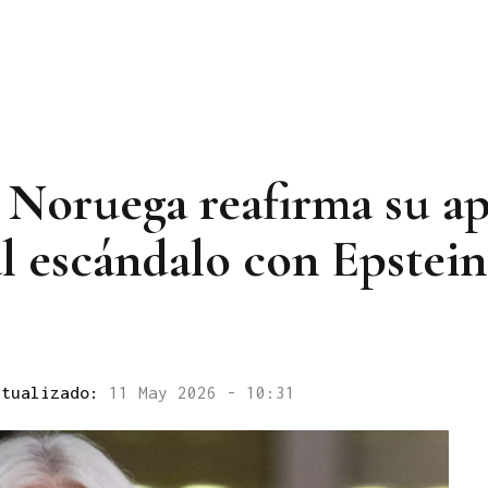
 Noruega reafirma su ap
l escándalo con Epstein
ctualizado:
11 May 2026 - 10:31