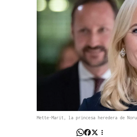
Mette-Marit, la princesa heredera de Nor