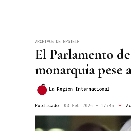
ARCHIVOS DE EPSTEIN
El Parlamento de
monarquía pese a
La Región Internacional
Publicado:
03 Feb 2026 - 17:45
—
A