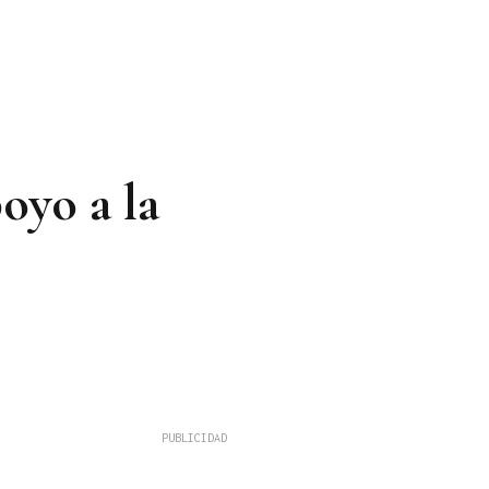
oyo a la