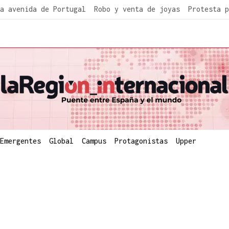
a avenida de Portugal
Robo y venta de joyas
Protesta p
Emergentes
Global
Campus
Protagonistas
Upper