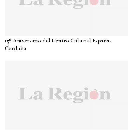
15º Aniversario del Centro Cultural España-
Cordoba