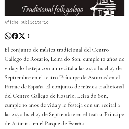
Afiche publicitario
El conjunto de música tradicional del Centro
Gallego de Rosario, Leira do Son, cumple 10 años de
vida y lo festeja con un recital a las 21:30 hs el 27 de
Septiembre en el teatro 'Príncipe de Asturias' en el
Parque de España. El conjunto de música tradicional
del Centro Gallego de Rosario, Leira do Son,
cumple 10 años de vida y lo festeja con un recital a
las 21:30 hs el 27 de Septiembre en el teatro 'Príncipe
de Asturias' en el Parque de España.