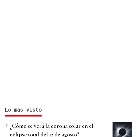
Lo más visto
¿Cómo se verá la corona solar en el
eclipse total del 12 de agosto?