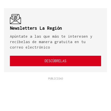
Newsletters La Región
Apúntate a las que más te interesen y
recíbelas de manera gratuita en tu
correo electrónico
DESCÚBRELAS