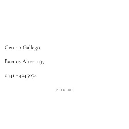
Centro Gallego
Buenos Aires 1137
0341 - 4245074