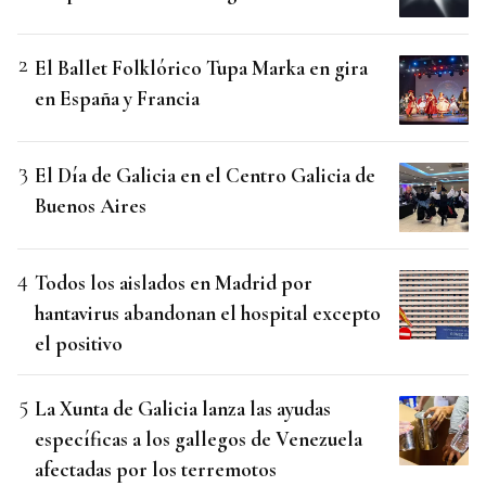
El Ballet Folklórico Tupa Marka en gira
en España y Francia
El Día de Galicia en el Centro Galicia de
Buenos Aires
Todos los aislados en Madrid por
hantavirus abandonan el hospital excepto
el positivo
La Xunta de Galicia lanza las ayudas
específicas a los gallegos de Venezuela
afectadas por los terremotos