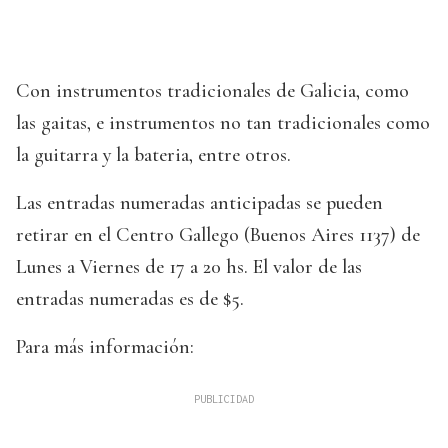
Con instrumentos tradicionales de Galicia, como
las gaitas, e instrumentos no tan tradicionales como
la guitarra y la bateria, entre otros.
Las entradas numeradas anticipadas se pueden
retirar en el Centro Gallego (Buenos Aires 1137) de
Lunes a Viernes de 17 a 20 hs. El valor de las
entradas numeradas es de $5.
Para más información: