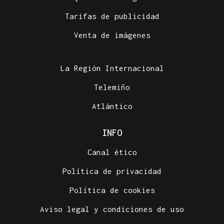
Tarifas de publicidad
Venta de imágenes
La Región Internacional
Telemiño
Atlántico
INFO
Canal ético
Política de privacidad
Política de cookies
Aviso legal y condiciones de uso