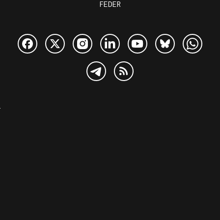
FEDER