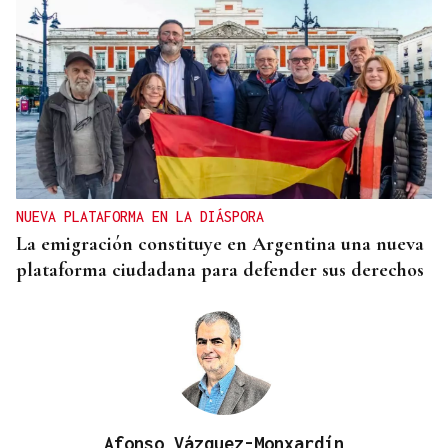
NUEVA PLATAFORMA EN LA DIÁSPORA
La emigración constituye en Argentina una nueva
plataforma ciudadana para defender sus derechos
Afonso Vázquez-Monxardín