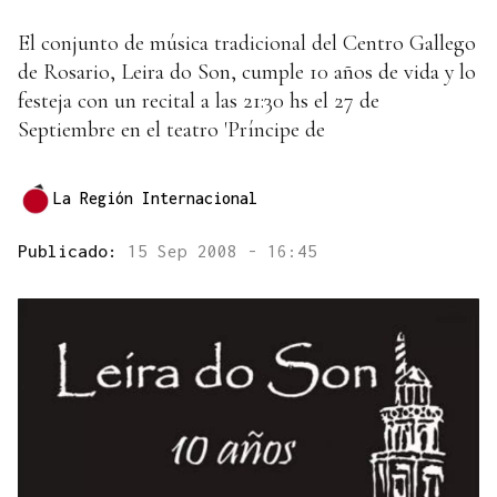
El conjunto de música tradicional del Centro Gallego
de Rosario, Leira do Son, cumple 10 años de vida y lo
festeja con un recital a las 21:30 hs el 27 de
Septiembre en el teatro 'Príncipe de
La Región Internacional
Publicado:
15 Sep 2008 - 16:45