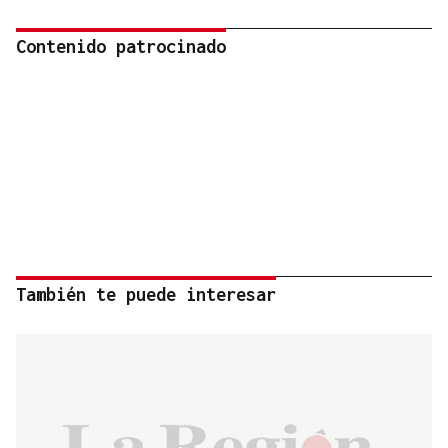
Contenido patrocinado
También te puede interesar