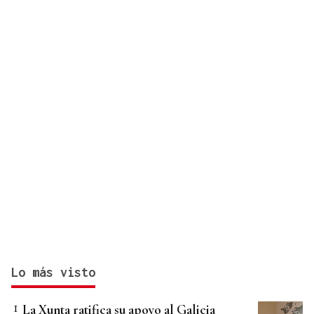
Lo más visto
La Xunta ratifica su apoyo al Galicia