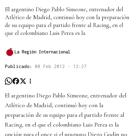
El argentino Diego Pablo Simeone, entrenador del
Atlético de Madrid, continuó hoy con la preparación
de su equipo para el partido frente al Racing, en el
que el colombiano Luis Perea es la
La Región Internacional
Publicado:
08 Feb 2012 - 12:27
El argentino Diego Pablo Simeone, entrenador del
Atlético de Madrid, continuó hoy con la
preparación de su equipo para el partido frente al
Racing, en el que el colombiano Luis Perea es la
opción para el once si el uruguayo Diego Godín no