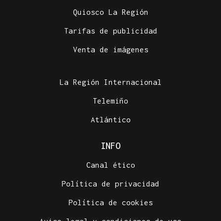
Quiosco La Región
Tarifas de publicidad
Venta de imágenes
La Región Internacional
Telemiño
Atlántico
INFO
Canal ético
Política de privacidad
Política de cookies