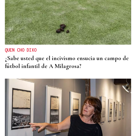
QUEN CHO DIXO
¿Sabe usted que el incivismo ensucia un campo de
fútbol infantil de A Milagrosa?