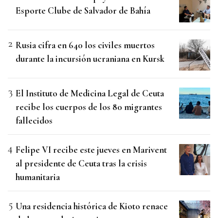
Esporte Clube de Salvador de Bahía
Rusia cifra en 640 los civiles muertos
durante la incursión ucraniana en Kursk
El Instituto de Medicina Legal de Ceuta
recibe los cuerpos de los 80 migrantes
fallecidos
Felipe VI recibe este jueves en Marivent
al presidente de Ceuta tras la crisis
humanitaria
Una residencia histórica de Kioto renace