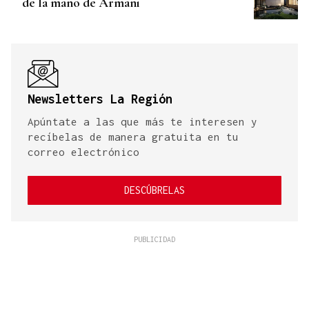
de la mano de Armani
Newsletters La Región
Apúntate a las que más te interesen y
recíbelas de manera gratuita en tu
correo electrónico
DESCÚBRELAS