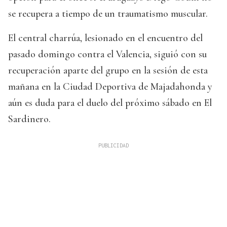
se recupera a tiempo de un traumatismo muscular.
El central charrúa, lesionado en el encuentro del
pasado domingo contra el Valencia, siguió con su
recuperación aparte del grupo en la sesión de esta
mañana en la Ciudad Deportiva de Majadahonda y
aún es duda para el duelo del próximo sábado en El
Sardinero.