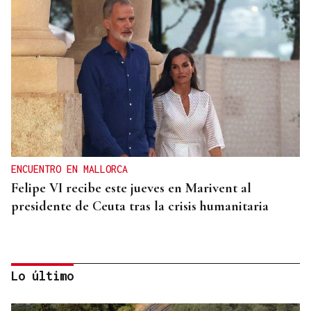
ENCUENTRO EN MALLORCA
Felipe VI recibe este jueves en Marivent al
presidente de Ceuta tras la crisis humanitaria
Lo último