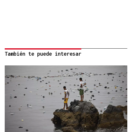
También te puede interesar