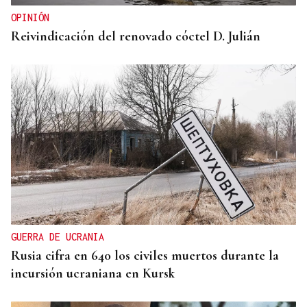
OPINIÓN
Reivindicación del renovado cóctel D. Julián
GUERRA DE UCRANIA
Rusia cifra en 640 los civiles muertos durante la
incursión ucraniana en Kursk