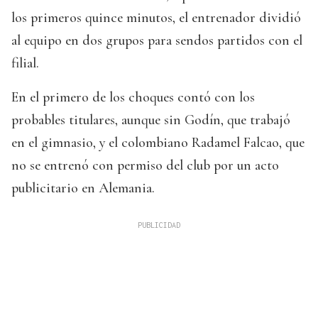
los primeros quince minutos, el entrenador dividió
al equipo en dos grupos para sendos partidos con el
filial.
En el primero de los choques contó con los
probables titulares, aunque sin Godín, que trabajó
en el gimnasio, y el colombiano Radamel Falcao, que
no se entrenó con permiso del club por un acto
publicitario en Alemania.