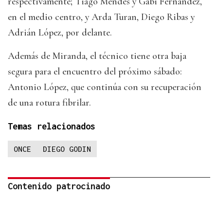
respectivamente; Tiago Mendes y Gabi Fernández,
en el medio centro, y Arda Turan, Diego Ribas y
Adrián López, por delante.
Además de Miranda, el técnico tiene otra baja
segura para el encuentro del próximo sábado:
Antonio López, que continúa con su recuperación
de una rotura fibrilar.
Temas relacionados
ONCE
DIEGO GODIN
Contenido patrocinado