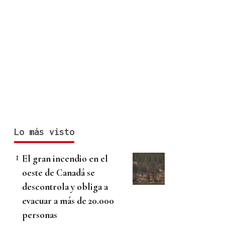
Lo más visto
El gran incendio en el
oeste de Canadá se
descontrola y obliga a
evacuar a más de 20.000
personas