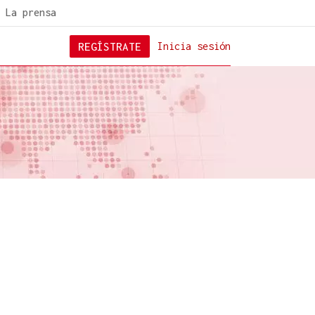
La prensa
REGÍSTRATE
Inicia sesión