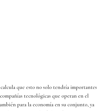
calcula que esto no solo tendría importantes
 compañías tecnológicas que operan en el
 también para la economía en su conjunto, ya