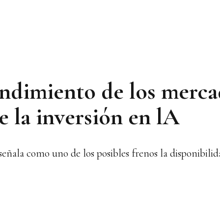
ndimiento de los merca
de la inversión en lA
señala como uno de los posibles frenos la disponibili