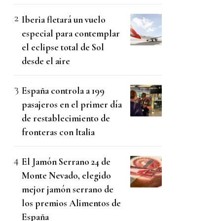
Iberia fletará un vuelo
especial para contemplar
el eclipse total de Sol
desde el aire
España controla a 199
pasajeros en el primer día
de restablecimiento de
fronteras con Italia
El Jamón Serrano 24 de
Monte Nevado, elegido
mejor jamón serrano de
los premios Alimentos de
España