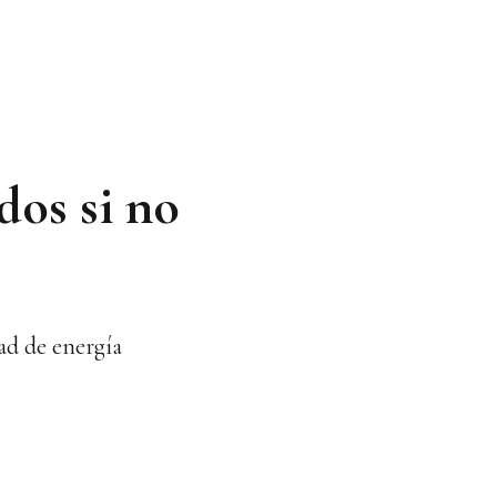
dos si no
dad de energía