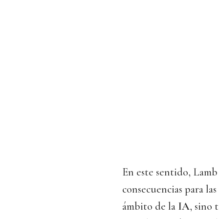
En este sentido, Lamb 
consecuencias para las
ámbito de la
IA
, sino