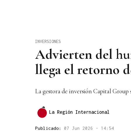
INVERSIONES
Advierten del hu
llega el retorno 
La gestora de inversión Capital Group 
La Región Internacional
Publicado:
07 Jun 2026 - 14:54