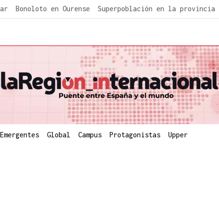
ar
Bonoloto en Ourense
Superpoblación en la provincia
Emergentes
Global
Campus
Protagonistas
Upper