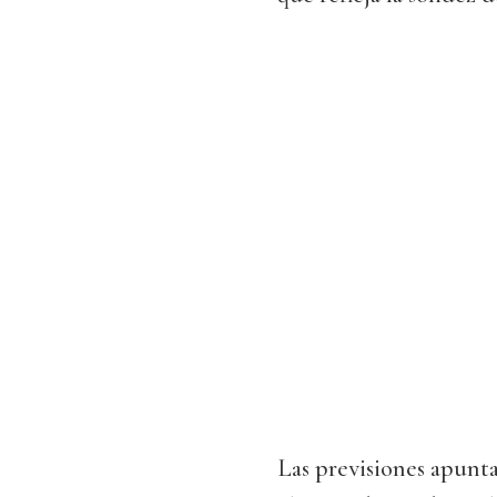
Las previsiones apunta