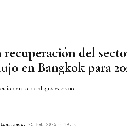
n recuperación del secto
 lujo en Bangkok para 20
zación en torno al 3,1% este año
ctualizado:
25 Feb 2026 - 19:16