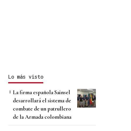
Lo más visto
La firma española Sainsel
desarrollará el sistema de
combate de un patrullero
de la Armada colombiana