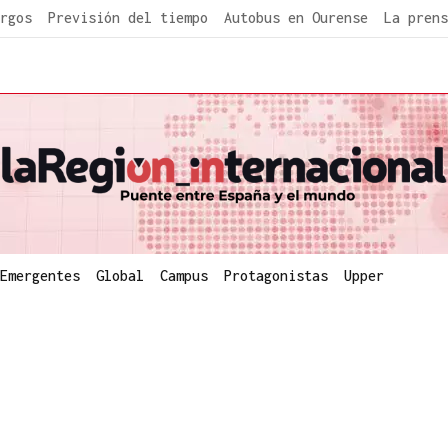
rgos
Previsión del tiempo
Autobus en Ourense
La prens
Emergentes
Global
Campus
Protagonistas
Upper