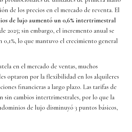
ción de los precios en el mercado de reventa. El
ios de lujo aumentó un 0,6% intertrimestral
 de 2025; sin embargo, el incremento anual se
0,1%, lo que mantuvo el crecimiento general
utela en el mercado de ventas, muchos
s optaron por la flexibilidad en los alquileres
ciones financieras a largo plazo. Las tarifas de
n sin cambios intertrimestrales, por lo que la
ndominios de lujo disminuyó 3 puntos básicos,