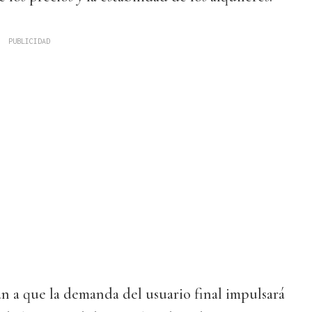
n a que la demanda del usuario final impulsará