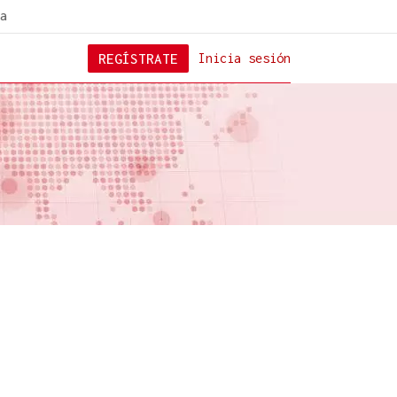
a
REGÍSTRATE
Inicia sesión