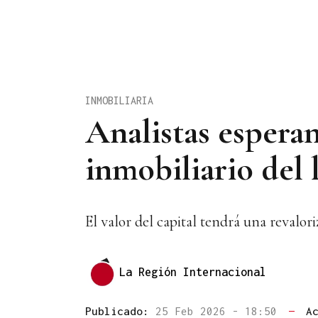
INMOBILIARIA
Analistas espera
inmobiliario del
El valor del capital tendrá una revalori
La Región Internacional
Publicado:
25 Feb 2026 - 18:50
—
A