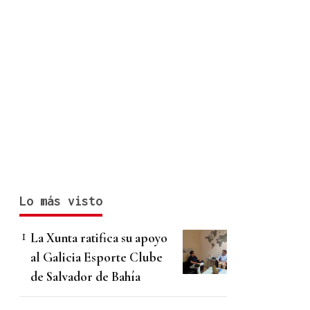
Lo más visto
La Xunta ratifica su apoyo
al Galicia Esporte Clube
de Salvador de Bahía