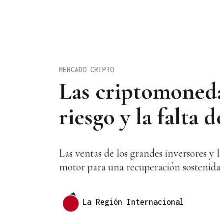
MERCADO CRIPTO
Las criptomoneda
riesgo y la falta 
Las ventas de los grandes inversores y
motor para una recuperación sostenid
La Región Internacional