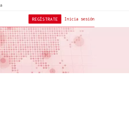
a
REGÍSTRATE
Inicia sesión