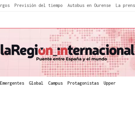
rgos
Previsión del tiempo
Autobus en Ourense
La prens
Emergentes
Global
Campus
Protagonistas
Upper