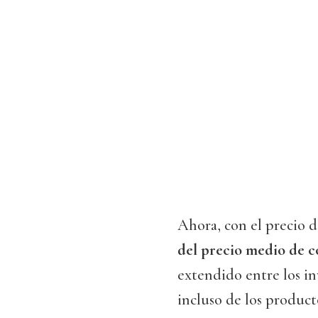
Ahora, con el precio d
del precio medio de 
extendido entre los inv
incluso de los producto