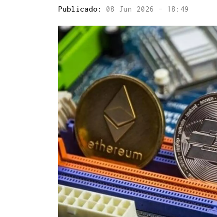
Publicado:
08 Jun 2026 - 18:49