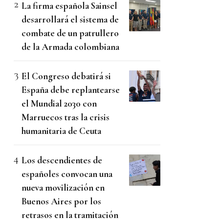
La firma española Sainsel
desarrollará el sistema de
combate de un patrullero
de la Armada colombiana
El Congreso debatirá si
España debe replantearse
el Mundial 2030 con
Marruecos tras la crisis
humanitaria de Ceuta
Los descendientes de
españoles convocan una
nueva movilización en
Buenos Aires por los
retrasos en la tramitación