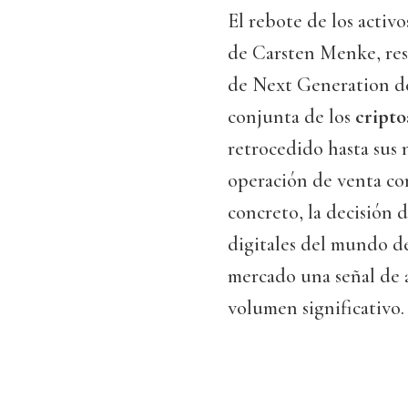
El rebote de los activ
de Carsten Menke, res
de Next Generation de 
conjunta de los
cripto
retrocedido hasta sus 
operación de venta co
concreto, la decisión 
digitales del mundo d
mercado una señal de a
volumen significativo.