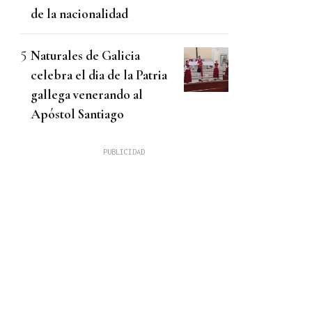
de la nacionalidad
Naturales de Galicia
celebra el dia de la Patria
gallega venerando al
Apóstol Santiago