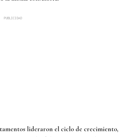
tamentos lideraron el ciclo de crecimiento,