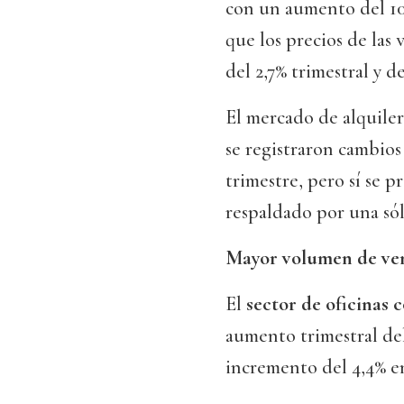
con un aumento del 10,
que los precios de las
del 2,7% trimestral y de
El mercado de alquiler
se registraron cambios 
trimestre, pero sí se 
respaldado por una sól
Mayor volumen de ve
El
sector de oficinas 
aumento trimestral del
incremento del 4,4% en 