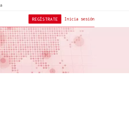
a
REGÍSTRATE
Inicia sesión