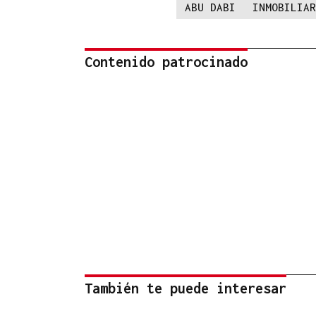
ABU DABI
INMOBILIAR
Contenido patrocinado
También te puede interesar