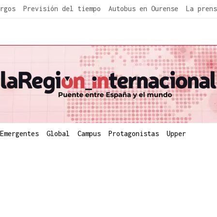
rgos
Previsión del tiempo
Autobus en Ourense
La prens
Emergentes
Global
Campus
Protagonistas
Upper