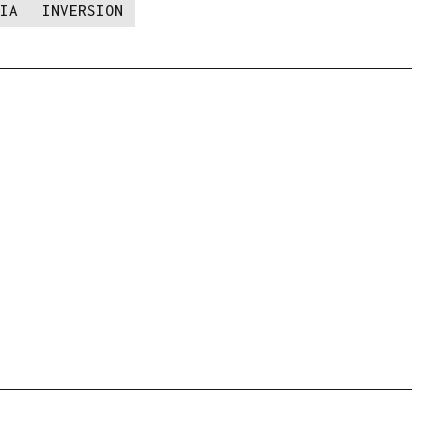
IA
INVERSION