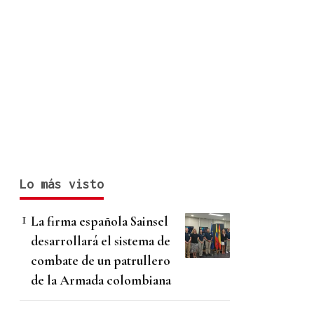
Lo más visto
La firma española Sainsel
desarrollará el sistema de
combate de un patrullero
de la Armada colombiana